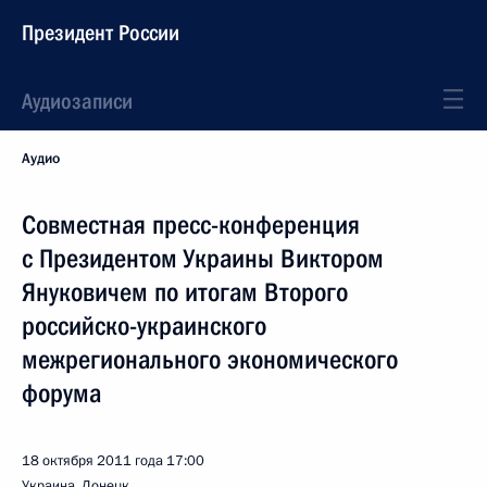
Президент России
Аудиозаписи
Аудио
Совместная пресс-конференция
с Президентом Украины Виктором
Януковичем по итогам Второго
российско-украинского
межрегионального экономического
форума
18 октября 2011 года
17:00
Украина, Донецк