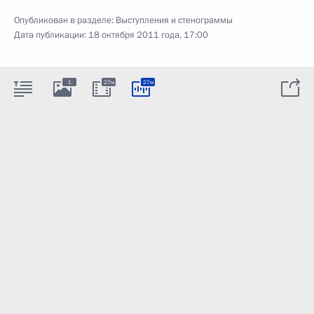
Опубликован в разделе:
Выступления и стенограммы
Дата публикации:
18 октября 2011 года, 17:00
1
27м
27м