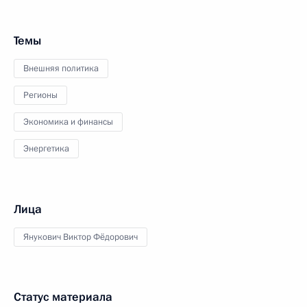
Темы
Внешняя политика
Регионы
Экономика и финансы
Энергетика
Лица
Янукович Виктор Фёдорович
Статус материала