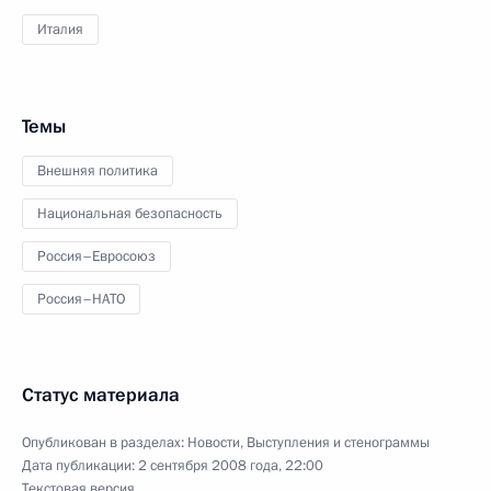
Италия
Темы
Внешняя политика
Национальная безопасность
Россия–Евросоюз
Россия–НАТО
Статус материала
Опубликован в разделах:
Новости
,
Выступления и стенограммы
Дата публикации:
2 сентября 2008 года, 22:00
Текстовая версия