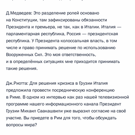
Д.Медведев: Это разделение ролей основано
на Конституции, там зафиксированы обязанности
Президента и премьера, не так, как в Италии. Италия —
парламентарная республика, Россия — президентская
республика. У Президента колоссальная власть, в том
числе и право принимать решение по использованию
Вооруженных Сил. Это моя ответственность,
и в определённых ситуациях мне приходится принимать
такие решения.
Дж.Риотта: Для решения кризиса в Грузии Италия
предложила провести посредническую конференцию
в Риме. В одном из интервью как раз нашей телевизионной
программе нашего информационного канала Президент
Грузии Михаил Саакашвили уже выразил согласие на своё
участие. Вы приедете в Рим для того, чтобы обсуждать
вопросы мира?