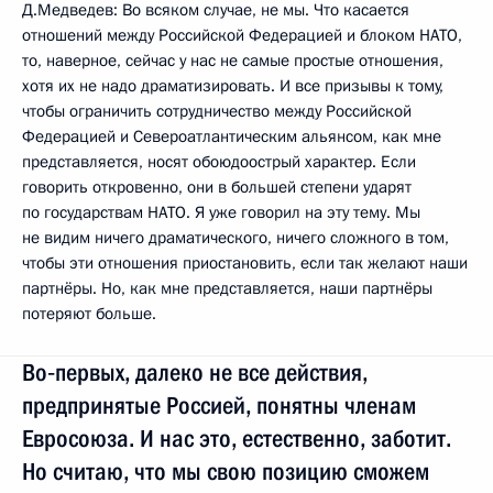
Д.Медведев: Во всяком случае, не мы. Что касается
отношений между Российской Федерацией и блоком НАТО,
то, наверное, сейчас у нас не самые простые отношения,
хотя их не надо драматизировать. И все призывы к тому,
чтобы ограничить сотрудничество между Российской
Федерацией и Североатлантическим альянсом, как мне
представляется, носят обоюдоострый характер. Если
говорить откровенно, они в большей степени ударят
по государствам НАТО. Я уже говорил на эту тему. Мы
не видим ничего драматического, ничего сложного в том,
чтобы эти отношения приостановить, если так желают наши
партнёры. Но, как мне представляется, наши партнёры
потеряют больше.
Во‑первых, далеко не все действия,
предпринятые Россией, понятны членам
Евросоюза. И нас это, естественно, заботит.
Но считаю, что мы свою позицию сможем