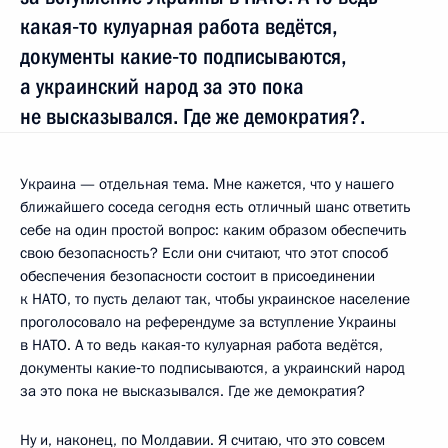
какая‑то кулуарная работа ведётся,
документы какие‑то подписываются,
а украинский народ за это пока
не высказывался. Где же демократия?.
Украина — отдельная тема. Мне кажется, что у нашего
ближайшего соседа сегодня есть отличный шанс ответить
себе на один простой вопрос: каким образом обеспечить
свою безопасность? Если они считают, что этот способ
обеспечения безопасности состоит в присоединении
к НАТО, то пусть делают так, чтобы украинское население
проголосовало на референдуме за вступление Украины
в НАТО. А то ведь какая‑то кулуарная работа ведётся,
документы какие‑то подписываются, а украинский народ
за это пока не высказывался. Где же демократия?
Ну и, наконец, по Молдавии. Я считаю, что это совсем