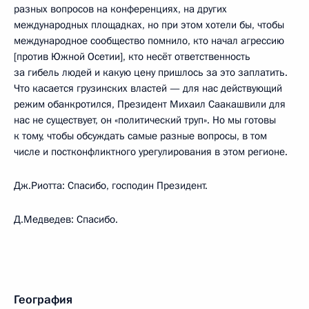
разных вопросов на конференциях, на других
международных площадках, но при этом хотели бы, чтобы
международное сообщество помнило, кто начал агрессию
[против Южной Осетии], кто несёт ответственность
за гибель людей и какую цену пришлось за это заплатить.
Что касается грузинских властей — для нас действующий
режим обанкротился, Президент Михаил Саакашвили для
нас не существует, он «политический труп». Но мы готовы
к тому, чтобы обсуждать самые разные вопросы, в том
числе и постконфликтного урегулирования в этом регионе.
Дж.Риотта: Спасибо, господин Президент.
Д.Медведев: Спасибо.
География