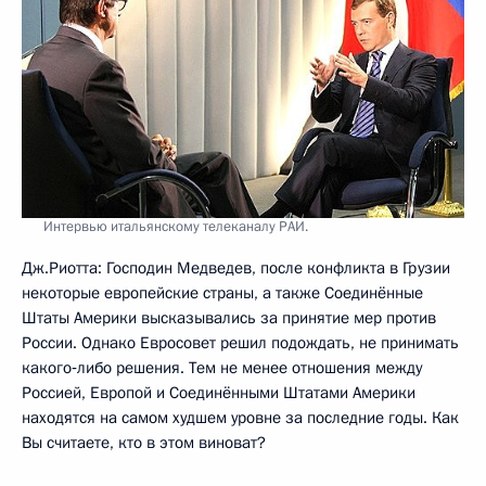
Интервью итальянскому телеканалу РАИ.
Дж.Риотта: Господин Медведев, после конфликта в Грузии
некоторые европейские страны, а также Соединённые
Штаты Америки высказывались за принятие мер против
России. Однако Евросовет решил подождать, не принимать
какого‑либо решения. Тем не менее отношения между
Россией, Европой и Соединёнными Штатами Америки
находятся на самом худшем уровне за последние годы. Как
Вы считаете, кто в этом виноват?