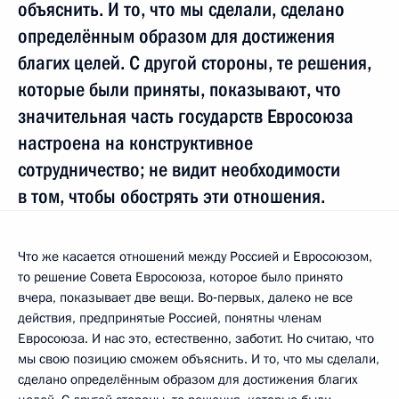
объяснить. И то, что мы сделали, сделано
определённым образом для достижения
благих целей. С другой стороны, те решения,
которые были приняты, показывают, что
значительная часть государств Евросоюза
настроена на конструктивное
сотрудничество; не видит необходимости
в том, чтобы обострять эти отношения.
Что же касается отношений между Россией и Евросоюзом,
то решение Совета Евросоюза, которое было принято
вчера, показывает две вещи. Во‑первых, далеко не все
действия, предпринятые Россией, понятны членам
Евросоюза. И нас это, естественно, заботит. Но считаю, что
мы свою позицию сможем объяснить. И то, что мы сделали,
сделано определённым образом для достижения благих