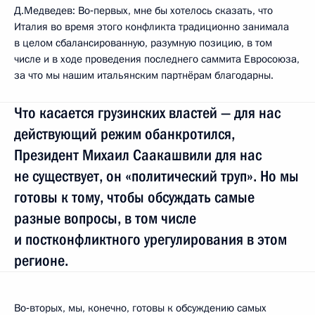
Д.Медведев: Во‑первых, мне бы хотелось сказать, что
Италия во время этого конфликта традиционно занимала
в целом сбалансированную, разумную позицию, в том
числе и в ходе проведения последнего саммита Евросоюза,
за что мы нашим итальянским партнёрам благодарны.
Что касается грузинских властей — для нас
действующий режим обанкротился,
Президент Михаил Саакашвили для нас
не существует, он «политический труп». Но мы
готовы к тому, чтобы обсуждать самые
разные вопросы, в том числе
и постконфликтного урегулирования в этом
регионе.
Во‑вторых, мы, конечно, готовы к обсуждению самых