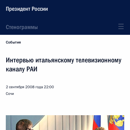
Президент России
Стенограммы
События
Интервью итальянскому телевизионному
каналу РАИ
2 сентября 2008 года
22:00
Сочи