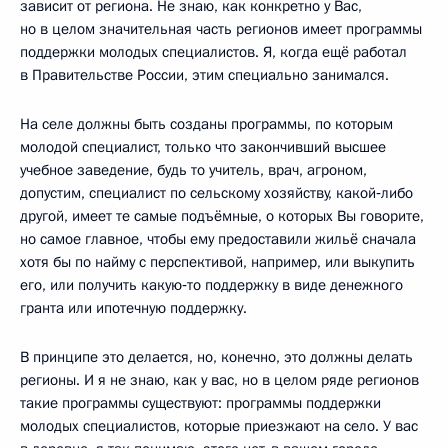
зависит от региона. Не знаю, как конкретно у Вас,
но в целом значительная часть регионов имеет программы
поддержки молодых специалистов. Я, когда ещё работал
в Правительстве России, этим специально занимался.
На селе должны быть созданы программы, по которым
молодой специалист, только что закончивший высшее
учебное заведение, будь то учитель, врач, агроном,
допустим, специалист по сельскому хозяйству, какой‑либо
другой, имеет те самые подъёмные, о которых Вы говорите,
но самое главное, чтобы ему предоставили жильё сначала
хотя бы по найму с перспективой, например, или выкупить
его, или получить какую‑то поддержку в виде денежного
гранта или ипотечную поддержку.
В принципе это делается, но, конечно, это должны делать
регионы. И я не знаю, как у вас, но в целом ряде регионов
такие программы существуют: программы поддержки
молодых специалистов, которые приезжают на село. У вас