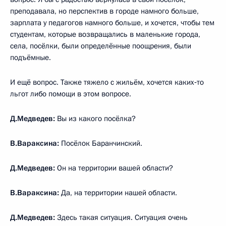
преподавала, но перспектив в городе намного больше,
зарплата у педагогов намного больше, и хочется, чтобы тем
студентам, которые возвращались в маленькие города,
села, посёлки, были определённые поощрения, были
подъёмные.
И ещё вопрос. Также тяжело с жильём, хочется каких‑то
льгот либо помощи в этом вопросе.
Д.Медведев:
Вы из какого посёлка?
В.Вараксина:
Посёлок Баранчинский.
Д.Медведев:
Он на территории вашей области?
В.Вараксина:
Да, на территории нашей области.
Д.Медведев:
Здесь такая ситуация. Ситуация очень