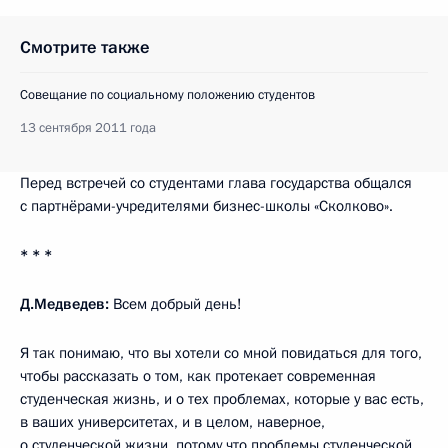
Смотрите также
Совещание по социальному положению студентов
13 сентября 2011 года
Перед встречей со студентами глава государства общался
с партнёрами-учредителями бизнес-школы «Сколково».
* * *
Д.Медведев:
Всем добрый день!
Я так понимаю, что вы хотели со мной повидаться для того,
чтобы рассказать о том, как протекает современная
студенческая жизнь, и о тех проблемах, которые у вас есть,
в ваших университетах, и в целом, наверное,
о студенческой жизни, потому что проблемы студенческой