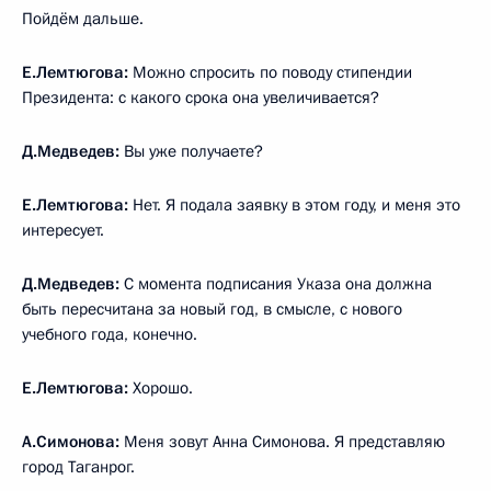
Пойдём дальше.
Е.Лемтюгова:
Можно спросить по поводу стипендии
Президента: с какого срока она увеличивается?
Д.Медведев:
Вы уже получаете?
Е.Лемтюгова:
Нет. Я подала заявку в этом году, и меня это
интересует.
Д.Медведев:
С момента подписания Указа она должна
быть пересчитана за новый год, в смысле, с нового
учебного года, конечно.
Е.Лемтюгова:
Хорошо.
А.Симонова:
Меня зовут Анна Симонова. Я представляю
город Таганрог.