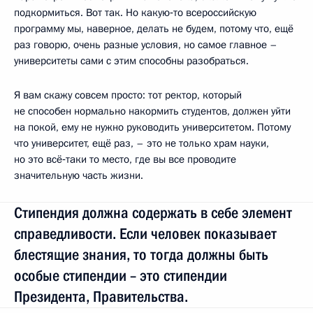
подкормиться. Вот так. Но какую‑то всероссийскую
программу мы, наверное, делать не будем, потому что, ещё
раз говорю, очень разные условия, но самое главное –
университеты сами с этим способны разобраться.
Я вам скажу совсем просто: тот ректор, который
не способен нормально накормить студентов, должен уйти
на покой, ему не нужно руководить университетом. Потому
что университет, ещё раз, – это не только храм науки,
но это всё‑таки то место, где вы все проводите
значительную часть жизни.
Стипендия должна содержать в себе элемент
справедливости. Если человек показывает
блестящие знания, то тогда должны быть
особые стипендии – это стипендии
Президента, Правительства.