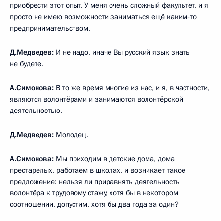
приобрести этот опыт. У меня очень сложный факультет, и я
просто не имею возможности заниматься ещё каким‑то
предпринимательством.
Д.Медведев:
И не надо, иначе Вы русский язык знать
не будете.
А.Симонова:
В то же время многие из нас, и я, в частности,
являются волонтёрами и занимаются волонтёрской
деятельностью.
Д.Медведев:
Молодец.
А.Симонова:
Мы приходим в детские дома, дома
престарелых, работаем в школах, и возникает такое
предложение: нельзя ли приравнять деятельность
волонтёра к трудовому стажу, хотя бы в некотором
соотношении, допустим, хотя бы два года за один?