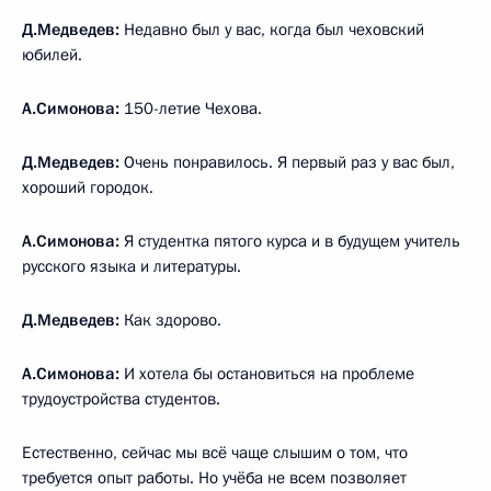
Д.Медведев:
Недавно был у вас, когда был чеховский
юбилей.
А.Симонова:
150-летие Чехова.
Д.Медведев:
Очень понравилось. Я первый раз у вас был,
хороший городок.
А.Симонова:
Я студентка пятого курса и в будущем учитель
русского языка и литературы.
Д.Медведев:
Как здорово.
А.Симонова:
И хотела бы остановиться на проблеме
трудоустройства студентов.
Естественно, сейчас мы всё чаще слышим о том, что
требуется опыт работы. Но учёба не всем позволяет