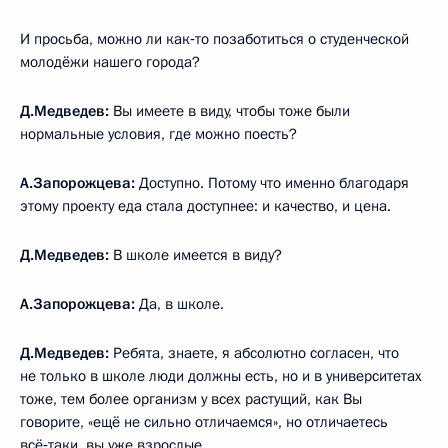
И просьба, можно ли как‑то позаботиться о студенческой
молодёжи нашего города?
Д.Медведев:
Вы имеете в виду, чтобы тоже были
нормальные условия, где можно поесть?
А.Запорожцева:
Доступно. Потому что именно благодаря
этому проекту еда стала доступнее: и качество, и цена.
Д.Медведев:
В школе имеется в виду?
А.Запорожцева:
Да, в школе.
Д.Медведев:
Ребята, знаете, я абсолютно согласен, что
не только в школе люди должны есть, но и в университетах
тоже, тем более организм у всех растущий, как Вы
говорите, «ещё не сильно отличаемся», но отличаетесь
всё‑таки, вы уже взрослые.