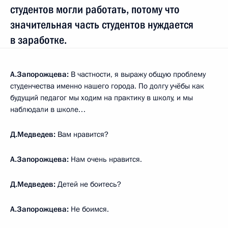
студентов могли работать, потому что
значительная часть студентов нуждается
в заработке.
А.Запорожцева:
В частности, я выражу общую проблему
студенчества именно нашего города. По долгу учёбы как
будущий педагог мы ходим на практику в школу, и мы
наблюдали в школе…
Д.Медведев:
Вам нравится?
А.Запорожцева:
Нам очень нравится.
Д.Медведев:
Детей не боитесь?
А.Запорожцева:
Не боимся.