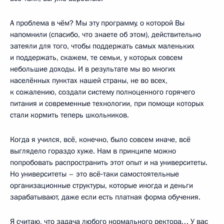
А проблема в чём? Мы эту программу, о которой Вы
напомнили (спасибо, что знаете об этом), действительно
затеяли для того, чтобы поддержать самых маленьких
и поддержать, скажем, те семьи, у которых совсем
небольшие доходы. И в результате мы во многих
населённых пунктах нашей страны, не во всех,
к сожалению, создали систему полноценного горячего
питания и современные технологии, при помощи которых
стали кормить теперь школьников.
Когда я учился, всё, конечно, было совсем иначе, всё
выглядело гораздо хуже. Нам в принципе можно
попробовать распространить этот опыт и на университеты.
Но университеты – это всё‑таки самостоятельные
организационные структуры, которые иногда и деньги
зарабатывают, даже если есть платная форма обучения.
Я считаю, что задача любого нормального ректора… У вас