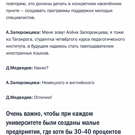
повторяю, это должны делать в конкретном населённом
пункте – создавать программы поддержки молодых
специалистов.
А.Запорожцева:
Меня зовут Алёна Запорожцева, я тоже
из Таганрога, студентка четвёртого курса педагогического
института, в будущем надеюсь стать преподавателем
иностранных языков.
Д.Медведев:
Каких?
А.Запорожцева:
Немецкого и английского
Д.Медведев:
Отлично!
Очень важно, чтобы при каждом
университете были созданы малые
предприятия, где хотя бы 30–40 процентов