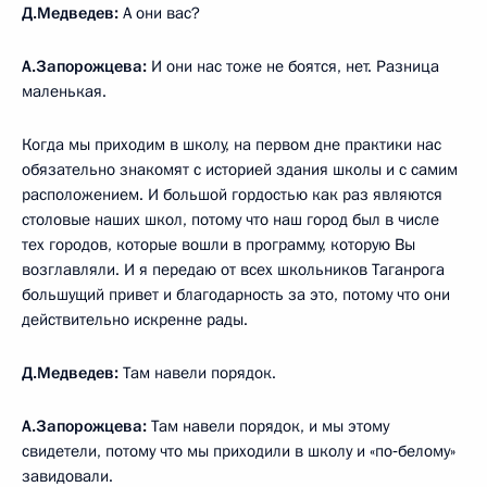
Д.Медведев:
А они вас?
А.Запорожцева:
И они нас тоже не боятся, нет. Разница
маленькая.
Когда мы приходим в школу, на первом дне практики нас
обязательно знакомят с историей здания школы и с самим
расположением. И большой гордостью как раз являются
столовые наших школ, потому что наш город был в числе
тех городов, которые вошли в программу, которую Вы
возглавляли. И я передаю от всех школьников Таганрога
большущий привет и благодарность за это, потому что они
действительно искренне рады.
Д.Медведев:
Там навели порядок.
А.Запорожцева:
Там навели порядок, и мы этому
свидетели, потому что мы приходили в школу и «по‑белому»
завидовали.