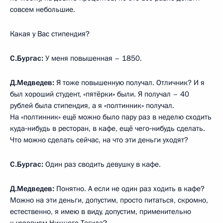
совсем небольшие.
Какая у Вас стипендия?
С.Бургас:
У меня повышенная – 1850.
Д.Медведев:
Я тоже повышенную получал. Отличник? И я
был хороший студент, «пятёрки» были. Я получал – 40
рублей была стипендия, а я «полтинник» получал.
На «полтинник» ещё можно было пару раз в неделю сходить
куда‑нибудь в ресторан, в кафе, ещё чего‑нибудь сделать.
Что можно сделать сейчас, на что эти деньги уходят?
С.Бургас:
Один раз сводить девушку в кафе.
Д.Медведев:
Понятно. А если не один раз ходить в кафе?
Можно на эти деньги, допустим, просто питаться, скромно,
естественно, я имею в виду, допустим, применительно