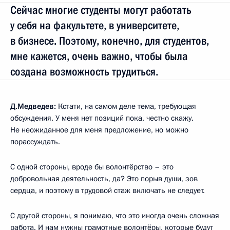
Сейчас многие студенты могут работать
у себя на факультете, в университете,
в бизнесе. Поэтому, конечно, для студентов,
мне кажется, очень важно, чтобы была
создана возможность трудиться.
Д.Медведев:
Кстати, на самом деле тема, требующая
обсуждения. У меня нет позиций пока, честно скажу.
Не неожиданное для меня предложение, но можно
порассуждать.
С одной стороны, вроде бы волонтёрство – это
добровольная деятельность, да? Это порыв души, зов
сердца, и поэтому в трудовой стаж включать не следует.
С другой стороны, я понимаю, что это иногда очень сложная
работа. И нам нужны грамотные волонтёры, которые будут