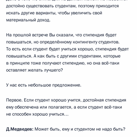
достойно существовать студентам, поэтому приходится
искать другие варианты, чтобы увеличить свой
материальный доход.
На прошлой встрече Вы сказали, что стипендия будет
повышаться, но определённому контингенту студентов.
То есть если студент будет учиться хорошо, стипендия будет
повышаться. А как быть с другими студентами, которые
в принципе тоже получают стипендию, но она всё‑таки
оставляет желать лучшего?
У нас есть небольшое предложение.
Первое. Если студент хорошо учится, достойная стипендия
ему обеспечена или полагается, а если студент всё‑таки
не способен хорошо учиться…
Д.Медведев:
Может быть, ему и студентом не надо быть?