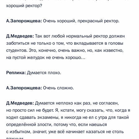
хороший ректор?
А.Запорожцева:
Очень хороший, прекрасный ректор.
Д.Медведев:
Так вот любой нормальный ректор должен
заботиться не только о том, что вкладывается в головы
студентов. Это, конечно, очень важно, но, как известно,
на пустой желудок не очень хорошо…
Реплика:
Думается плохо.
А.Запорожцева:
Очень сложно.
Д.Медведев:
Думается неплохо как раз, не согласен,
но просто сил не будет. Я, кстати, могу сказать, что, когда я
ходил сдавать экзамены, я никогда не ел с утра для такой
определённой злости, потому что, если наешься
с избытком, значит, уже всё начинает казаться не столь
важным.