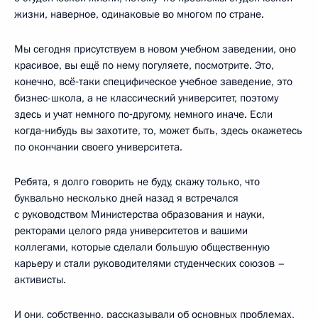
жизни, наверное, одинаковые во многом по стране.
Мы сегодня присутствуем в новом учебном заведении, оно
красивое, вы ещё по нему погуляете, посмотрите. Это,
конечно, всё‑таки специфическое учебное заведение, это
бизнес-школа, а не классический университет, поэтому
здесь и учат немного по‑другому, немного иначе. Если
когда‑нибудь вы захотите, то, может быть, здесь окажетесь
по окончании своего университета.
Ребята, я долго говорить не буду, скажу только, что
буквально несколько дней назад я встречался
с руководством Министерства образования и науки,
ректорами целого ряда университетов и вашими
коллегами, которые сделали большую общественную
карьеру и стали руководителями студенческих союзов –
активисты.
И они, собственно, рассказывали об основных проблемах,