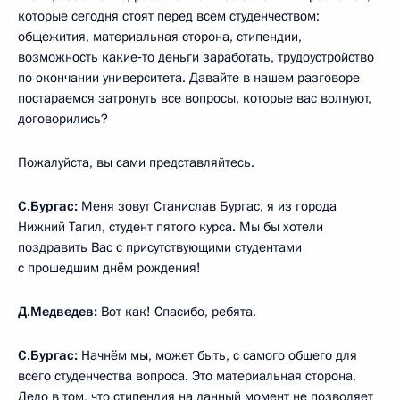
которые сегодня стоят перед всем студенчеством:
общежития, материальная сторона, стипендии,
возможность какие‑то деньги заработать, трудоустройство
по окончании университета. Давайте в нашем разговоре
постараемся затронуть все вопросы, которые вас волнуют,
договорились?
Пожалуйста, вы сами представляйтесь.
С.Бургас:
Меня зовут Станислав Бургас, я из города
Нижний Тагил, студент пятого курса. Мы бы хотели
поздравить Вас с присутствующими студентами
с прошедшим днём рождения!
Д.Медведев:
Вот как! Спасибо, ребята.
С.Бургас:
Начнём мы, может быть, с самого общего для
всего студенчества вопроса. Это материальная сторона.
Дело в том, что стипендия на данный момент не позволяет