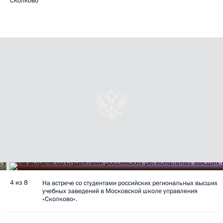
Сколково
4 из 8
На встрече со студентами российских региональных высших
учебных заведений в Московской школе управления
«Сколково».