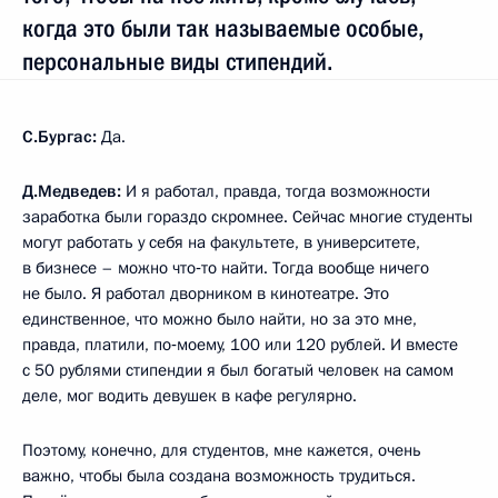
когда это были так называемые особые,
персональные виды стипендий.
С.Бургас:
Да.
Д.Медведев:
И я работал, правда, тогда возможности
заработка были гораздо скромнее. Сейчас многие студенты
могут работать у себя на факультете, в университете,
в бизнесе – можно что‑то найти. Тогда вообще ничего
не было. Я работал дворником в кинотеатре. Это
единственное, что можно было найти, но за это мне,
правда, платили, по‑моему, 100 или 120 рублей. И вместе
с 50 рублями стипендии я был богатый человек на самом
деле, мог водить девушек в кафе регулярно.
Поэтому, конечно, для студентов, мне кажется, очень
важно, чтобы была создана возможность трудиться.