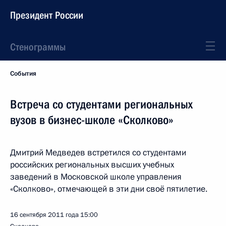
Президент России
Стенограммы
События
Встреча со студентами региональных
вузов в бизнес-школе «Сколково»
Дмитрий Медведев встретился со студентами
российских региональных высших учебных
заведений в Московской школе управления
«Сколково», отмечающей в эти дни своё пятилетие.
16 сентября 2011 года
15:00