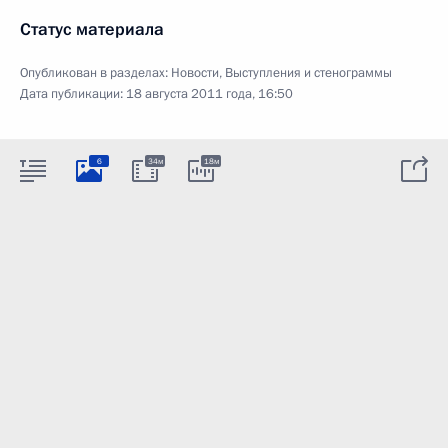
Статус материала
Опубликован в разделах:
Новости
,
Выступления и стенограммы
Дата публикации:
18 августа 2011 года, 16:50
6
34м
18м