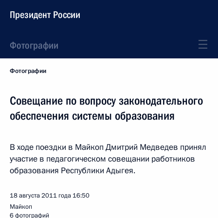
Президент России
Фотографии
Фотографии
Совещание по вопросу законодательного
обеспечения системы образования
В ходе поездки в Майкоп Дмитрий Медведев принял
участие в педагогическом совещании работников
образования Республики Адыгея.
18 августа 2011 года
16:50
Майкоп
6 фотографий