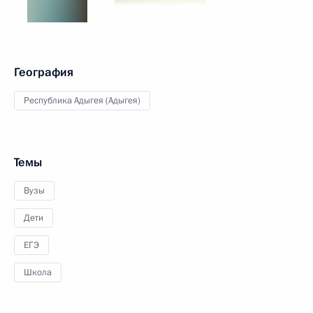
География
Республика Адыгея (Адыгея)
Темы
Вузы
Дети
ЕГЭ
Школа