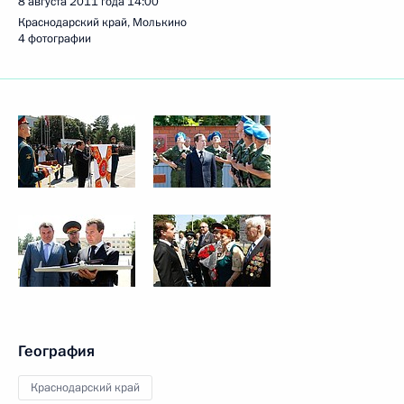
8 августа 2011 года
14:00
Краснодарский край, Молькино
4 фотографии
География
Краснодарский край