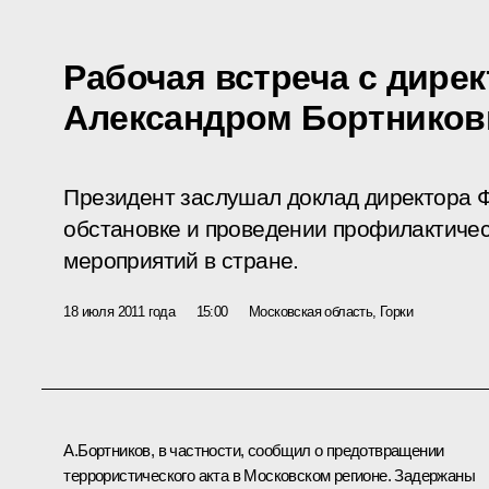
Рабочая встреча с дире
Александром Бортнико
Президент заслушал доклад директора 
обстановке и проведении профилактиче
мероприятий в стране.
18 июля 2011 года
15:00
Московская область, Горки
А.Бортников, в частности, сообщил о предотвращении
террористического акта в Московском регионе. Задержаны