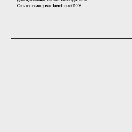
Ссылка на материал:
kremlin.ru/d/11996