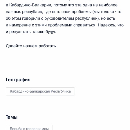
в Кабардино-Балкарии, потому что эта одна из наиболее
важных республик, где есть свои проблемы (мы только что
об этом говорили с руководителем республики), но есть
и намерение с этими проблемами справиться. Надеюсь, что
и результаты также будут.
Давайте начнём работать.
География
Кабардино-Балкарская Республика
Темы
Борьба с терроризмом