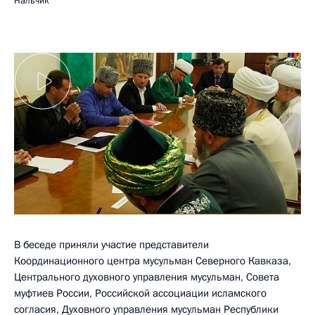
Нальчик
В беседе приняли участие представители
Координационного центра мусульман Северного Кавказа,
Центрального духовного управления мусульман, Совета
муфтиев России, Российской ассоциации исламского
согласия, Духовного управления мусульман Республики