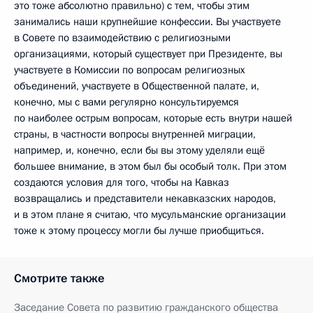
это тоже абсолютно правильно) с тем, чтобы этим
занимались наши крупнейшие конфессии. Вы участвуете
в Совете по взаимодействию с религиозными
организациями, который существует при Президенте, вы
участвуете в Комиссии по вопросам религиозных
объединений, участвуете в Общественной палате, и,
конечно, мы с вами регулярно консультируемся
по наиболее острым вопросам, которые есть внутри нашей
страны, в частности вопросы внутренней миграции,
например, и, конечно, если бы вы этому уделяли ещё
большее внимание, в этом был бы особый толк. При этом
создаются условия для того, чтобы на Кавказ
возвращались и представители некавказских народов,
и в этом плане я считаю, что мусульманские организации
тоже к этому процессу могли бы лучше приобщиться.
Смотрите также
Заседание Совета по развитию гражданского общества