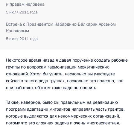
и правам человека
5 июля 2011 года
Встреча с Президентом Кабардино-Балкарии Арсеном
Каноковым
5 июля 2011 года
Некоторое время назад я давал поручение создать рабочие
группы по вопросам гармонизации межэтнических
отношений. Хотел бы узнать, насколько вы участвуете
сейчас в такого рода группах, насколько это полезно, как
они работают, об этом тоже надо поговорить.
Также, наверное, было бы правильным на реализацию
программ адаптации мигрантов направлять часть грантов,
которые выделяются для некоммерческих организаций,
потому что это сложная задача и очень многоаспектная.