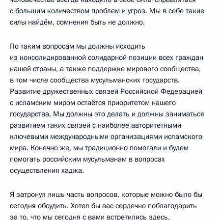
с большим количеством проблем и угроз. Мы в себе такие
силы найдём, сомнения быть не должно.
По таким вопросам мы должны исходить
из консолидированной солидарной позиции всех граждан
нашей страны, а также поддержке мирового сообщества,
в том числе сообщества мусульманских государств.
Развитие дружественных связей Российской Федерацией
с исламским миром остаётся приоритетом нашего
государства. Мы должны это делать и должны заниматься
развитием таких связей с наиболее авторитетными
ключевыми международными организациями исламского
мира. Конечно же, мы традиционно помогали и будем
помогать российским мусульманам в вопросах
осуществления хаджа.
Я затронул лишь часть вопросов, которые можно было бы
сегодня обсудить. Хотел бы вас сердечно поблагодарить
за то, что мы сегодня с вами встретились здесь,