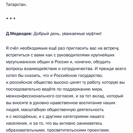
Татарстан.
* * *
Д.Медведев:
Добрый день, уважаемые муфтии!
Я счёл необходимым ещё раз пригласить вас на встречу,
встретиться с вами как с руководителями крупнейших
мусульманских общин в России и, конечно, обсудить
вопросы взаимодействия и сотрудничества. И прежде всего
хотел бы сказать, что и Российское государство,
и российское общество высоко ценят ту работу, которую вы
последовательно ведёте по поддержанию мира,
межконфессионального согласия, и за тот вклад, который
вы вносите в духовно-нравственное воспитание наших
людей, масштабную общественную деятельность
и с молодёжью, и с другими категориями нашего
населения, и за то, что вы активно занимаетесь
образовательными, просветительскими проектами.