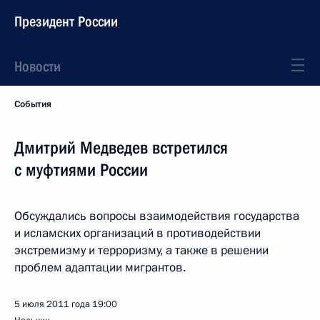
Президент России
Новости
События
Дмитрий Медведев встретился
с муфтиями России
Обсуждались вопросы взаимодействия государства
и исламских организаций в противодействии
экстремизму и терроризму, а также в решении
проблем адаптации мигрантов.
5 июля 2011 года
19:00