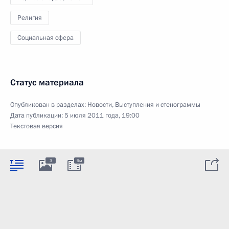
Религия
Социальная сфера
Статус материала
Опубликован в разделах:
Новости
,
Выступления и стенограммы
Дата публикации:
5 июля 2011 года, 19:00
Текстовая версия
3
9м