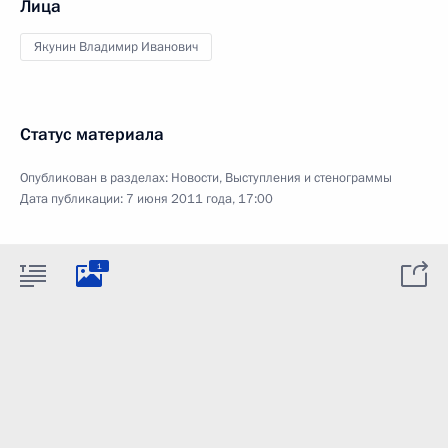
Лица
Якунин Владимир Иванович
Статус материала
Опубликован в разделах:
Новости
,
Выступления и стенограммы
Дата публикации:
7 июня 2011 года, 17:00
1