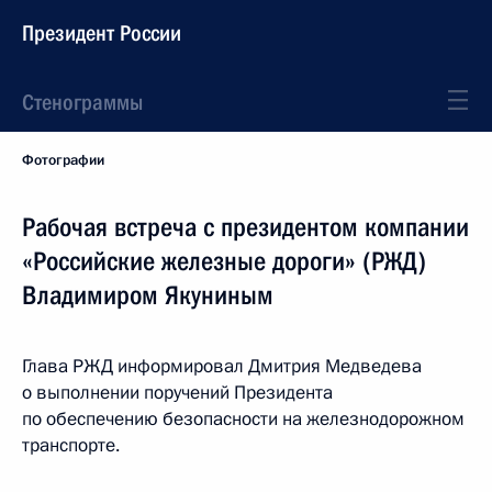
Президент России
Стенограммы
Фотографии
Рабочая встреча с президентом компании
«Российские железные дороги» (РЖД)
Владимиром Якуниным
Глава РЖД информировал Дмитрия Медведева
о выполнении поручений Президента
по обеспечению безопасности на железнодорожном
транспорте.