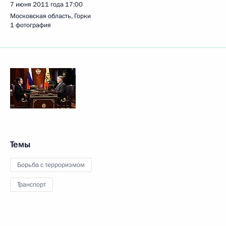
7 июня 2011 года
17:00
Московская область, Горки
1 фотография
Темы
Борьба с терроризмом
Транспорт