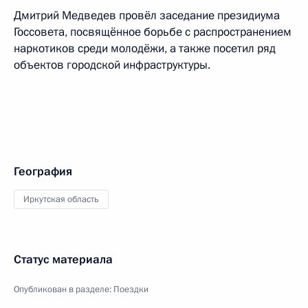
Дмитрий Медведев провёл заседание президиума
Госсовета, посвящённое борьбе с распространением
наркотиков среди молодёжи, а также посетил ряд
объектов городской инфраструктуры.
География
Иркутская область
Статус материала
Опубликован в разделе:
Поездки