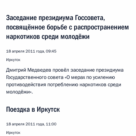
Заседание президиума Госсовета,
посвящённое борьбе с распространением
наркотиков среди молодёжи
18 апреля 2011 года, 09:45
Иркутск
Дмитрий Медведев провёл заседание президиума
Государственного совета «О мерах по усилению
противодействия потреблению наркотиков среди
молодёжи».
Поездка в Иркутск
18 апреля 2011 года, 11:00
Иркутск