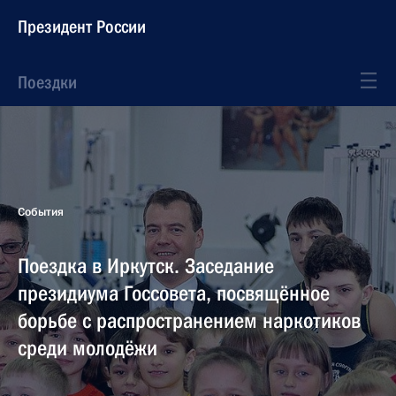
Президент России
Поездки
События
Поездка в Иркутск. Заседание
президиума Госсовета, посвящённое
борьбе с распространением наркотиков
среди молодёжи