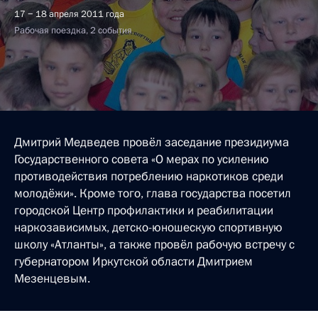
17 − 18 апреля 2011 года
Рабочая поездка, 2 события
Дмитрий Медведев провёл заседание президиума
Государственного совета «О мерах по усилению
противодействия потреблению наркотиков среди
молодёжи». Кроме того, глава государства посетил
городской Центр профилактики и реабилитации
наркозависимых, детско-юношескую спортивную
школу «Атланты», а также провёл рабочую встречу с
губернатором Иркутской области Дмитрием
Мезенцевым.