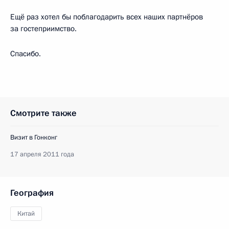
Ещё раз хотел бы поблагодарить всех наших партнёров
за гостеприимство.
Спасибо.
Смотрите также
Визит в Гонконг
17 апреля 2011 года
География
Китай