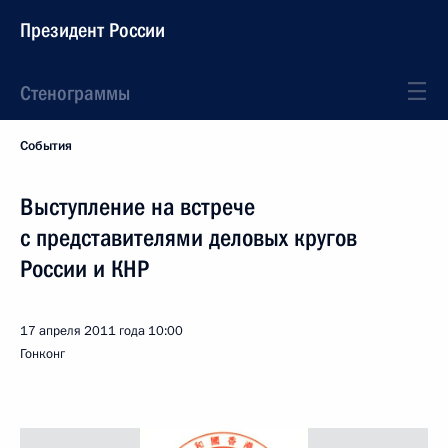
Президент России
Стенограммы
События
Выступление на встрече
с представителями деловых кругов
России и КНР
17 апреля 2011 года
10:00
Гонконг