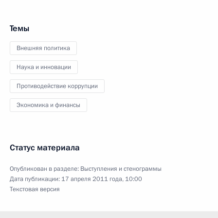
Темы
Внешняя политика
Наука и инновации
Противодействие коррупции
Экономика и финансы
Статус материала
Опубликован в разделе:
Выступления и стенограммы
Дата публикации:
17 апреля 2011 года, 10:00
Текстовая версия