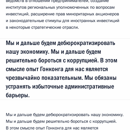
ведомств в отношении предпринимателей, создание
институтов региональных уполномоченных по вопросам
инвестиций, расширение прав миноритарных акционеров
и законодательные стимулы для иностранных инвестиций
в некоторые стратегические отрасли.
Мы и дальше будем дебюрократизировать
нашу экономику. Мы и дальше будем
решительно бороться с коррупцией. В этом
смысле опыт Гонконга для нас является
чрезвычайно показательным. Мы обязаны
устранять избыточные административные
барьеры.
Мы и дальше будем дебюрократизировать нашу экономику.
Мы и дальше будем решительно бороться с коррупцией.
В этом смысле опыт Гонконга для нас является