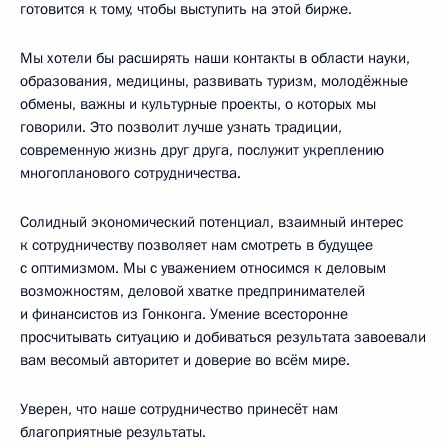
готовится к тому, чтобы выступить на этой бирже.
Мы хотели бы расширять наши контакты в области науки,
образования, медицины, развивать туризм, молодёжные
обмены, важны и культурные проекты, о которых мы
говорили. Это позволит лучше узнать традиции,
современную жизнь друг друга, послужит укреплению
многопланового сотрудничества.
Солидный экономический потенциал, взаимный интерес
к сотрудничеству позволяет нам смотреть в будущее
с оптимизмом. Мы с уважением относимся к деловым
возможностям, деловой хватке предпринимателей
и финансистов из Гонконга. Умение всесторонне
просчитывать ситуацию и добиваться результата завоевали
вам весомый авторитет и доверие во всём мире.
Уверен, что наше сотрудничество принесёт нам
благоприятные результаты.