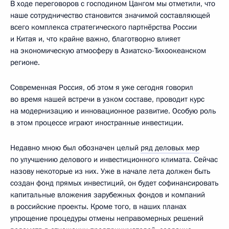
В ходе переговоров с господином Цангом мы отметили, что
наше сотрудничество становится значимой составляющей
всего комплекса стратегического партнёрства России
и Китая и, что крайне важно, благотворно влияет
на экономическую атмосферу в Азиатско-Тихоокеанском
регионе.
Современная Россия, об этом я уже сегодня говорил
во время нашей встречи в узком составе, проводит курс
на модернизацию и инновационное развитие. Особую роль
в этом процессе играют иностранные инвестиции.
Недавно мною был обозначен целый
ряд деловых мер
по улучшению делового и инвестиционного климата. Сейчас
назову некоторые из них. Уже в начале лета должен быть
создан фонд прямых инвестиций, он будет софинансировать
капитальные вложения зарубежных фондов и компаний
в российские проекты. Кроме того, в наших планах
упрощение процедуры отмены неправомерных решений