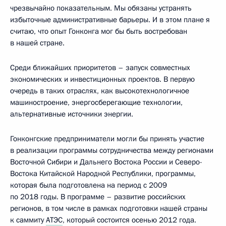
чрезвычайно показательным. Мы обязаны устранять
избыточные административные барьеры. И в этом плане я
считаю, что опыт Гонконга мог бы быть востребован
в нашей стране.
Среди ближайших приоритетов – запуск совместных
экономических и инвестиционных проектов. В первую
очередь в таких отраслях, как высокотехнологичное
машиностроение, энергосберегающие технологии,
альтернативные источники энергии.
Гонконгские предприниматели могли бы принять участие
в реализации программы сотрудничества между регионами
Восточной Сибири и Дальнего Востока России и Северо-
Востока Китайской Народной Республики, программы,
которая была подготовлена на период с 2009
по 2018 годы. В программе – развитие российских
регионов, в том числе в рамках подготовки нашей страны
к саммиту
АТЭС
, который состоится осенью 2012 года.