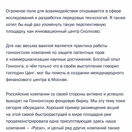
Огромное поле для взаимодействия открывается в сфере
исследований и разработки передовых технологий. Я также
хотел бы ещё раз упомянуть такую перспективную
площадку, как инновационный центр Сколково.
Для нас весьма важной является практика работы
гонконгских компаний по защите патентных прав
и коммерциализации научных достижений. Богатый опыт
Гонконга, о чём только что в своём выступлении говорил
господин Цанг, мог бы помочь в создании международного
финансового центра в Москве.
Российские компании со своей стороны активно и успешно
выходят на Гонконгскую фондовую биржу. Мы эту тему тоже
сегодня обсуждали. Хороший пример размещения акций
на этой самой быстрорастущей в мире площадке уже
продемонстрировала одна присутствующая здесь наша
компания – «Русал», и целый ряд других компаний также