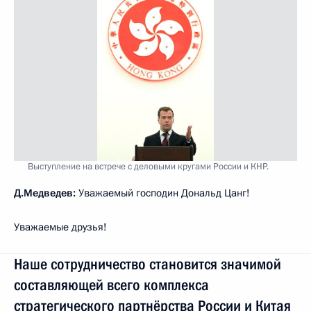
Выступление на встрече с деловыми кругами России и КНР.
Д.Медведев:
Уважаемый господин Дональд Цанг!
Уважаемые друзья!
Наше сотрудничество становится значимой
составляющей всего комплекса
стратегического партнёрства России и Китая