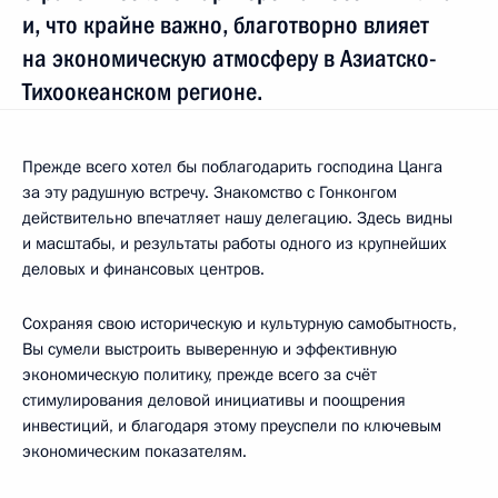
и, что крайне важно, благотворно влияет
на экономическую атмосферу в Азиатско-
Тихоокеанском регионе.
Прежде всего хотел бы поблагодарить господина Цанга
за эту радушную встречу. Знакомство с Гонконгом
действительно впечатляет нашу делегацию. Здесь видны
и масштабы, и результаты работы одного из крупнейших
деловых и финансовых центров.
Сохраняя свою историческую и культурную самобытность,
Вы сумели выстроить выверенную и эффективную
экономическую политику, прежде всего за счёт
стимулирования деловой инициативы и поощрения
инвестиций, и благодаря этому преуспели по ключевым
экономическим показателям.