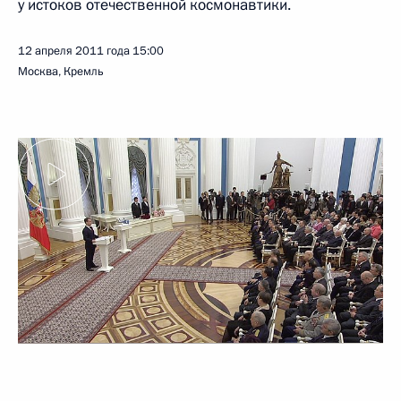
у истоков отечественной космонавтики.
12 апреля 2011 года
15:00
Москва, Кремль