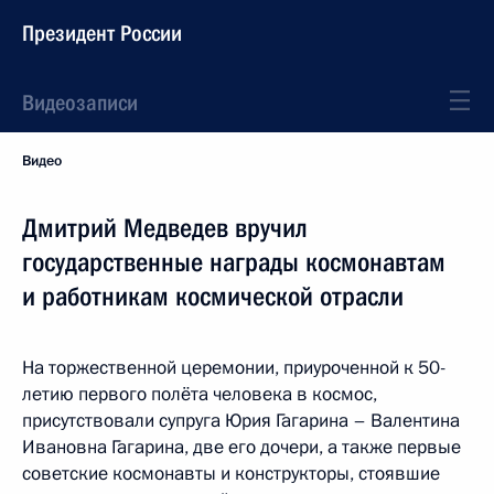
Президент России
Видеозаписи
Видео
Дмитрий Медведев вручил
государственные награды космонавтам
и работникам космической отрасли
На торжественной церемонии, приуроченной к 50-
летию первого полёта человека в космос,
присутствовали супруга Юрия Гагарина – Валентина
Ивановна Гагарина, две его дочери, а также первые
советские космонавты и конструкторы, стоявшие