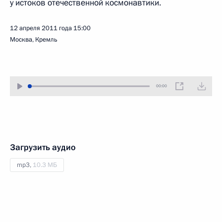
у истоков отечественной космонавтики.
12 апреля 2011 года
15:00
Москва, Кремль
00:00
Загрузить аудио
mp3,
10.3 МБ