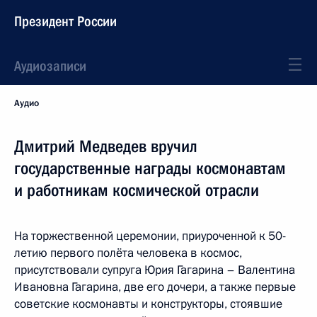
Президент России
Аудиозаписи
Аудио
Дмитрий Медведев вручил
государственные награды космонавтам
и работникам космической отрасли
На торжественной церемонии, приуроченной к 50-
летию первого полёта человека в космос,
присутствовали супруга Юрия Гагарина – Валентина
Ивановна Гагарина, две его дочери, а также первые
советские космонавты и конструкторы, стоявшие