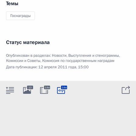
Темы
Госнаграды
Статус материала
Опубликован в разделах:
Новости
,
Выступления и стенограммы
,
Комиссии и Советы
,
Комиссия по государственным наградам
Дата публикации:
12 апреля 2011 года, 15:00
13
14м
14м