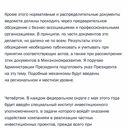
Кроме этого нормативные и распределительные документы
ведомств должны проходить через предварительное
обсуждение с бизнес-ассоциациями и профессиональными
организациями. В принципе, по части документов это
делается, но далеко не по всем. Результаты этого
обсуждения необходимо публиковать и учитывать при
принятии соответствующих актов, а также при рассмотрении
этих документов в Минэкономразвития. Я поручаю
Администрации Президента подготовить указ Президента
на эту тему. Подобные механизмы будут введены
на региональном и местном уровне.
Четвёртое. В каждом федеральном округе с мая этого года
будет введён специальный институт инвестиционного
уполномоченного, в задачи которого войдёт оказание
содействия компаниям в реализации частных
инвестиционных проектов, прежде всего при