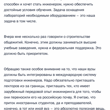
способен и хочет стать инженером, нужно обеспечить
достойные условия обучения. Задача оснащения
лабораторий необходимым оборудованием – это наша
задача в том числе.
Вчера мне несколько раз говорили о строительстве
общежитий. Конечно, этим должны заниматься высшие
учебные заведения, нужна и федеральная поддержка. Это
должно быть приоритетом.
Обращаю также особое внимание на то, что наши вузы
должны быть интегрированы в международную систему
подготовки инженеров. Надо обязательно приглашать
лекторов из‑за границы, приглашать тех, кто имеет
зарубежный передовой опыт инжиниринга для того, чтобы
они переносили его на российскую почву. Я считаю, что
приток иностранных студентов, да и преподавателей,
конечно, в тот или иной вуз – это абсолютно полезная вещь,