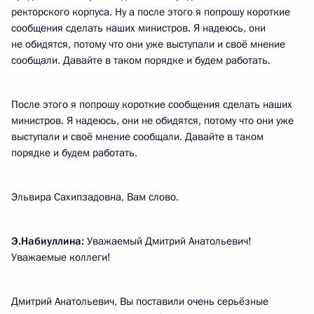
ректорского корпуса. Ну а после этого я попрошу короткие
сообщения сделать наших министров. Я надеюсь, они
не обидятся, потому что они уже выступали и своё мнение
сообщали. Давайте в таком порядке и будем работать.
После этого я попрошу короткие сообщения сделать наших
министров. Я надеюсь, они не обидятся, потому что они уже
выступали и своё мнение сообщали. Давайте в таком
порядке и будем работать.
Эльвира Сахипзадовна, Вам слово.
Э.Набиуллина:
Уважаемый Дмитрий Анатольевич!
Уважаемые коллеги!
Дмитрий Анатольевич, Вы поставили очень серьёзные