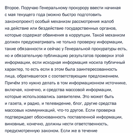
Второе. Поручаю Генеральному прокурору ввести начиная
с мая текущего года (можно быстро подготовить
законопроект) особый механизм рассмотрения жалоб
на действие или бездействие государственных органов,
которые содержат обвинения в коррупции. Такой механизм
должен предусматривать не только проверку информации,
такие обязанности и сейчас у Генеральной прокуратуры есть,
но и обязательную публикацию результатов проверки этой
информации, если исходная информация носила публичный
характер, то есть если в этом была заинтересованность
лица, обратившегося с соответствующим предложением.
Причём это нужно делать в том информационном источнике,
включая, конечно, и средства массовой информации,
которые использовались заявителем. Это может быть
и газета, и радио, и телевидение, блог, другие средства
массовых коммуникаций, что‑то другое. Если проверка
подтверждает обоснованность поставленной информации,
виновные, конечно, должны нести ответственность,
предусмотренную законом. Если же в течение