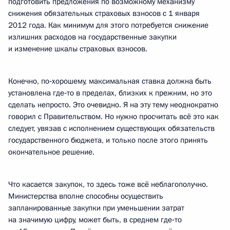
подготовить предложения по возможному механизму
снижения обязательных страховых взносов с 1 января
2012 года. Как минимум для этого потребуется снижение
излишних расходов на государственные закупки
и изменение шкалы страховых взносов.
Конечно, по‑хорошему, максимальная ставка должна быть
установлена где‑то в пределах, близких к прежним, но это
сделать непросто. Это очевидно. Я на эту тему неоднократно
говорил с Правительством. Но нужно просчитать всё это как
следует, увязав с исполнением существующих обязательств
государственного бюджета, и только после этого принять
окончательное решение.
Что касается закупок, то здесь тоже всё неблагополучно.
Министерства вполне способны осуществить
запланированные закупки при уменьшении затрат
на значимую цифру, может быть, в среднем где‑то