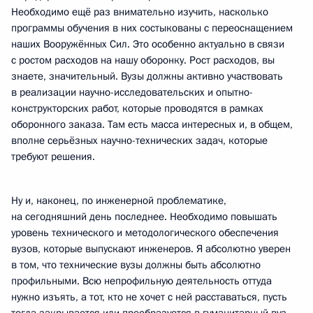
Необходимо ещё раз внимательно изучить, насколько
программы обучения в них состыкованы с переоснащением
наших Вооружённых Сил. Это особенно актуально в связи
с ростом расходов на нашу оборонку. Рост расходов, вы
знаете, значительный. Вузы должны активно участвовать
в реализации научно-исследовательских и опытно-
конструкторских работ, которые проводятся в рамках
оборонного заказа. Там есть масса интересных и, в общем,
вполне серьёзных научно-технических задач, которые
требуют решения.
Ну и, наконец, по инженерной проблематике,
на сегодняшний день последнее. Необходимо повышать
уровень технического и методологического обеспечения
вузов, которые выпускают инженеров. Я абсолютно уверен
в том, что технические вузы должны быть абсолютно
профильными. Всю непрофильную деятельность оттуда
нужно изъять, а тот, кто не хочет с ней расставаться, пусть