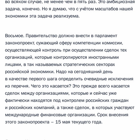
во всяком случае, не менее чем в пять раз. Это амбициозная
задача, конечно. Но я думаю, что с учётом масштабов нашей
экономики эта задача реализуема.
Восьмое. Правительство должно внести в парламент
законопроект, сужающий сферу компетенции комиссии,
осуществляющей контроль при осуществлении сделок тех
организаций, которые контролируются иностранными
лицами, в так называемых стратегических секторах
российской экономики. Надо на сегодняшний день
в качестве первого шага определить очевидные исключения
из перечня. Чего это касается? Это прежде всего касается
сделок между организациями, которые и сейчас уже
фактически находятся под контролем российских граждан
и российских компаний, а также сделок, в которых участвуют
международные финансовые организации. Срок внесения
этого законопроекта – 15 мая текущего года.