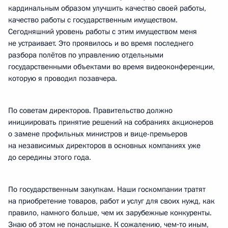
кардинальным образом улучшить качество своей работы,
качество работы с государственным имуществом.
Сегодняшний уровень работы с этим имуществом меня
не устраивает. Это проявилось и во время последнего
разбора полётов по управлению отдельными
государственными объектами во время видеоконференции,
которую я проводил позавчера.
По советам директоров. Правительство должно
инициировать принятие решений на собраниях акционеров
о замене профильных министров и вице-премьеров
на независимых директоров в основных компаниях уже
до середины этого года.
По государственным закупкам. Наши госкомпании тратят
на приобретение товаров, работ и услуг для своих нужд, как
правило, намного больше, чем их зарубежные конкуренты.
Знаю об этом не понаслышке. К сожалению, чем‑то иным,