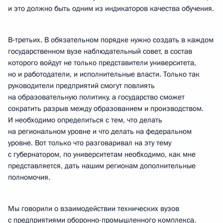
и это должно быть одним из индикаторов качества обучения.
В‑третьих. В обязательном порядке нужно создать в каждом
государственном вузе наблюдательный совет, в состав
которого войдут не только представители университета,
но и работодатели, и исполнительные власти. Только так
руководители предприятий смогут повлиять
на образовательную политику, а государство сможет
сократить разрыв между образованием и производством.
И необходимо определиться с тем, что делать
на региональном уровне и что делать на федеральном
уровне. Вот только что разговаривал на эту тему
с губернатором, по университетам необходимо, как мне
представляется, дать нашим регионам дополнительные
полномочия.
Мы говорили о взаимодействии технических вузов
с предприятиями оборонно-промышленного комплекса.