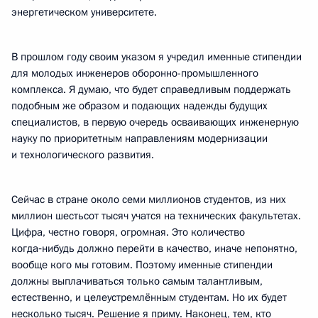
энергетическом университете.
В прошлом году своим указом я учредил именные стипендии
для молодых инженеров оборонно-промышленного
комплекса. Я думаю, что будет справедливым поддержать
подобным же образом и подающих надежды будущих
специалистов, в первую очередь осваивающих инженерную
науку по приоритетным направлениям модернизации
и технологического развития.
Сейчас в стране около семи миллионов студентов, из них
миллион шестьсот тысяч учатся на технических факультетах.
Цифра, честно говоря, огромная. Это количество
когда‑нибудь должно перейти в качество, иначе непонятно,
вообще кого мы готовим. Поэтому именные стипендии
должны выплачиваться только самым талантливым,
естественно, и целеустремлённым студентам. Но их будет
несколько тысяч. Решение я приму. Наконец, тем, кто