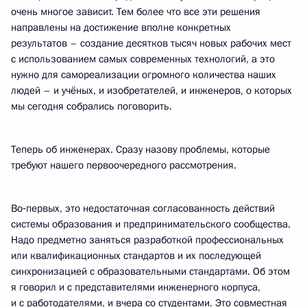
очень многое зависит. Тем более что все эти решения
направлены на достижение вполне конкретных
результатов – создание десятков тысяч новых рабочих мест
с использованием самых современных технологий, а это
нужно для самореализации огромного количества наших
людей – и учёных, и изобретателей, и инженеров, о которых
мы сегодня собрались поговорить.
Теперь об инженерах. Сразу назову проблемы, которые
требуют нашего первоочередного рассмотрения.
Во‑первых, это недостаточная согласованность действий
системы образования и предпринимательского сообщества.
Надо предметно заняться разработкой профессиональных
или квалификационных стандартов и их последующей
синхронизацией с образовательными стандартами. Об этом
я говорил и с представителями инженерного корпуса,
и с работодателями, и вчера со студентами. Это совместная