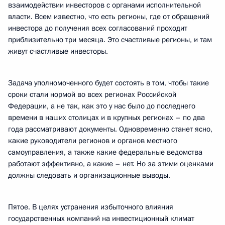
взаимодействии инвесторов с органами исполнительной
власти. Всем известно, что есть регионы, где от обращений
инвестора до получения всех согласований проходит
приблизительно три месяца. Это счастливые регионы, и там
живут счастливые инвесторы.
Задача уполномоченного будет состоять в том, чтобы такие
сроки стали нормой во всех регионах Российской
Федерации, а не так, как это у нас было до последнего
времени в наших столицах и в крупных регионах – по два
года рассматривают документы. Одновременно станет ясно,
какие руководители регионов и органов местного
самоуправления, а также какие федеральные ведомства
работают эффективно, а какие – нет. Но за этими оценками
должны следовать и организационные выводы.
Пятое. В целях устранения избыточного влияния
государственных компаний на инвестиционный климат