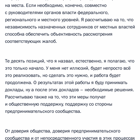
на места. Если необходимо, конечно, совместно
с руководителями органов власти федерального,
регионального и местного уровней. Я рассчитываю на то, что
независимость назначенных сотрудников от местных властей
способна обеспечить объективность рассмотрения
соответствующих жалоб.
Те десять позиций, что я назвал, естественно, я полагаю, что
это только начало. У меня нет иллюзий, будет непросто всё
это реализовать, но сделать это нужно, и работа будет
продолжена. О результатах этой работы я буду принимать
доклады, ну а после этих докладов – необходимые решения.
Рассчитываю также на то, что эти меры получат
и общественную поддержку, поддержку со стороны
предпринимательского сообщества.
От доверия общества, доверия предпринимательского
сообщества и от непосредственного участия в этих процессах