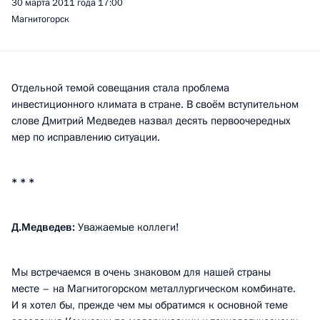
30 марта 2011 года
17:00
Магнитогорск
Отдельной темой совещания стала проблема
инвестиционного климата в стране. В своём вступительном
слове Дмитрий Медведев назвал десять первоочередных
мер по исправлению ситуации.
* * *
Д.Медведев:
Уважаемые коллеги!
Мы встречаемся в очень знаковом для нашей страны
месте – на Магнитогорском металлургическом комбинате.
И я хотел бы, прежде чем мы обратимся к основной теме