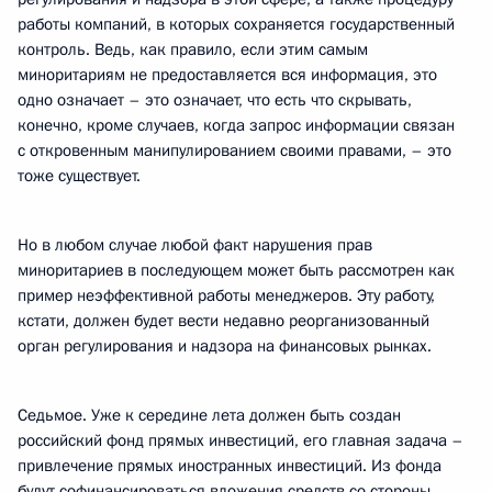
работы компаний, в которых сохраняется государственный
контроль. Ведь, как правило, если этим самым
миноритариям не предоставляется вся информация, это
одно означает – это означает, что есть что скрывать,
конечно, кроме случаев, когда запрос информации связан
с откровенным манипулированием своими правами, – это
тоже существует.
Но в любом случае любой факт нарушения прав
миноритариев в последующем может быть рассмотрен как
пример неэффективной работы менеджеров. Эту работу,
кстати, должен будет вести недавно реорганизованный
орган регулирования и надзора на финансовых рынках.
Седьмое. Уже к середине лета должен быть создан
российский фонд прямых инвестиций, его главная задача –
привлечение прямых иностранных инвестиций. Из фонда
будут софинансироваться вложения средств со стороны