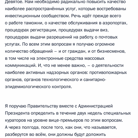
Девятое. Нам необходимо радикально повысить качество
наиболее распространённых услуг, которые востребованы
инвестиционным сообществом. Речь идёт прежде всего
о работе таможни, о качестве обслуживания в аэропортах,
процедурах регистрации, процедурах выдачи виз,
процедурах выдачи разрешений на работу, о почтовых
услугах. По всем этим вопросам я получаю огромное
количество обращений – и от граждан, и от бизнесменов,
в том числе на электронные средства массовых
коммуникаций. И, что не менее важно, – о деятельности
наиболее активных надзорных органов: противопожарных
органов, органов технологического и санитарно-
эпидемиологического контроля.
Я поручаю Правительству вместе с Администрацией
Президента определить в течение двух недель специальных
кураторов на уровне вице-премьеров по этим вопросам.
А через полгода, после того, как они, что называется,
разберутся во всём, они должны будут доложить