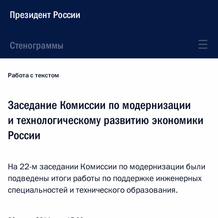
Президент России
Стенограммы
Работа с текстом
Заседание Комиссии по модернизации
и технологическому развитию экономики
России
На 22-м заседании Комиссии по модернизации были
подведены итоги работы по поддержке инженерных
специальностей и технического образования.