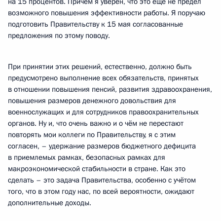
на 15 процентов. Причём я уверен, что это ещё не предел
возможного повышения эффективности работы. Я поручаю
подготовить Правительству к 15 мая согласованные
предложения по этому поводу.
При принятии этих решений, естественно, должно быть
предусмотрено выполнение всех обязательств, принятых
в отношении повышения пенсий, развития здравоохранения,
повышения размеров денежного довольствия для
военнослужащих и для сотрудников правоохранительных
органов. Ну и, что очень важно и о чём не перестают
повторять мои коллеги по Правительству, я с этим
согласен, – удержание размеров бюджетного дефицита
в приемлемых рамках, безопасных рамках для
макроэкономической стабильности в стране. Как это
сделать – это задача Правительства, особенно с учётом
того, что в этом году нас, по всей вероятности, ожидают
дополнительные доходы.