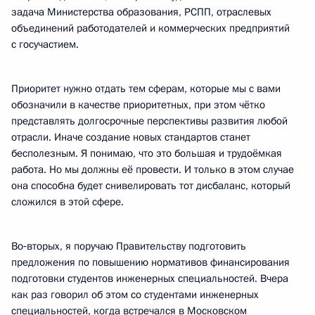
задача Министерства образования, РСПП, отраслевых
объединений работодателей и коммерческих предприятий
с госучастием.
Приоритет нужно отдать тем сферам, которые мы с вами
обозначили в качестве приоритетных, при этом чётко
представлять долгосрочные перспективы развития любой
отрасли. Иначе создание новых стандартов станет
бесполезным. Я понимаю, что это большая и трудоёмкая
работа. Но мы должны её провести. И только в этом случае
она способна будет снивелировать тот дисбаланс, который
сложился в этой сфере.
Во‑вторых, я поручаю Правительству подготовить
предложения по повышению нормативов финансирования
подготовки студентов инженерных специальностей. Вчера
как раз говорил об этом со студентами инженерных
специальностей, когда встречался в Московском