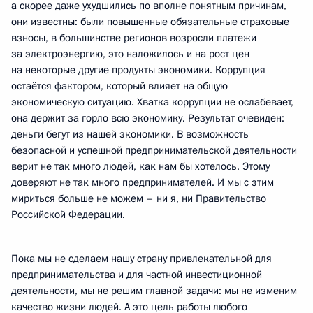
а скорее даже ухудшились по вполне понятным причинам,
они известны: были повышенные обязательные страховые
взносы, в большинстве регионов возросли платежи
за электроэнергию, это наложилось и на рост цен
на некоторые другие продукты экономики. Коррупция
остаётся фактором, который влияет на общую
экономическую ситуацию. Хватка коррупции не ослабевает,
она держит за горло всю экономику. Результат очевиден:
деньги бегут из нашей экономики. В возможность
безопасной и успешной предпринимательской деятельности
верит не так много людей, как нам бы хотелось. Этому
доверяют не так много предпринимателей. И мы с этим
мириться больше не можем – ни я, ни Правительство
Российской Федерации.
Пока мы не сделаем нашу страну привлекательной для
предпринимательства и для частной инвестиционной
деятельности, мы не решим главной задачи: мы не изменим
качество жизни людей. А это цель работы любого