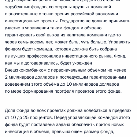
зарубежных фондов, со стороны крупных компаний
в значительные с точки зрения российской экономики
инвестиционные проекты. Государство не должно принимать
участие в управлении таким фондом и обязано
гарантировать свой выход из капитала компании где‑то
через семь-восемь лет, может быть, чуть больше. Управлять
фондом будет команда, которая должна быть собрана
из лучших профессионалов инвестиционного рынка. Фонд,
как мы и договаривались, будет учреждён
Внешэкономбанком с первоначальным объёмом не менее
2 миллиардов долларов и последующим гарантированным
доведением этого объёма до 10 миллиардов долларов
по мере формирования портфеля проектов этого фонда.
Доля фонда во всех проектах должна колебаться в пределах
от 10 до 25 процентов. Перед управляющей командой этого
фонда будет поставлена задача обеспечить приток новых
инвестиций в объёме, превышающем размер фонда,