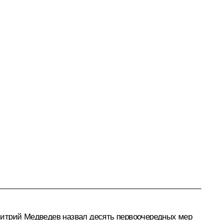
митрий Медведев назвал десять первоочередных мер