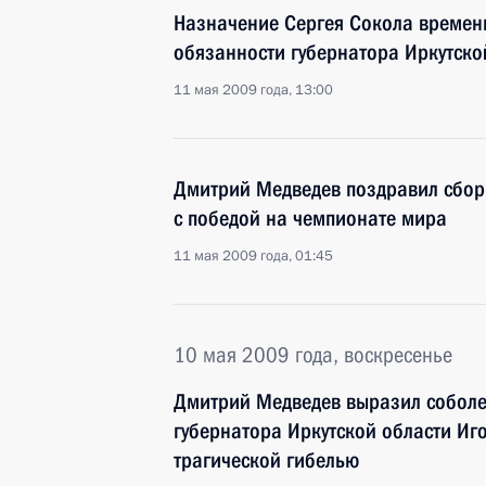
Назначение Сергея Сокола време
обязанности губернатора Иркутско
11 мая 2009 года, 13:00
Дмитрий Медведев поздравил сбор
с победой на чемпионате мира
11 мая 2009 года, 01:45
10 мая 2009 года, воскресенье
Дмитрий Медведев выразил собол
губернатора Иркутской области Иго
трагической гибелью