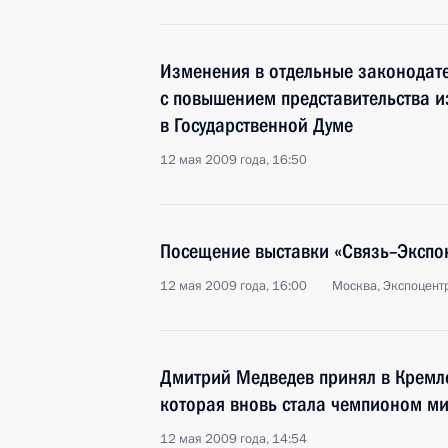
Изменения в отдельные законодате
с повышением представительства и
в Государственной Думе
12 мая 2009 года, 16:50
Посещение выставки «Связь–Эксп
12 мая 2009 года, 16:00
Москва, Экспоцент
Дмитрий Медведев принял в Кремле
которая вновь стала чемпионом м
12 мая 2009 года, 14:54