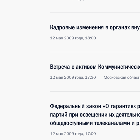
Кадровые изменения в органах вну
12 мая 2009 года, 18:00
Встреча с активом Коммунистическ
12 мая 2009 года, 17:30
Московская област
Федеральный закон «О гарантиях р
партий при освещении их деятельн
общедоступными телеканалами и 
12 мая 2009 года, 17:00