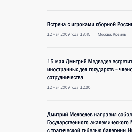
Встреча с игроками сборной Росси
12 мая 2009 года, 13:45
Москва, Кремль
15 мая Дмитрий Медведев встретит
иностранных дел государств – чле
сотрудничества
12 мая 2009 года, 12:30
Дмитрий Медведев направил собол
Государственного академического 
с трагической гибелью балерины 