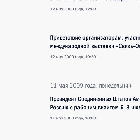
12 мая 2009 года, 12:00
Приветствие организаторам, участ
международной выставки «Связь–
12 мая 2009 года, 10:30
11 мая 2009 года, понедельник
Президент Соединённых Штатов Ам
Россию с рабочим визитом 6–8 ию
11 мая 2009 года, 18:00