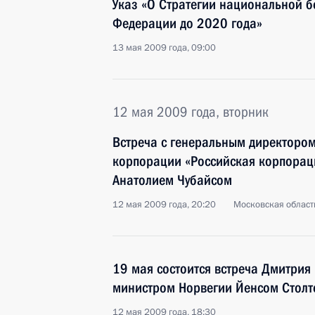
Указ «О Стратегии национальной б
Федерации до 2020 года»
13 мая 2009 года, 09:00
12 мая 2009 года, вторник
Встреча с генеральным директором
корпорации «Российская корпорац
Анатолием Чубайсом
12 мая 2009 года, 20:20
Московская область
19 мая состоится встреча Дмитрия
министром Норвегии Йенсом Столт
12 мая 2009 года, 18:30