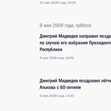
10 мая 2009 года, 15:20
9 мая 2009 года, суббота
Дмитрий Медведев направил поздр
по случаю его избрания Президен
Республики
9 мая 2009 года, 16:00
Дмитрий Медведев поздравил лётч
Атькова с 60-летием
9 мая 2009 года, 14:30