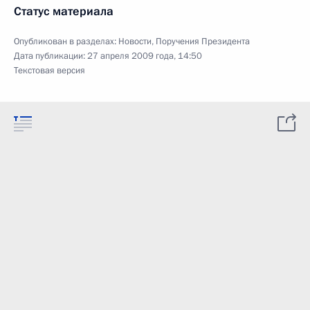
Статус материала
Опубликован в разделах:
Новости
,
Поручения Президента
Дата публикации:
27 апреля 2009 года, 14:50
Текстовая версия