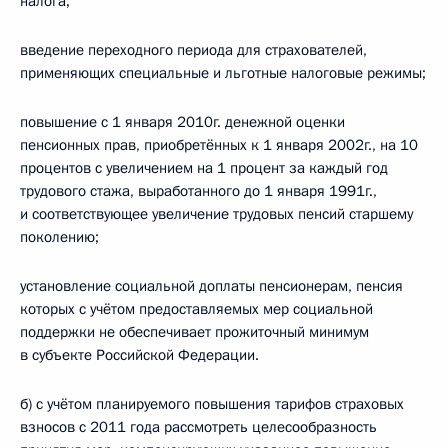
налога;
введение переходного периода для страхователей,
применяющих специальные и льготные налоговые режимы;
повышение с 1 января 2010г. денежной оценки
пенсионных прав, приобретённых к 1 января 2002г., на 10
процентов с увеличением на 1 процент за каждый год
трудового стажа, выработанного до 1 января 1991г.,
и соответствующее увеличение трудовых пенсий старшему
поколению;
установление социальной доплаты пенсионерам, пенсия
которых с учётом предоставляемых мер социальной
поддержки не обеспечивает прожиточный минимум
в субъекте Российской Федерации.
б) с учётом планируемого повышения тарифов страховых
взносов с 2011 года рассмотреть целесообразность