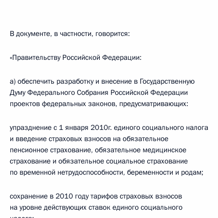
В документе, в частности, говорится:
«Правительству Российской Федерации:
а) обеспечить разработку и внесение в Государственную
Думу Федерального Собрания Российской Федерации
проектов федеральных законов, предусматривающих:
упразднение с 1 января 2010г. единого социального налога
и введение страховых взносов на обязательное
пенсионное страхование, обязательное медицинское
страхование и обязательное социальное страхование
по временной нетрудоспособности, беременности и родам;
сохранение в 2010 году тарифов страховых взносов
на уровне действующих ставок единого социального