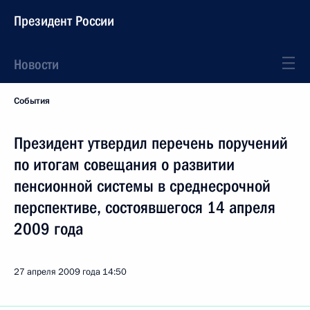
Президент России
Новости
События
Президент утвердил перечень поручений
по итогам совещания о развитии
пенсионной системы в среднесрочной
перспективе, состоявшегося 14 апреля
2009 года
27 апреля 2009 года
14:50