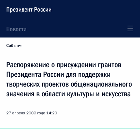
Президент России
Новости
События
Распоряжение о присуждении грантов
Президента России для поддержки
творческих проектов общенационального
значения в области культуры и искусства
27 апреля 2009 года
14:20