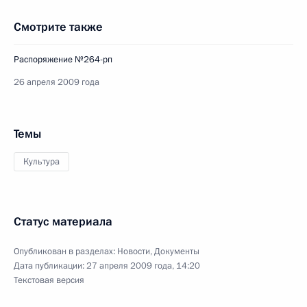
Смотрите также
Распоряжение №264-рп
26 апреля 2009 года
Темы
Культура
Статус материала
Опубликован в разделах:
Новости
,
Документы
Дата публикации:
27 апреля 2009 года, 14:20
Текстовая версия