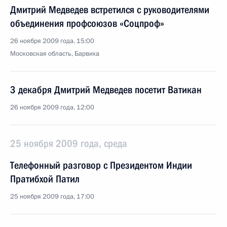
Дмитрий Медведев встретился с руководителями
объединения профсоюзов «Соцпроф»
26 ноября 2009 года, 15:00
Московская область, Барвиха
3 декабря Дмитрий Медведев посетит Ватикан
26 ноября 2009 года, 12:00
25 ноября 2009 года, среда
Телефонный разговор с Президентом Индии
Пратибхой Патил
25 ноября 2009 года, 17:00