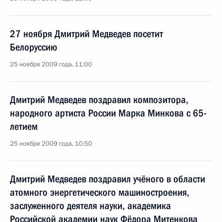
27 ноября Дмитрий Медведев посетит
Белоруссию
25 ноября 2009 года, 11:00
Дмитрий Медведев поздравил композитора,
народного артиста России Марка Минкова с 65-
летием
25 ноября 2009 года, 10:50
Дмитрий Медведев поздравил учёного в области
атомного энергетического машиностроения,
заслуженного деятеля науки, академика
Российской академии наук Фёдора Митенкова