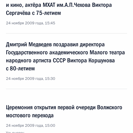
и кино, актёра МХАТ им.А.П.Чехова Виктора
Сергачёва с 75-летием
24 ноября 2009 года, 15:45
Дмитрий Медведев поздравил директора
Государственного академического Малого театра
народного артиста СССР Виктора Коршунова
с 80-летием
24 ноября 2009 года, 15:30
Церемония открытия первой очереди Волжского
мостового перехода
24 ноября 2009 года, 15:00