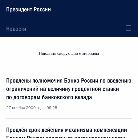
Президент России
Новости
Показать следующие материалы
Продлены полномочия Банка России по введению
ограничений на величину процентной ставки
по договорам банковского вклада
27 ноября 2009 года, 09:25
Продлён срок действия механизма компенсации