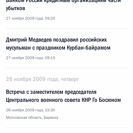
Банком России кредитным организациям части
убытков
27 ноября 2009 года, 09:20
Дмитрий Медведев поздравил российских
мусульман с праздником Курбан-байрамом
27 ноября 2009 года, 09:15
26 ноября 2009 года, четверг
Встреча с заместителем председателя
Центрального военного совета КНР Го Босюном
26 ноября 2009 года, 15:30
Московская область, Барвиха