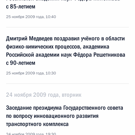
с 85-летием
25 ноября 2009 года, 10:40
Дмитрий Медведев поздравил учёного в области
физико-химических процессов, академика
Российской академии наук Фёдора Решетникова
с 90-летием
25 ноября 2009 года, 10:30
24 ноября 2009 года, вторник
Заседание президиума Государственного совета
по вопросу инновационного развития
транспортного комплекса
24 ноября 2009 года, 19:30