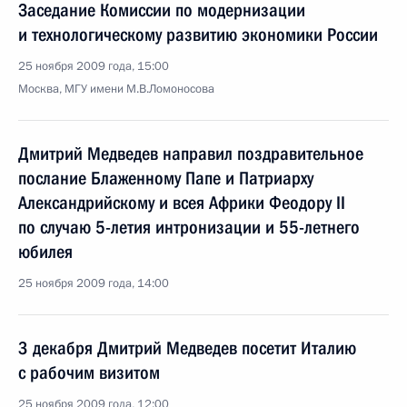
Заседание Комиссии по модернизации
и технологическому развитию экономики России
25 ноября 2009 года, 15:00
Москва, МГУ имени М.В.Ломоносова
Дмитрий Медведев направил поздравительное
послание Блаженному Папе и Патриарху
Александрийскому и всея Африки Феодору II
по случаю 5-летия интронизации и 55-летнего
юбилея
25 ноября 2009 года, 14:00
3 декабря Дмитрий Медведев посетит Италию
с рабочим визитом
25 ноября 2009 года, 12:00