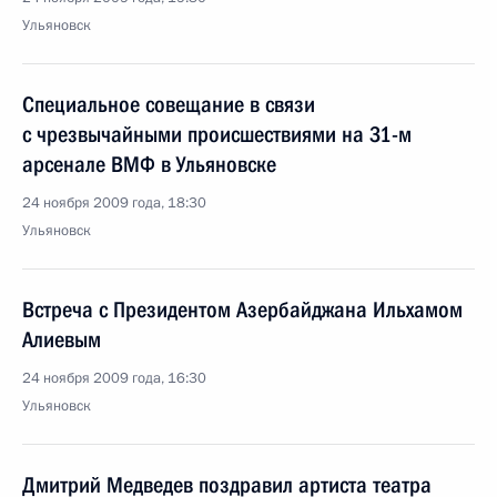
Ульяновск
Специальное совещание в связи
с чрезвычайными происшествиями на 31-м
арсенале ВМФ в Ульяновске
24 ноября 2009 года, 18:30
Ульяновск
Встреча с Президентом Азербайджана Ильхамом
Алиевым
24 ноября 2009 года, 16:30
Ульяновск
Дмитрий Медведев поздравил артиста театра