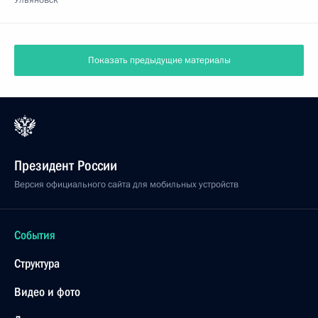
Ульяновск
Показать предыдущие материалы
Президент России
Версия официального сайта для мобильных устройств
События
Структура
Видео и фото