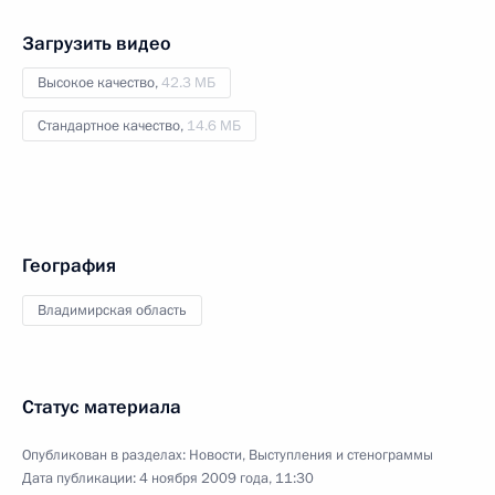
Загрузить видео
Высокое качество,
42.3 МБ
Стандартное качество,
14.6 МБ
География
Владимирская область
Статус материала
Опубликован в разделах:
Новости
,
Выступления и стенограммы
Дата публикации:
4 ноября 2009 года, 11:30