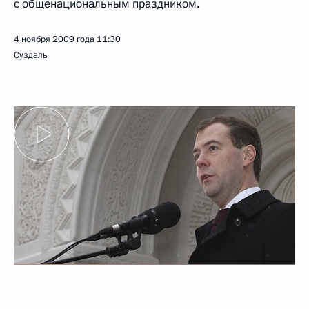
с общенациональным праздником.
4 ноября 2009 года
11:30
Суздаль