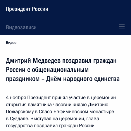
Президент России
Видеозаписи
Видео
Дмитрий Медведев поздравил граждан
России с общенациональным
праздником – Днём народного единства
4 ноября Президент принял участие в церемонии
открытия памятника-часовни князю Дмитрию
Пожарскому в Спасо-Евфимиевском монастыре
в Суздале. Выступая на церемонии, глава
государства поздравил граждан России