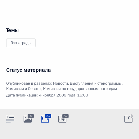
Темы
Госнаграды
Статус материала
Опубликован в разделах:
Новости
,
Выступления и стенограммы
,
Комиссии и Советы
,
Комиссия по государственным наградам
Дата публикации:
4 ноября 2009 года, 16:00
6
8м
8м