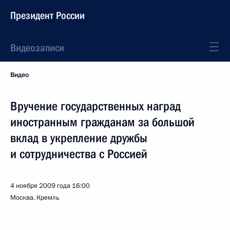
Президент России
Видеозаписи
Видео
Вручение государственных наград
иностранным гражданам за большой
вклад в укрепление дружбы
и сотрудничества с Россией
4 ноября 2009 года
16:00
Москва, Кремль