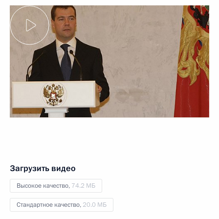
Загрузить видео
Высокое качество,
74.2 МБ
Стандартное качество,
20.0 МБ