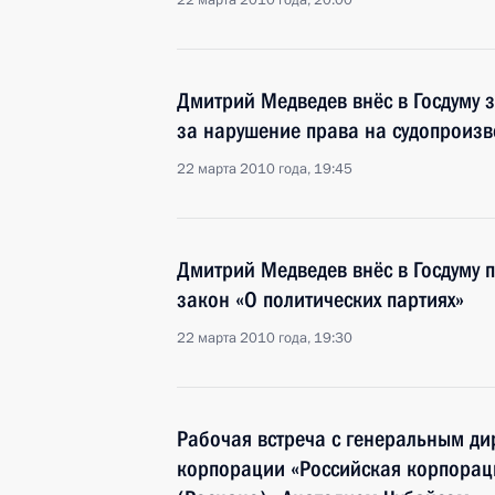
22 марта 2010 года, 20:00
Дмитрий Медведев внёс в Госдуму 
за нарушение права на судопроизв
22 марта 2010 года, 19:45
Дмитрий Медведев внёс в Госдуму 
закон «О политических партиях»
22 марта 2010 года, 19:30
Рабочая встреча с генеральным ди
корпорации «Российская корпорац