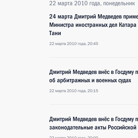
22 марта 2010 года, понедельник
24 марта Дмитрий Медведев приме
Министра иностранных дел Катара
Тани
22 марта 2010 года, 20:45
Дмитрий Медведев внёс в Госдуму 
об арбитражных и военных судах
22 марта 2010 года, 20:15
Дмитрий Медведев внёс в Госдуму 
законодательные акты Российской