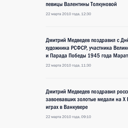
певицы Валентины Толкуновой
22 марта 2010 года, 12:30
Дмитрий Медведев поздравил с Дн
художника РСФСР, участника Велик
и Парада Победы 1945 года Мара
22 марта 2010 года, 11:30
Дмитрий Медведев поздравил росс
завоевавших золотые медали на Х
играх в Ванкувере
22 марта 2010 года, 09:10