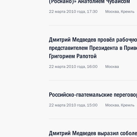
(Роснано)» Анатолием Чубайсом
22 марта 2010 года, 17:30
Москва, Кремль
Дмитрий Медведев провёл рабочую
представителем Президента в При
Григорием Рапотой
22 марта 2010 года, 16:00
Москва
Российско-гватемальские перегов
22 марта 2010 года, 15:00
Москва, Кремль
Дмитрий Медведев выразил собол