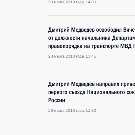
23 марта 2010 года, 14:00
Дмитрий Медведев освободил Вяче
от должности начальника Департа
правопорядка на транспорте МВД 
23 марта 2010 года, 13:45
Дмитрий Медведев направил привет
первого съезда Национального со
России
23 марта 2010 года, 11:30