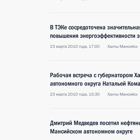
В ТЭКе сосредоточена значительна
повышения энергоэффективности 
23 марта 2010 года, 17:00
Ханты-Мансийск
Рабочая встреча с губернатором Х
автономного округа Натальей Ком
23 марта 2010 года, 15:30
Ханты-Мансийск
Дмитрий Медведев посетил нефтян
Мансийском автономном округе