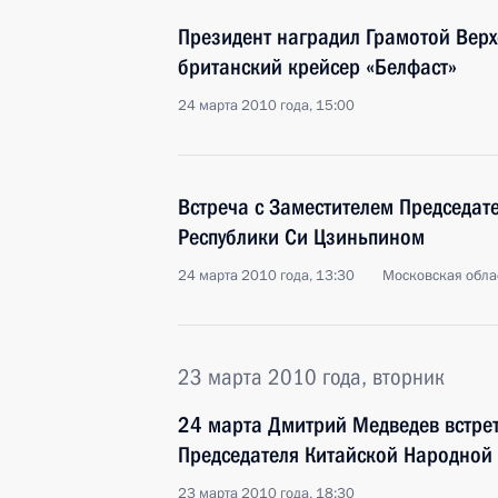
Президент наградил Грамотой Вер
британский крейсер «Белфаст»
24 марта 2010 года, 15:00
Встреча с Заместителем Председат
Республики Си Цзиньпином
24 марта 2010 года, 13:30
Московская обла
23 марта 2010 года, вторник
24 марта Дмитрий Медведев встрет
Председателя Китайской Народной
23 марта 2010 года, 18:30