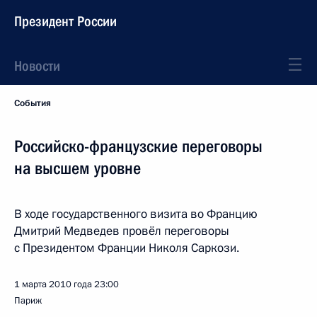
Президент России
Новости
События
Российско-французские переговоры
на высшем уровне
В ходе государственного визита во Францию
Дмитрий Медведев провёл переговоры
с Президентом Франции Николя Саркози.
1 марта 2010 года
23:00
Париж