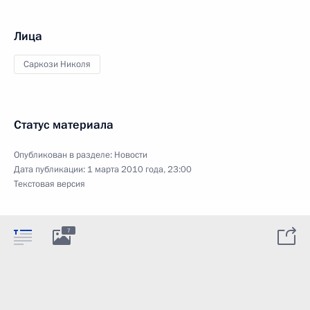
Лица
Саркози Николя
Статус материала
Опубликован в разделе:
Новости
Дата публикации:
1 марта 2010 года, 23:00
Текстовая версия
7