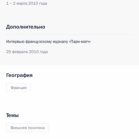
1 − 2 марта 2010 года
Дополнительно
Интервью французскому журналу «Пари-матч»
25 февраля 2010 года
География
Франция
Темы
Внешняя политика