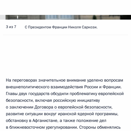
3 из 7
С Президентом Франции Николя Саркози.
На переговорах значительное внимание уделено вопросам
внешнеполитического взаимодействия России и Франции.
Главы двух государств обсудили проблематику европейской
безопасности, включая российскую инициативу
о заключении
Договора о европейской безопасности
,
развитие ситуации вокруг иранской ядерной программы,
обстановку в Афганистане, а также положение дел
в ближневосточном урегулировании. Стороны обменялись