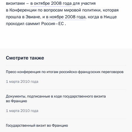
визитами –
в октябре 2008 года
для участия
в Конференции по вопросам мировой политики, которая
прошла в Эвиане, и
в ноябре 2008 года
, когда в Ницце
проходил саммит Россия–ЕС .
Смотрите также
Пресс-конференция по итогам российско-французских переговоров
1 марта 2010 года
Документы, подписанные в ходе государственного визита
во Францию
1 марта 2010 года
Государственный визит во Францию