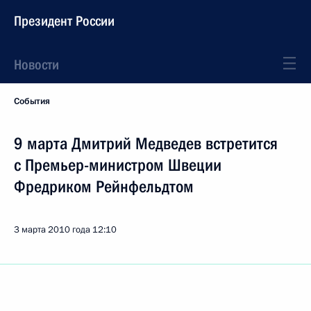
Президент России
Новости
События
9 марта Дмитрий Медведев встретится
с Премьер-министром Швеции
Фредриком Рейнфельдтом
3 марта 2010 года
12:10