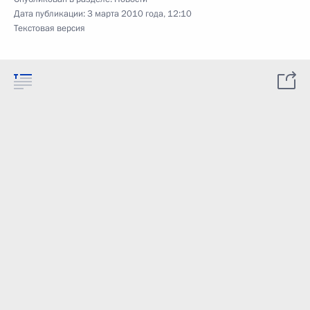
Дата публикации:
3 марта 2010 года, 12:10
Текстовая версия