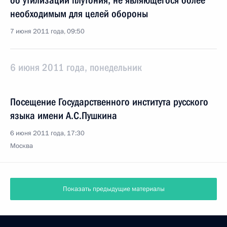
об утилизации плутония, не являющегося более
необходимым для целей обороны
7 июня 2011 года, 09:50
6 июня 2011 года, понедельник
Посещение Государственного института русского
языка имени А.С.Пушкина
6 июня 2011 года, 17:30
Москва
Показать предыдущие материалы