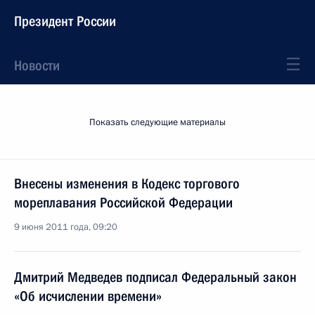
Президент России
Новости
Показать следующие материалы
Внесены изменения в Кодекс торгового
мореплавания Российской Федерации
9 июня 2011 года, 09:20
Дмитрий Медведев подписал Федеральный закон
«Об исчислении времени»