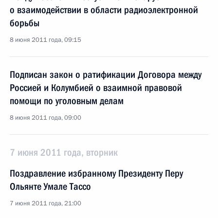
о взаимодействии в области радиоэлектронной
борьбы
8 июня 2011 года, 09:15
Подписан закон о ратификации Договора между
Россией и Колумбией о взаимной правовой
помощи по уголовным делам
8 июня 2011 года, 09:00
7 июня 2011 года, вторник
Поздравление избранному Президенту Перу
Ольянте Умале Тассо
7 июня 2011 года, 21:00