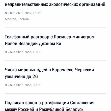
неправительственных экологических организаций
8 июня 2011 года, 14:40
Москва, Кремль
Телефонный разговор с Премьер-министром
Новой Зеландии Джоном Ки
8 июня 2011 года, 13:00
Число мировых судей в Карачаево-Черкесии
увеличено до 26
8 июня 2011 года, 09:30
Подписан закон о ратификации Соглашения
между Россией и Республикой Беларусь