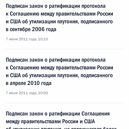
Подписан закон о ратификации протокола
к Соглашению между правительствами России
и США об утилизации плутония, подписанного
в сентябре 2006 года
7 июня 2011 года, 10:10
Подписан закон о ратификации протокола
к Соглашению между правительствами России
и США об утилизации плутония, подписанного
в апреле 2010 года
7 июня 2011 года, 10:00
Подписан закон о ратификации Соглашения
между правительствами России и США