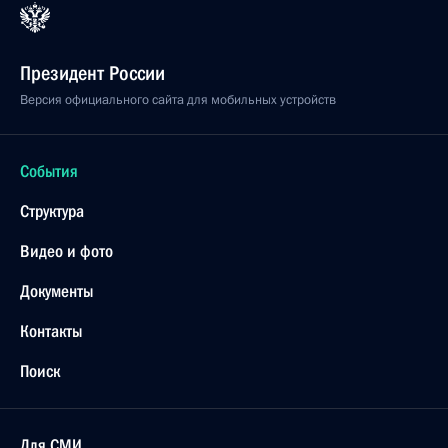
Президент России
Версия официального сайта для мобильных устройств
События
Структура
Видео и фото
Документы
Контакты
Поиск
Для СМИ