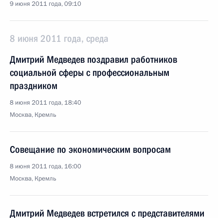
9 июня 2011 года, 09:10
8 июня 2011 года, среда
Дмитрий Медведев поздравил работников
социальной сферы с профессиональным
праздником
8 июня 2011 года, 18:40
Москва, Кремль
Совещание по экономическим вопросам
8 июня 2011 года, 16:00
Москва, Кремль
Дмитрий Медведев встретился с представителями