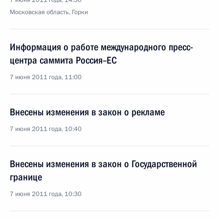
7 июня 2011 года, 14:30
Московская область, Горки
Информация о работе международного пресс-
центра саммита Россия–ЕС
7 июня 2011 года, 11:00
Внесены изменения в закон о рекламе
7 июня 2011 года, 10:40
Внесены изменения в закон о Государственной
границе
7 июня 2011 года, 10:30