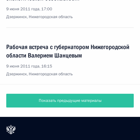
9 июня 2011 года, 17:00
Дзержинск, Нижегородская область
Рабочая встреча с губернатором Нижегородской
области Валерием Шанцевым
9 июня 2011 года, 16:15
Дзержинск, Нижегородская область
Показать предыдущие материалы