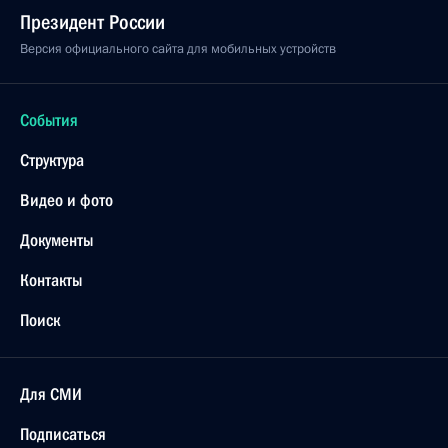
Президент России
Версия официального сайта для мобильных устройств
События
Структура
Видео и фото
Документы
Контакты
Поиск
Для СМИ
Подписаться