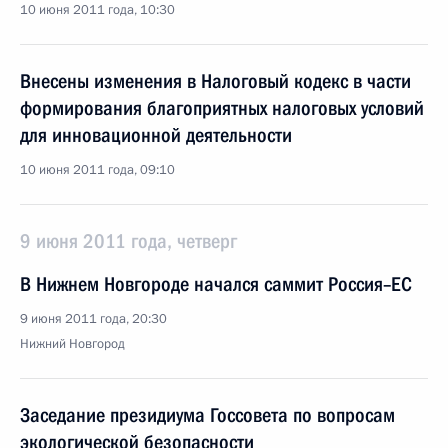
10 июня 2011 года, 10:30
Внесены изменения в Налоговый кодекс в части
формирования благоприятных налоговых условий
для инновационной деятельности
10 июня 2011 года, 09:10
9 июня 2011 года, четверг
В Нижнем Новгороде начался саммит Россия–ЕС
9 июня 2011 года, 20:30
Нижний Новгород
Заседание президиума Госсовета по вопросам
экологической безопасности