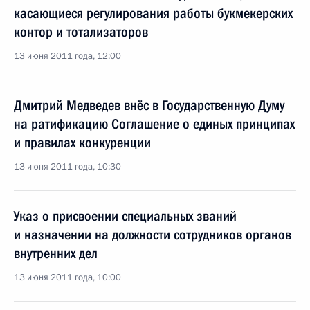
касающиеся регулирования работы букмекерских
контор и тотализаторов
13 июня 2011 года, 12:00
Дмитрий Медведев внёс в Государственную Думу
на ратификацию Соглашение о единых принципах
и правилах конкуренции
13 июня 2011 года, 10:30
Указ о присвоении специальных званий
и назначении на должности сотрудников органов
внутренних дел
13 июня 2011 года, 10:00