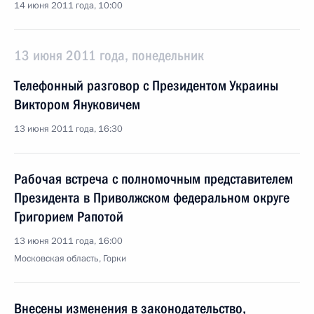
14 июня 2011 года, 10:00
13 июня 2011 года, понедельник
Телефонный разговор с Президентом Украины
Виктором Януковичем
13 июня 2011 года, 16:30
Рабочая встреча с полномочным представителем
Президента в Приволжском федеральном округе
Григорием Рапотой
13 июня 2011 года, 16:00
Московская область, Горки
Внесены изменения в законодательство,