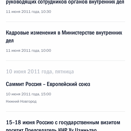
руководящих сотрудников органов внутренних дел
11 июня 2011 года, 10:30
Кадровые изменения в Министерстве внутренних
дел
11 июня 2011 года, 10:00
10 июня 2011 года, пятница
Саммит Россия – Европейский союз
10 июня 2011 года, 15:00
Нижний Новгород
15–18 июня Россию с государственным визитом
посетит Председатель КНР Ху Цзиньтао