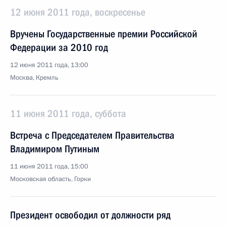
12 июня 2011 года, воскресенье
Вручены Государственные премии Российской
Федерации за 2010 год
12 июня 2011 года, 13:00
Москва, Кремль
11 июня 2011 года, суббота
Встреча с Председателем Правительства
Владимиром Путиным
11 июня 2011 года, 15:00
Московская область, Горки
Президент освободил от должности ряд