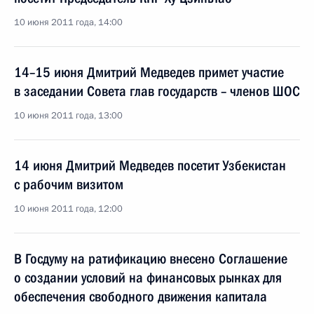
10 июня 2011 года, 14:00
14–15 июня Дмитрий Медведев примет участие
в заседании Совета глав государств – членов ШОС
10 июня 2011 года, 13:00
14 июня Дмитрий Медведев посетит Узбекистан
с рабочим визитом
10 июня 2011 года, 12:00
В Госдуму на ратификацию внесено Соглашение
о создании условий на финансовых рынках для
обеспечения свободного движения капитала