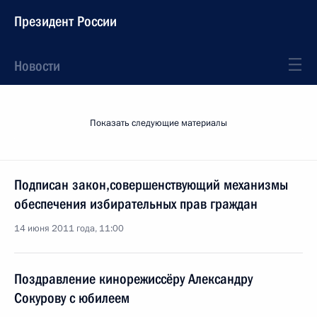
Президент России
Новости
Показать следующие материалы
Подписан закон,совершенствующий механизмы
обеспечения избирательных прав граждан
14 июня 2011 года, 11:00
Поздравление кинорежиссёру Александру
Сокурову с юбилеем