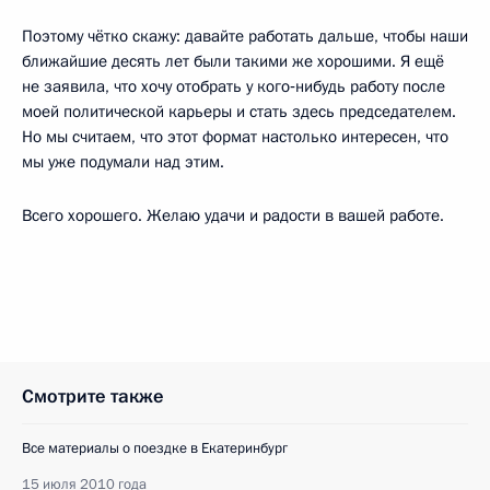
Поэтому чётко скажу: давайте работать дальше, чтобы наши
ближайшие десять лет были такими же хорошими. Я ещё
не заявила, что хочу отобрать у кого‑нибудь работу после
моей политической карьеры и стать здесь председателем.
Но мы считаем, что этот формат настолько интересен, что
мы уже подумали над этим.
Всего хорошего. Желаю удачи и радости в вашей работе.
Смотрите также
Все материалы о поездке в Екатеринбург
15 июля 2010 года