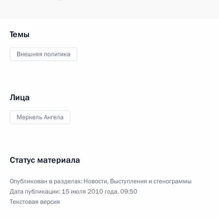
Темы
Внешняя политика
Лица
Меркель Ангела
Статус материала
Опубликован в разделах:
Новости
,
Выступления и стенограммы
Дата публикации:
15 июля 2010 года, 09:50
Текстовая версия