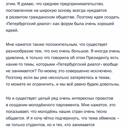
этим. Я думаю, что среднее предпринимательство,
поставленное на широкую основу, всегда нуждается
в развитом гражданском обществе. Поэтому идея создать
«Петербургский диалог» как форум была очень хорошей
идеей.
Мне кажется также положительным, что существует
разнообразие тем, что оно очень большое. Я иногда очень
удивлена, я только что говорила об этом Президенту, есть
какие‑то темы, которыми «Петербургский диалог» вообще
не занимается? По‑моему, это совершенно исключено.
Поэтому, если вы уже несколько затеряетесь в темах,
то можете их ограничить, и мы всё равно будем довольны.
Но и существует целый ряд очень интересных проектов
в создании молодёжного парламента. Мне кажется, это
показывает, что молодёжь наших стран очень тесно
общается. И я хочу чётко подчеркнуть, что тема обменов –
не только студентов, но и тех, кто занимается