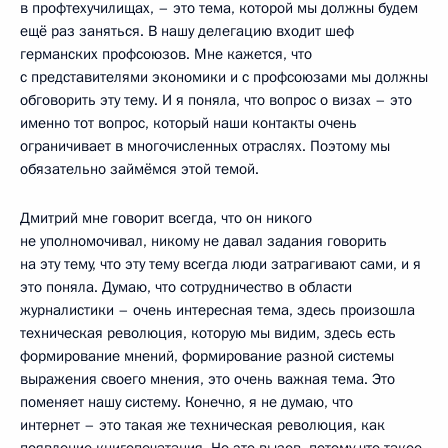
в профтехучилищах, – это тема, которой мы должны будем
ещё раз заняться. В нашу делегацию входит шеф
германских профсоюзов. Мне кажется, что
с представителями экономики и с профсоюзами мы должны
обговорить эту тему. И я поняла, что вопрос о визах – это
именно тот вопрос, который наши контакты очень
ограничивает в многочисленных отраслях. Поэтому мы
обязательно займёмся этой темой.
Дмитрий мне говорит всегда, что он никого
не уполномочивал, никому не давал задания говорить
на эту тему, что эту тему всегда люди затрагивают сами, и я
это поняла. Думаю, что сотрудничество в области
журналистики – очень интересная тема, здесь произошла
техническая революция, которую мы видим, здесь есть
формирование мнений, формирование разной системы
выражения своего мнения, это очень важная тема. Это
поменяет нашу систему. Конечно, я не думаю, что
интернет – это такая же техническая революция, как