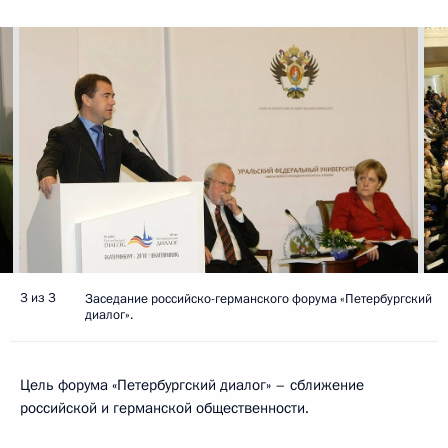
3 из 3
Заседание российско-германского форума «Петербургский
диалог».
Цель форума «Петербургский диалог» – сближение
российской и германской общественности.