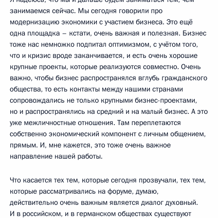
занимаемся сейчас. Мы сегодня говорили про
модернизацию экономики с участием бизнеса. Это ещё
одна площадка – кстати, очень важная и полезная. Бизнес
тоже нас немножко подпитал оптимизмом, с учётом того,
что и кризис вроде заканчивается, и есть очень хорошие
крупные проекты, которые реализуются совместно. Очень
важно, чтобы бизнес распространялся вглубь гражданского
общества, то есть контакты между нашими странами
сопровождались не только крупными бизнес-проектами,
но и распространялись на средний и на малый бизнес. А это
уже межличностные отношения. Там переплетаются
собственно экономический компонент с личным общением,
прямым. И, мне кажется, это тоже очень важное
направление нашей работы.
Что касается тех тем, которые сегодня прозвучали, тех тем,
которые рассматривались на форуме, думаю,
действительно очень важным является диалог духовный.
И в российском, и в германском обществах существуют