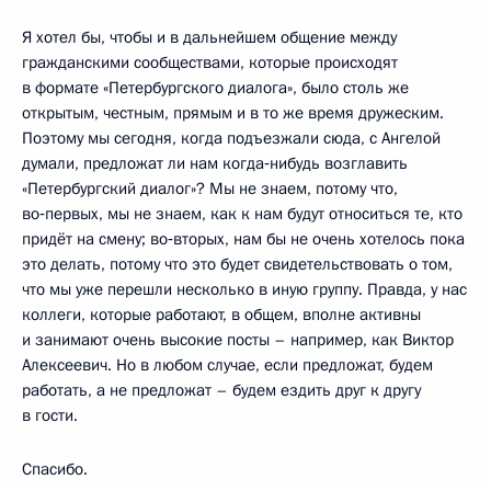
Я хотел бы, чтобы и в дальнейшем общение между
гражданскими сообществами, которые происходят
в формате «Петербургского диалога», было столь же
открытым, честным, прямым и в то же время дружеским.
Поэтому мы сегодня, когда подъезжали сюда, с Ангелой
думали, предложат ли нам когда‑нибудь возглавить
«Петербургский диалог»? Мы не знаем, потому что,
во‑первых, мы не знаем, как к нам будут относиться те, кто
придёт на смену; во‑вторых, нам бы не очень хотелось пока
это делать, потому что это будет свидетельствовать о том,
что мы уже перешли несколько в иную группу. Правда, у нас
коллеги, которые работают, в общем, вполне активны
и занимают очень высокие посты – например, как Виктор
Алексеевич. Но в любом случае, если предложат, будем
работать, а не предложат – будем ездить друг к другу
в гости.
Спасибо.