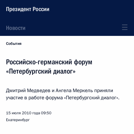
Президент России
Новости
События
Российско-германский форум
«Петербургский диалог»
Дмитрий Медведев и Ангела Меркель приняли
участие в работе форума «Петербургский диалог».
15 июля 2010 года
09:50
Екатеринбург