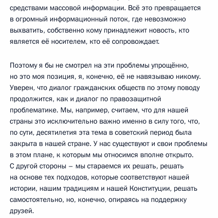
средствами массовой информации. Всё это превращается
в огромный информационный поток, где невозможно
выхватить, собственно кому принадлежит новость, кто
является её носителем, кто её сопровождает.
Поэтому я бы не смотрел на эти проблемы упрощённо,
но это моя позиция, я, конечно, её не навязываю никому.
Уверен, что диалог гражданских обществ по этому поводу
продолжится, как и диалог по правозащитной
проблематике. Мы, например, считаем, что для нашей
страны это исключительно важно именно в силу того, что,
по сути, десятилетия эта тема в советский период была
закрыта в нашей стране. У нас существуют и свои проблемы
в этом плане, к которым мы относимся вполне открыто.
С другой стороны – мы стараемся их решать, решать
на основе тех подходов, которые соответствуют нашей
истории, нашим традициям и нашей Конституции, решать
самостоятельно, но, конечно, опираясь на поддержку
друзей.