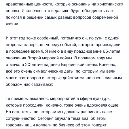
нравственные ценности, которые основаны на христианских
корнях. И конечно, это и дальше будет объединять нас,
помогая в решении самых разных вопросов современной
жизни.
И этот год тоже особенный, потому что он, по сути, с одной
стороны, завершает череду событий, которые происходили
в последнее время. Я имею в виду празднование 65-летия
окончания Второй мировой войны. В прошлом году мы
отмечали 20-летие падения Берлинской стены. Конечно,
всё это очень символические даты, по которым мы вели
много разговоров и которые действительно очень сильным
образом нас связывают.
Те примеры выставок, мероприятий в сфере культуры,
которые проходили, конечно, тоже очень вдохновляющие.
Но есть темы, по которым мы должны развивать наше
сотрудничество. Сегодня звучала тема виз, об этом
говорили наши коллеги по бизнесу, об этом говорят