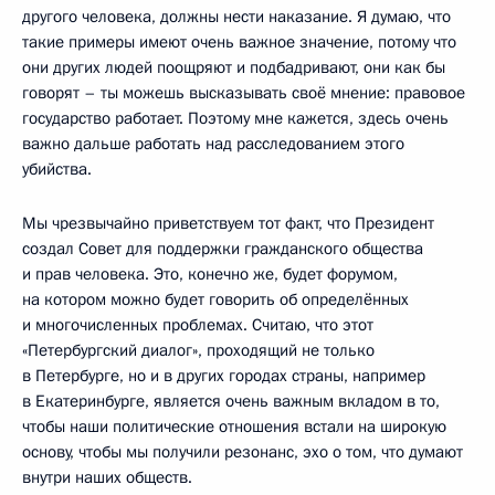
другого человека, должны нести наказание. Я думаю, что
такие примеры имеют очень важное значение, потому что
они других людей поощряют и подбадривают, они как бы
говорят – ты можешь высказывать своё мнение: правовое
государство работает. Поэтому мне кажется, здесь очень
важно дальше работать над расследованием этого
убийства.
Мы чрезвычайно приветствуем тот факт, что Президент
создал Совет для поддержки гражданского общества
и прав человека. Это, конечно же, будет форумом,
на котором можно будет говорить об определённых
и многочисленных проблемах. Считаю, что этот
«Петербургский диалог», проходящий не только
в Петербурге, но и в других городах страны, например
в Екатеринбурге, является очень важным вкладом в то,
чтобы наши политические отношения встали на широкую
основу, чтобы мы получили резонанс, эхо о том, что думают
внутри наших обществ.