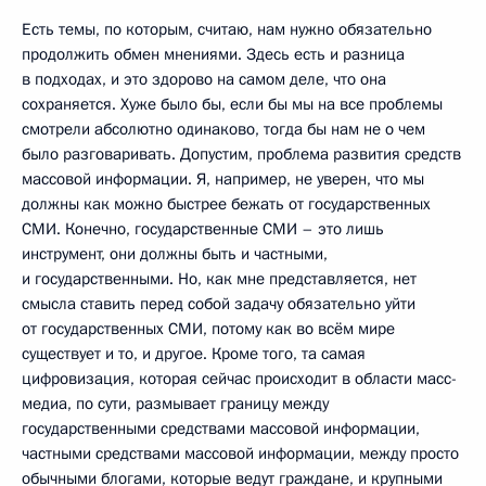
Есть темы, по которым, считаю, нам нужно обязательно
продолжить обмен мнениями. Здесь есть и разница
в подходах, и это здорово на самом деле, что она
сохраняется. Хуже было бы, если бы мы на все проблемы
смотрели абсолютно одинаково, тогда бы нам не о чем
было разговаривать. Допустим, проблема развития средств
массовой информации. Я, например, не уверен, что мы
должны как можно быстрее бежать от государственных
СМИ. Конечно, государственные СМИ – это лишь
инструмент, они должны быть и частными,
и государственными. Но, как мне представляется, нет
смысла ставить перед собой задачу обязательно уйти
от государственных СМИ, потому как во всём мире
существует и то, и другое. Кроме того, та самая
цифровизация, которая сейчас происходит в области масс-
медиа, по сути, размывает границу между
государственными средствами массовой информации,
частными средствами массовой информации, между просто
обычными блогами, которые ведут граждане, и крупными