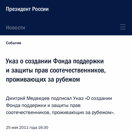
Президент России
Новости
События
Указ о создании Фонда поддержки
и защиты прав соотечественников,
проживающих за рубежом
Дмитрий Медведев подписал Указ «О создании
Фонда поддержки и защиты прав
соотечественников, проживающих за рубежом».
25 мая 2011 года
16:30