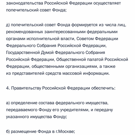
законодательства Российской Федерации осуществляет
попечительский совет Фонда;
д) попечительский совет Фонда формируется из числа лиц,
рекомендованных заинтересованными федеральными
органами исполнительной власти, Советом Федерации
Федерального Собрания Российской Федерации,
Государственной Думой Федерального Собрания
Российской Федерации, Общественной палатой Российской
Федерации, общественными организациями, а также
из представителей средств массовой информации.
4. Правительству Российской Федерации обеспечить:
а) определение состава федерального имущества,
передаваемого Фонду его учредителями, и передачу
указанного имущества Фонду;
б) размещение Фонда в г.Москве;