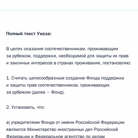
Полный текст Указа:
В целях оказания соотечественникам, проживающим
за рубежом, поддержки, необходимой для защиты их прав
и законных интересов в странах проживания, постановляю:
1. Считать целесообразным создание Фонда поддержки
и защиты прав соотечественников, проживающих
за рубежом (далее – Фонд).
2. Установить, что:
а) учредителями Фонда от имени Российской Федерации
являются Министерство иностранных дел Российской
Федерации и Федеральное агентство по делам