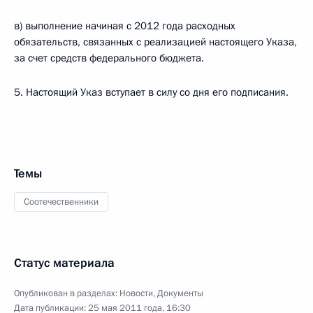
в) выполнение начиная с 2012 года расходных
обязательств, связанных с реализацией настоящего Указа,
за счет средств федерального бюджета.
5. Настоящий Указ вступает в силу со дня его подписания.
Темы
Соотечественники
Статус материала
Опубликован в разделах:
Новости
,
Документы
Дата публикации:
25 мая 2011 года, 16:30