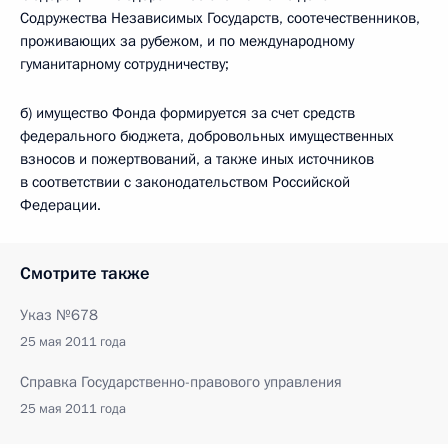
Содружества Независимых Государств, соотечественников,
проживающих за рубежом, и по международному
гуманитарному сотрудничеству;
б) имущество Фонда формируется за счет средств
федерального бюджета, добровольных имущественных
взносов и пожертвований, а также иных источников
в соответствии с законодательством Российской
Федерации.
Смотрите также
Указ №678
25 мая 2011 года
Справка Государственно-правового управления
25 мая 2011 года