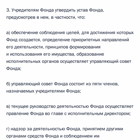
3. Учредителям Фонда утвердить устав Фонда,
предусмотрев в нем, в частности, что:
а) обеспечение соблюдения целей, для достижения которых
Фонд создается, определение приоритетных направлений
его деятельности, принципов формирования
и использования его имущества, образование
исполнительных органов осуществляет управляющий совет
Фонда;
б) управляющий совет Фонда состоит из пяти членов,
назначаемых учредителями Фонда;
в) текущее руководство деятельностью Фонда осуществляет
правление Фонда во главе с исполнительным директором;
г) надзор за деятельностью Фонда, принятием другими
органами средств Фонда и соблюдением им