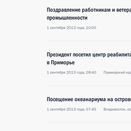
Поздравление работникам и ветер
промышленности
1 сентября 2013 года, 10:00
Президент посетил центр реабилит
в Приморье
1 сентября 2013 года, 09:40
Приморский кр
Посещение океанариума на остров
1 сентября 2013 года, 07:45
Владивосток, о