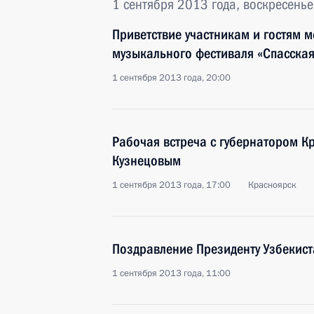
1 сентября 2013 года, воскресенье
Приветствие участникам и гостям 
музыкального фестиваля «Спасска
1 сентября 2013 года, 20:00
Рабочая встреча с губернатором К
Кузнецовым
1 сентября 2013 года, 17:00
Красноярск
Поздравление Президенту Узбекис
1 сентября 2013 года, 11:00