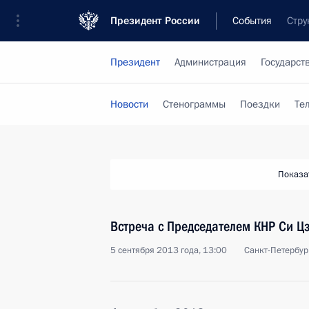
Президент России
События
Стру
Президент
Администрация
Государст
Новости
Стенограммы
Поездки
Те
Показа
Встреча с Председателем КНР Си 
5 сентября 2013 года, 13:00
Санкт-Петербур