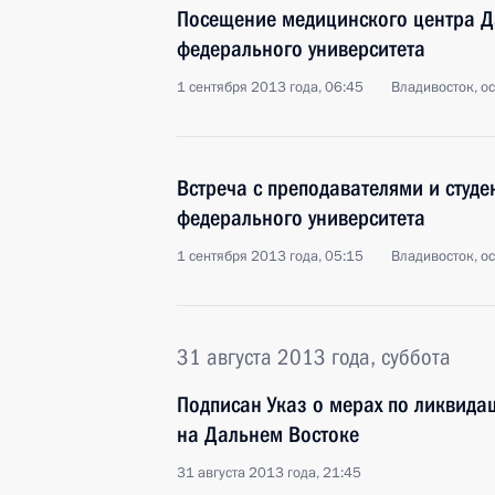
Посещение медицинского центра Д
федерального университета
1 сентября 2013 года, 06:45
Владивосток, о
Встреча с преподавателями и студ
федерального университета
1 сентября 2013 года, 05:15
Владивосток, о
31 августа 2013 года, суббота
Подписан Указ о мерах по ликвида
на Дальнем Востоке
31 августа 2013 года, 21:45