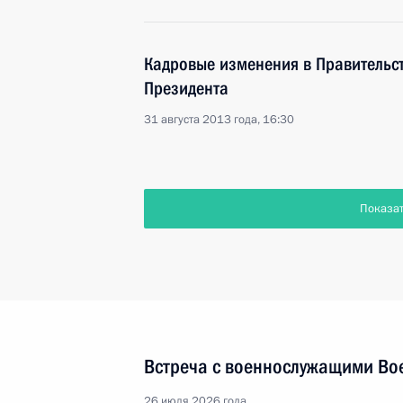
Кадровые изменения в Правительс
Президента
31 августа 2013 года, 16:30
Показа
Встреча с военнослужащими Во
26 июля 2026 года