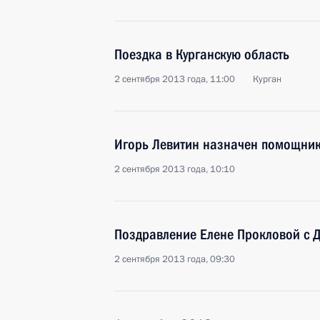
Поездка в Курганскую область
2 сентября 2013 года, 11:00
Курган
Игорь Левитин назначен помощни
2 сентября 2013 года, 10:10
Поздравление Елене Прокловой с 
2 сентября 2013 года, 09:30