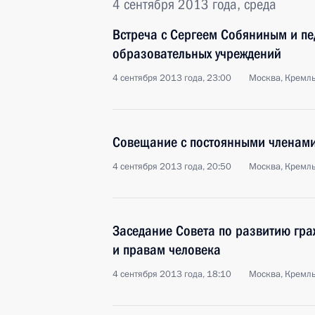
4 сентября 2013 года, среда
Встреча с Сергеем Собяниным и пе
образовательных учреждений
4 сентября 2013 года, 23:00
Москва, Кремл
Совещание с постоянными членами
4 сентября 2013 года, 20:50
Москва, Кремл
Заседание Совета по развитию гр
и правам человека
4 сентября 2013 года, 18:10
Москва, Кремл