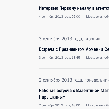
Интервью Первому каналу и агентс
4 сентября 2013 года, 09:00
Московская обл
3 сентября 2013 года, вторник
Встреча с Президентом Армении С
3 сентября 2013 года, 18:45
Московская обл
2 сентября 2013 года, понедельни
Рабочая встреча с Валентиной Мат
Нарышкиным
2 сентября 2013 года, 18:00
Московская обл