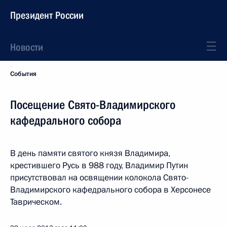
Президент России
Новости
События
Посещение Свято-Владимирского
кафедрального собора
В день памяти святого князя Владимира,
крестившего Русь в 988 году, Владимир Путин
присутствовал на освящении колокола Свято-
Владимирского кафедрального собора в Херсонесе
Таврическом.