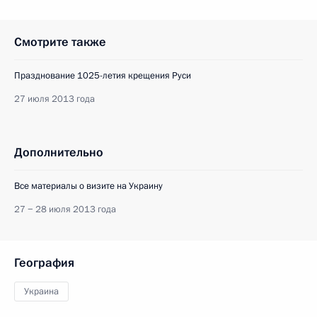
Смотрите также
Празднование 1025-летия крещения Руси
27 июля 2013 года
Дополнительно
Все материалы о визите на Украину
27 − 28 июля 2013 года
География
Украина