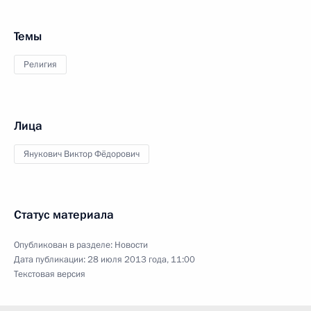
Темы
Религия
Лица
Янукович Виктор Фёдорович
Статус материала
Опубликован в разделе:
Новости
Дата публикации:
28 июля 2013 года, 11:00
Текстовая версия