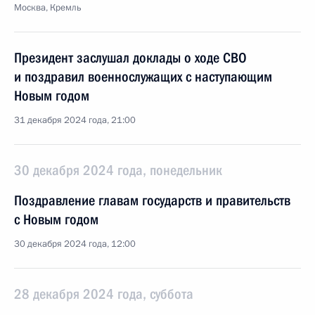
Москва, Кремль
Президент заслушал доклады о ходе СВО
и поздравил военнослужащих с наступающим
Новым годом
31 декабря 2024 года, 21:00
30 декабря 2024 года, понедельник
Поздравление главам государств и правительств
с Новым годом
30 декабря 2024 года, 12:00
28 декабря 2024 года, суббота