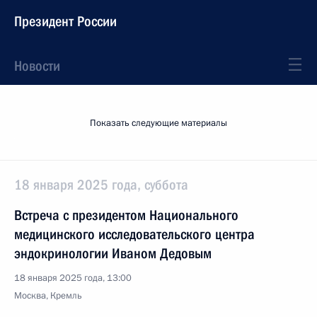
Президент России
Новости
Показать следующие материалы
18 января 2025 года, суббота
Встреча с президентом Национального
медицинского исследовательского центра
эндокринологии Иваном Дедовым
18 января 2025 года, 13:00
Москва, Кремль