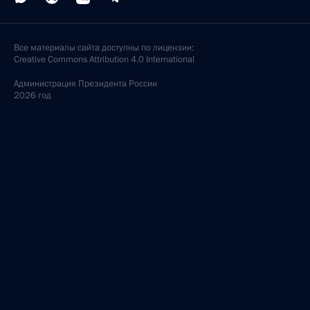
Все материалы сайта доступны по лицензии:
Creative Commons Attribution 4.0 International
Администрация
Президента России
2026 год