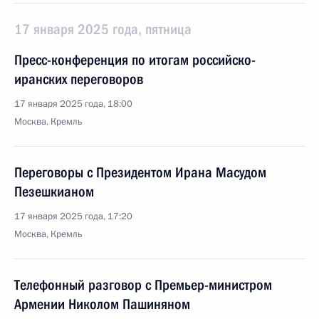
17 января 2025 года, пятница
Пресс-конференция по итогам российско-
иранских переговоров
17 января 2025 года, 18:00
Москва, Кремль
Переговоры с Президентом Ирана Масудом
Пезешкианом
17 января 2025 года, 17:20
Москва, Кремль
Телефонный разговор с Премьер-министром
Армении Николом Пашиняном