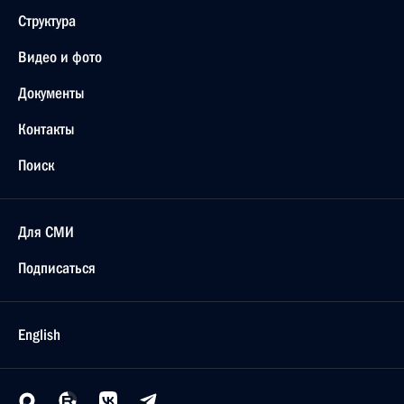
Структура
Видео и фото
Документы
Контакты
Поиск
Для СМИ
Подписаться
English