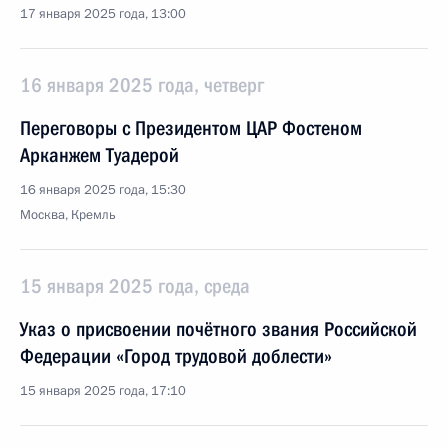
17 января 2025 года, 13:00
16 января 2025 года, четверг
Переговоры с Президентом ЦАР Фостеном
Арканжем Туадерой
16 января 2025 года, 15:30
Москва, Кремль
15 января 2025 года, среда
Указ о присвоении почётного звания Российской
Федерации «Город трудовой доблести»
15 января 2025 года, 17:10