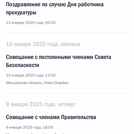
Поздравление по случаю Дня работника
прокуратуры
12 января 2025 года, 00:00
10 января 2025 года, пятница
Совещание с постоянными членами Совета
Безопасности
10 января 2025 года, 12:00
Московская область, Ново-Огарёво
9 января 2025 года, четверг
Совещание с членами Правительства
9 января 2025 года, 16:05