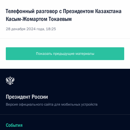
Телефонный разговор с Президентом Казахстана
Касым-Жомартом Токаевым
28 декабря 2024 года, 18:25
Показать предыдущие материалы
Президент России
Версия официального сайта для мобильных устройств
События