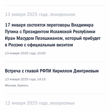
13 января 2025 года, понедельник
17 января состоятся переговоры Владимира
Путина с Президентом Исламской Республики
Иран Масудом Пезешкианом, который прибудет
в Россию с официальным визитом
13 января 2025 года, 15:00
Встреча с главой РФПИ Кириллом Дмитриевым
13 января 2025 года, 14:15
Москва, Кремль
12 января 2025 года, воскресенье