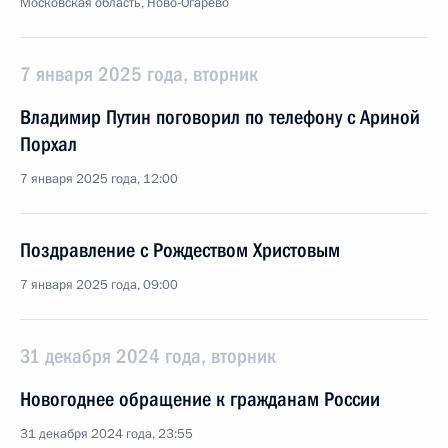
Московская область, Ново-Огарёво
7 января 2025 года, вторник
Владимир Путин поговорил по телефону с Ариной
Порхал
7 января 2025 года, 12:00
Поздравление с Рождеством Христовым
7 января 2025 года, 09:00
31 декабря 2024 года, вторник
Новогоднее обращение к гражданам России
31 декабря 2024 года, 23:55