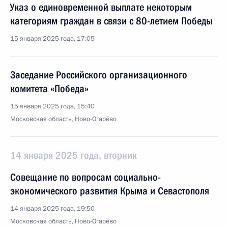
Указ о единовременной выплате некоторым
категориям граждан в связи с 80-летием Победы
15 января 2025 года, 17:05
Заседание Российского организационного
комитета «Победа»
15 января 2025 года, 15:40
Московская область, Ново-Огарёво
14 января 2025 года, вторник
Совещание по вопросам социально-
экономического развития Крыма и Севастополя
14 января 2025 года, 19:50
Московская область, Ново-Огарёво