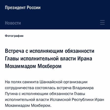
Президент России
Новости
Фотографии
Встреча с исполняющим обязанности
Главы исполнительной власти Ирана
Мохаммадом Мохбером
На полях саммита Шанхайской организации
сотрудничества состоялась встреча Владимира
Путина с исполняющим обязанности Главы
исполнительной власти Исламской Республики Иран
Мохаммадом Мохбером.