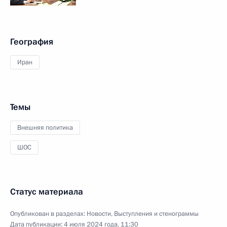
География
Иран
Темы
Внешняя политика
ШОС
Статус материала
Опубликован в разделах:
Новости
,
Выступления и стенограммы
Дата публикации:
4 июля 2024 года, 11:30