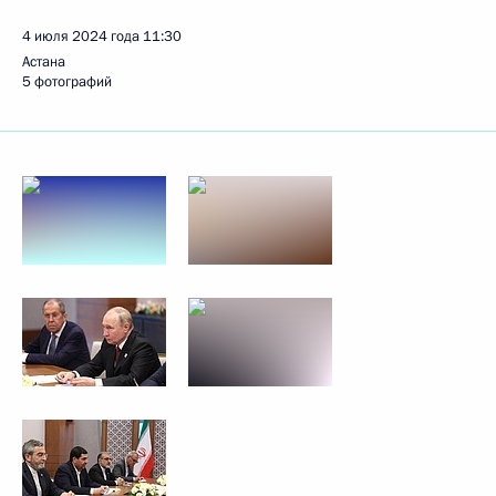
4 июля 2024 года
11:30
Астана
5 фотографий