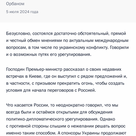
Орбаном
5 июля 2024 года
Безусловно, состоялся достаточно обстоятельный, прямой
и честный обмен мнениями по актуальным международным
вопросам, в том числе по украинскому конфликту. Говорили
и о возможных путях его урегулирования.
Господин Премьер-министр рассказал о своих недавних
встречах в Киеве, где он выступил с рядом предложений и,
в частности, с призывом прекратить огонь, чтобы создать
условия для начала переговоров с Россией.
Что касается России, то неоднократно говорил, что мы
всегда были и остаёмся открытыми для обсуждения
политико-дипломатического урегулирования. Однако
с противной стороны слышим о нежелании решать вопрос
именно таким способом. А спонсоры Украины продолжают