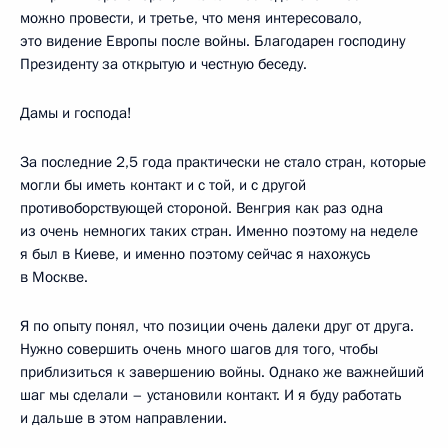
можно провести, и третье, что меня интересовало,
это видение Европы после войны. Благодарен господину
Президенту за открытую и честную беседу.
Дамы и господа!
За последние 2,5 года практически не стало стран, которые
могли бы иметь контакт и с той, и с другой
противоборствующей стороной. Венгрия как раз одна
из очень немногих таких стран. Именно поэтому на неделе
я был в Киеве, и именно поэтому сейчас я нахожусь
в Москве.
Я по опыту понял, что позиции очень далеки друг от друга.
Нужно совершить очень много шагов для того, чтобы
приблизиться к завершению войны. Однако же важнейший
шаг мы сделали – установили контакт. И я буду работать
и дальше в этом направлении.