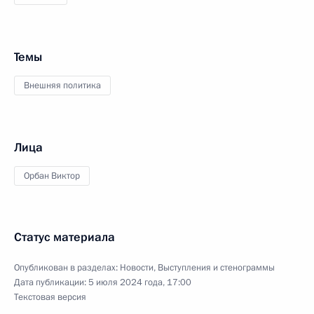
Темы
Внешняя политика
Лица
Орбан Виктор
Статус материала
Опубликован в разделах:
Новости
,
Выступления и стенограммы
Дата публикации:
5 июля 2024 года, 17:00
Текстовая версия