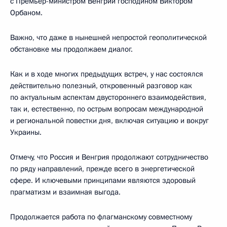
с Премьер-министром Венгрии господином Виктором
Орбаном.
Важно, что даже в нынешней непростой геополитической
обстановке мы продолжаем диалог.
Как и в ходе многих предыдущих встреч, у нас состоялся
действительно полезный, откровенный разговор как
по актуальным аспектам двустороннего взаимодействия,
так и, естественно, по острым вопросам международной
и региональной повестки дня, включая ситуацию и вокруг
Украины.
Отмечу, что Россия и Венгрия продолжают сотрудничество
по ряду направлений, прежде всего в энергетической
сфере. И ключевыми принципами являются здоровый
прагматизм и взаимная выгода.
Продолжается работа по флагманскому совместному