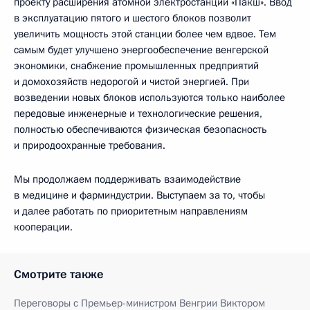
проекту расширения атомной электростанции «Пакш». Ввод
в эксплуатацию пятого и шестого блоков позволит
увеличить мощность этой станции более чем вдвое. Тем
самым будет улучшено энергообеспечение венгерской
экономики, снабжение промышленных предприятий
и домохозяйств недорогой и чистой энергией. При
возведении новых блоков используются только наиболее
передовые инженерные и технологические решения,
полностью обеспечиваются физическая безопасность
и природоохранные требования.
Мы продолжаем поддерживать взаимодействие
в медицине и фарминдустрии. Выступаем за то, чтобы
и далее работать по приоритетным направлениям
кооперации.
Смотрите также
Переговоры с Премьер-министром Венгрии Виктором