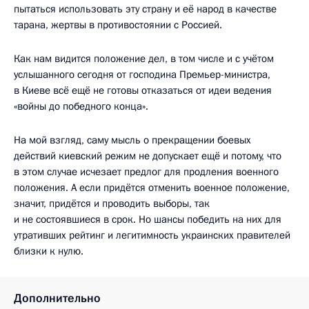
пытаться использовать эту страну и её народ в качестве
тарана, жертвы в противостоянии с Россией.
Как нам видится положение дел, в том числе и с учётом
услышанного сегодня от господина Премьер-министра,
в Киеве всё ещё не готовы отказаться от идеи ведения
«войны до победного конца».
На мой взгляд, саму мысль о прекращении боевых
действий киевский режим не допускает ещё и потому, что
в этом случае исчезает предлог для продления военного
положения. А если придётся отменить военное положение,
значит, придётся и проводить выборы, так
и не состоявшиеся в срок. Но шансы победить на них для
утративших рейтинг и легитимность украинских правителей
близки к нулю.
Дополнительно