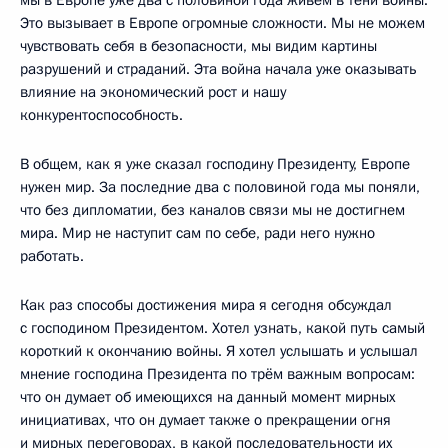
Это вызывает в Европе огромные сложности. Мы не можем
чувствовать себя в безопасности, мы видим картины
разрушений и страданий. Эта война начала уже оказывать
влияние на экономический рост и нашу
конкурентоспособность.
В общем, как я уже сказал господину Президенту, Европе
нужен мир. За последние два с половиной года мы поняли,
что без дипломатии, без каналов связи мы не достигнем
мира. Мир не наступит сам по себе, ради него нужно
работать.
Как раз способы достижения мира я сегодня обсуждал
с господином Президентом. Хотел узнать, какой путь самый
короткий к окончанию войны. Я хотел услышать и услышал
мнение господина Президента по трём важным вопросам:
что он думает об имеющихся на данный момент мирных
инициативах, что он думает также о прекращении огня
и мирных переговорах, в какой последовательности их