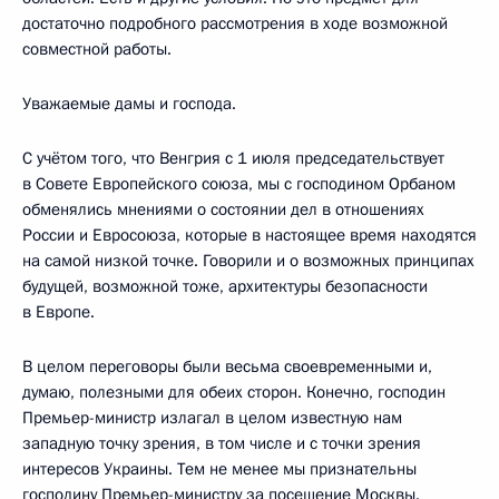
достаточно подробного рассмотрения в ходе возможной
совместной работы.
Уважаемые дамы и господа.
С учётом того, что Венгрия с 1 июля председательствует
в Совете Европейского союза, мы с господином Орбаном
обменялись мнениями о состоянии дел в отношениях
России и Евросоюза, которые в настоящее время находятся
на самой низкой точке. Говорили и о возможных принципах
будущей, возможной тоже, архитектуры безопасности
в Европе.
В целом переговоры были весьма своевременными и,
думаю, полезными для обеих сторон. Конечно, господин
Премьер-министр излагал в целом известную нам
западную точку зрения, в том числе и с точки зрения
интересов Украины. Тем не менее мы признательны
господину Премьер-министру за посещение Москвы.