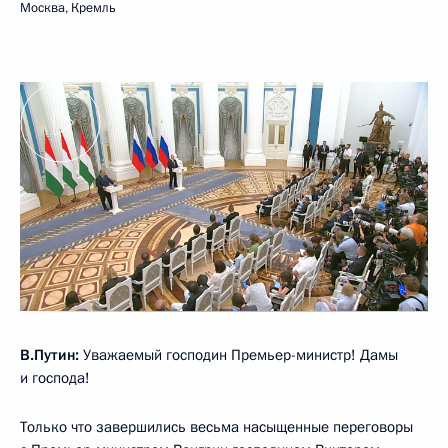
Москва, Кремль
В.Путин:
Уважаемый господин Премьер-министр! Дамы
и господа!
Только что завершились весьма насыщенные переговоры