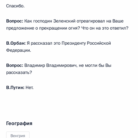
Спасибо.
Вопрос:
Как господин Зеленский отреагировал на Ваше
предложение о прекращении огня? Что он на это ответил?
В.Орбан:
Я рассказал это Президенту Российской
Федерации.
Вопрос:
Владимир Владимирович, не могли бы Вы
рассказать?
В.Путин:
Нет.
География
Венгрия