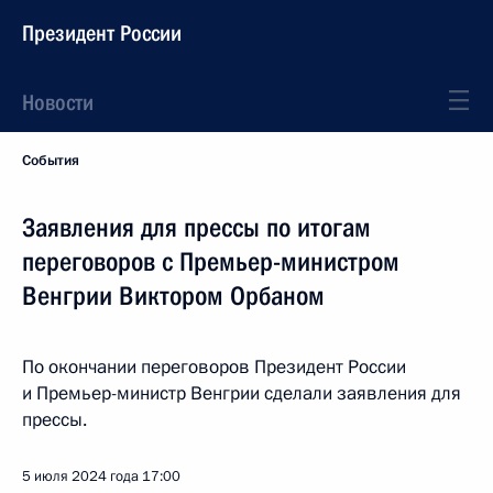
Президент России
Новости
События
Заявления для прессы по итогам
переговоров с Премьер-министром
Венгрии Виктором Орбаном
По окончании переговоров Президент России
и Премьер-министр Венгрии сделали заявления для
прессы.
5 июля 2024 года
17:00