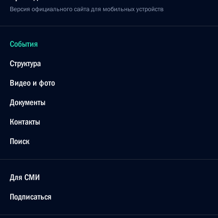
Версия официального сайта для мобильных устройств
События
Структура
Видео и фото
Документы
Контакты
Поиск
Для СМИ
Подписаться