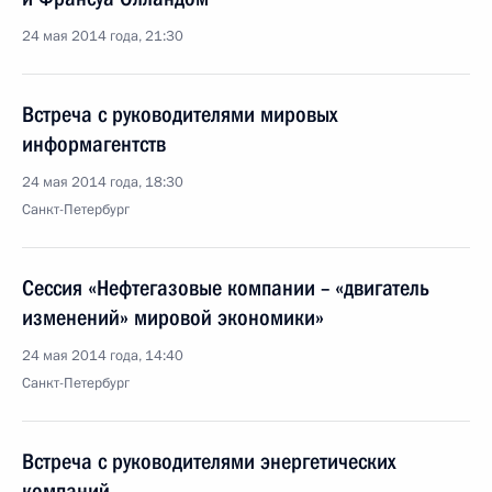
24 мая 2014 года, 21:30
Встреча с руководителями мировых
информагентств
24 мая 2014 года, 18:30
Санкт-Петербург
Сессия «Нефтегазовые компании – «двигатель
изменений» мировой экономики»
24 мая 2014 года, 14:40
Санкт-Петербург
Встреча с руководителями энергетических
компаний