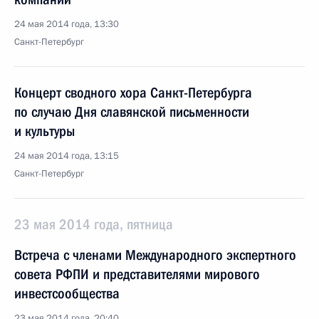
24 мая 2014 года, 13:30
Санкт-Петербург
Концерт сводного хора Санкт-Петербурга
по случаю Дня славянской письменности
и культуры
24 мая 2014 года, 13:15
Санкт-Петербург
23 мая 2014 года, пятница
Встреча с членами Международного экспертного
совета РФПИ и представителями мирового
инвестсообщества
23 мая 2014 года, 20:40