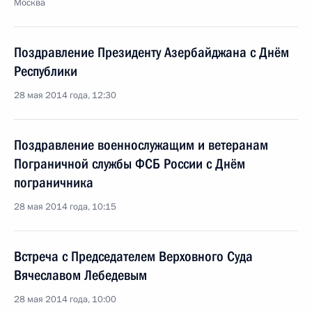
Москва
Поздравление Президенту Азербайджана с Днём
Республики
28 мая 2014 года, 12:30
Поздравление военнослужащим и ветеранам
Пограничной службы ФСБ России с Днём
пограничника
28 мая 2014 года, 10:15
Встреча с Председателем Верховного Суда
Вячеславом Лебедевым
28 мая 2014 года, 10:00