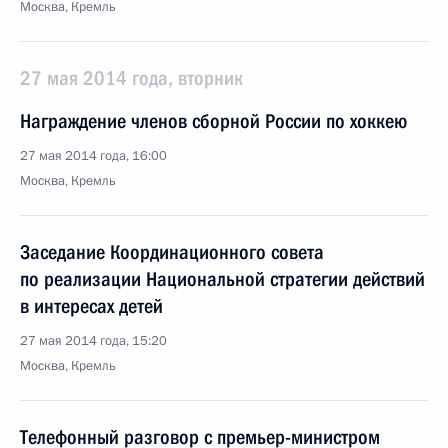
Москва, Кремль
27 мая 2014 года, вторник
Награждение членов сборной России по хоккею
27 мая 2014 года, 16:00
Москва, Кремль
Заседание Координационного совета
по реализации Национальной стратегии действий
в интересах детей
27 мая 2014 года, 15:20
Москва, Кремль
Телефонный разговор с премьер-министром