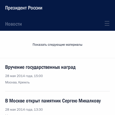
Президент России
Новости
Показать следующие материалы
Вручение государственных наград
28 мая 2014 года, 15:00
Москва, Кремль
В Москве открыт памятник Сергею Михалкову
28 мая 2014 года, 13:30