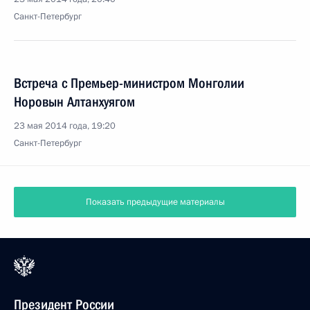
Санкт-Петербург
Встреча с Премьер-министром Монголии
Норовын Алтанхуягом
23 мая 2014 года, 19:20
Санкт-Петербург
Показать предыдущие материалы
Президент России