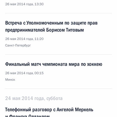
26 мая 2014 года, 13:30
Встреча с Уполномоченным по защите прав
предпринимателей Борисом Титовым
26 мая 2014 года, 11:20
Санкт-Петербург
Финальный матч чемпионата мира по хоккею
26 мая 2014 года, 00:15
Минск
24 мая 2014 года, суббота
Телефонный разговор с Ангелой Меркель
и Франсуа Олландом