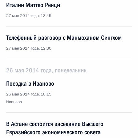
Италии Маттео Ренци
27 мая 2014 года, 13:45
Телефонный разговор с Манмоханом Сингхом
27 мая 2014 года, 12:30
26 мая 2014 года, понедельник
Поездка в Иваново
26 мая 2014 года, 18:15
Иваново
В Астане состоится заседание Высшего
Евразийского экономического совета