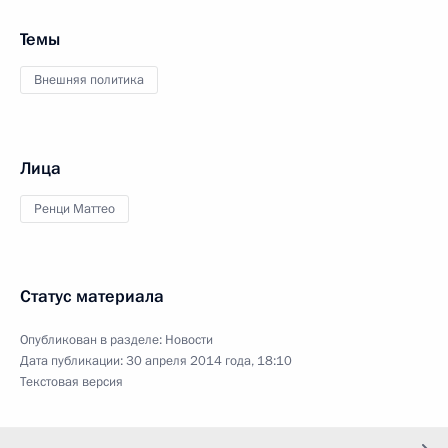
Темы
Внешняя политика
Лица
Ренци Маттео
Статус материала
Опубликован в разделе:
Новости
Дата публикации:
30 апреля 2014 года, 18:10
Текстовая версия