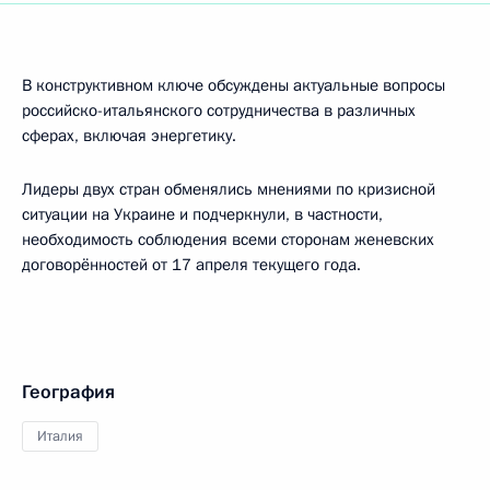
В конструктивном ключе обсуждены актуальные вопросы
российско-итальянского сотрудничества в различных
сферах, включая энергетику.
Лидеры двух стран обменялись мнениями по кризисной
ситуации на Украине и подчеркнули, в частности,
необходимость соблюдения всеми сторонам женевских
договорённостей от 17 апреля текущего года.
География
Италия