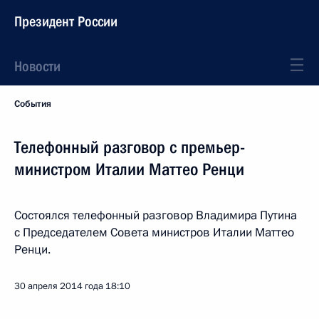
Президент России
Новости
События
Телефонный разговор с премьер-
министром Италии Маттео Ренци
Состоялся телефонный разговор Владимира Путина
с Председателем Совета министров Италии Маттео
Ренци.
30 апреля 2014 года
18:10