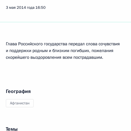
3 мая 2014 года
16:50
Глава Российского государства передал слова сочувствия
и поддержки родным и близким погибших, пожелания
скорейшего выздоровления всем пострадавшим.
География
Афганистан
Темы