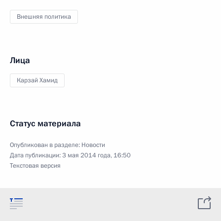
Внешняя политика
Лица
Карзай Хамид
Статус материала
Опубликован в разделе:
Новости
Дата публикации:
3 мая 2014 года, 16:50
Текстовая версия