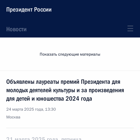
Президент России
Новости
Показать следующие материалы
Объявлены лауреаты премий Президента для
молодых деятелей культуры и за произведения
для детей и юношества 2024 года
24 марта 2025 года, 13:30
Москва
21 марта 2025 года, пятница