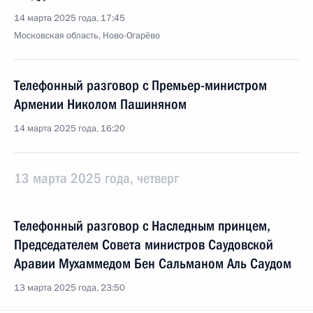
14 марта 2025 года, 17:45
Московская область, Ново-Огарёво
Телефонный разговор с Премьер-министром
Армении Николом Пашиняном
14 марта 2025 года, 16:20
13 марта 2025 года, четверг
Телефонный разговор с Наследным принцем,
Председателем Совета министров Саудовской
Аравии Мухаммедом Бен Сальманом Аль Саудом
13 марта 2025 года, 23:50