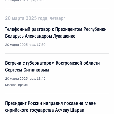
21 марта 2025 года, 10:30
20 марта 2025 года, четверг
Телефонный разговор с Президентом Республики
Беларусь Александром Лукашенко
20 марта 2025 года, 17:30
Встреча с губернатором Костромской области
Сергеем Ситниковым
20 марта 2025 года, 13:45
Москва, Кремль
Президент России направил послание главе
сирийского государства Ахмеду Шараа