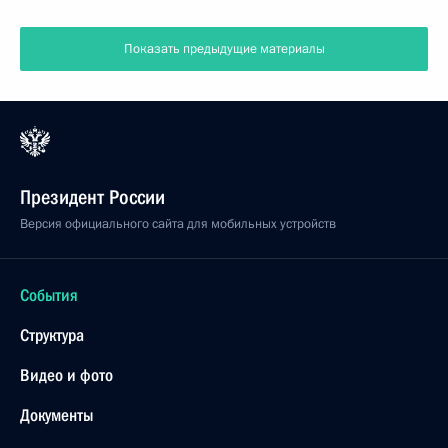
Показать предыдущие материалы
Президент России
Версия официального сайта для мобильных устройств
События
Структура
Видео и фото
Документы