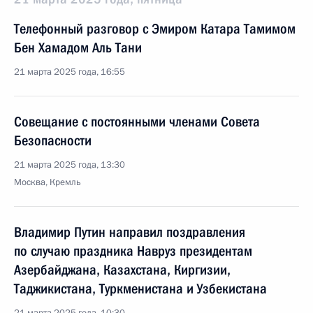
Телефонный разговор с Эмиром Катара Тамимом
Бен Хамадом Аль Тани
21 марта 2025 года, 16:55
Совещание с постоянными членами Совета
Безопасности
21 марта 2025 года, 13:30
Москва, Кремль
Владимир Путин направил поздравления
по случаю праздника Навруз президентам
Азербайджана, Казахстана, Киргизии,
Таджикистана, Туркменистана и Узбекистана