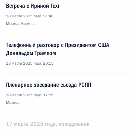
Встреча с Ириной Гехт
18 марта 2025 года, 21:40
Москва, Кремль
Телефонный разговор с Президентом США
Дональдом Трампом
18 марта 2025 года, 20:15
Пленарное заседание съезда РСПП
18 марта 2025 года, 17:05
Москва
17 марта 2025 года, понедельник