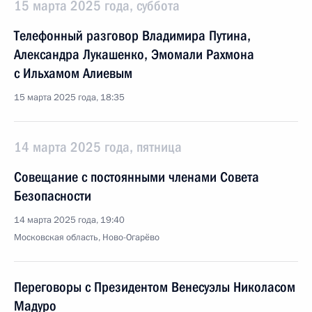
15 марта 2025 года, суббота
Телефонный разговор Владимира Путина,
Александра Лукашенко, Эмомали Рахмона
с Ильхамом Алиевым
15 марта 2025 года, 18:35
14 марта 2025 года, пятница
Совещание с постоянными членами Совета
Безопасности
14 марта 2025 года, 19:40
Московская область, Ново-Огарёво
Переговоры с Президентом Венесуэлы Николасом
Мадуро