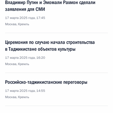
Владимир Путин и Эмомали Рахмон сделали
заявления для СМИ
17 марта 2025 года, 17:45
Москва, Кремль
Церемония по случаю начала строительства
в Таджикистане объектов культуры
17 марта 2025 года, 16:20
Москва, Кремль
Российско-таджикистанские переговоры
17 марта 2025 года, 14:55
Москва, Кремль