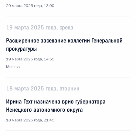
20 марта 2025 года, 13:00
19 марта 2025 года, среда
Расширенное заседание коллегии Генеральной
прокуратуры
19 марта 2025 года, 14:55
Москва
18 марта 2025 года, вторник
Ирина Гехт назначена врио губернатора
Ненецкого автономного округа
18 марта 2025 года, 21:45