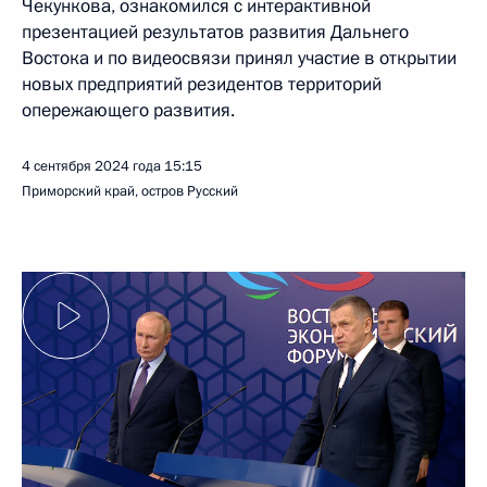
Чекункова, ознакомился с интерактивной
презентацией результатов развития Дальнего
Востока и по видеосвязи принял участие в открытии
новых предприятий резидентов территорий
опережающего развития.
4 сентября 2024 года
15:15
Приморский край, остров Русский