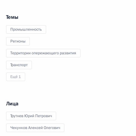
Темы
Промышленность
Регионы
Территории опережающего развития
Транспорт
Ещё 1
Лица
Трутнев Юрий Петрович
Чекунков Алексей Олегович