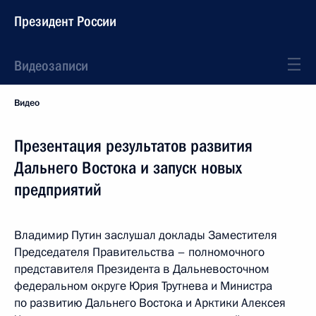
Президент России
Видеозаписи
Видео
Презентация результатов развития
Дальнего Востока и запуск новых
предприятий
Владимир Путин заслушал доклады Заместителя
Председателя Правительства – полномочного
представителя Президента в Дальневосточном
федеральном округе Юрия Трутнева и Министра
по развитию Дальнего Востока и Арктики Алексея