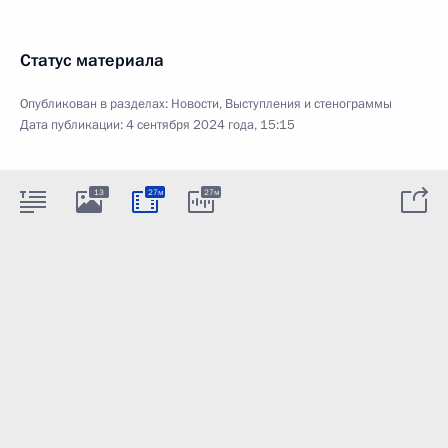
Статус материала
Опубликован в разделах:
Новости
,
Выступления и стенограммы
Дата публикации:
4 сентября 2024 года, 15:15
13
27м
27м