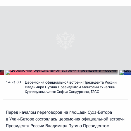
14 из 33
Церемония официальной встречи Президента России
Владимира Путина Президентом Монголии Ухнагийн
Хурэлсухом. Фото: Софья Сандурская, ТАСС
Перед началом переговоров на площади Сухэ-Батора
в Улан-Баторе состоялась церемония официальной встречи
Президента России Владимира Путина Президентом