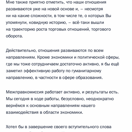
Мне также приятно отметить, что наши отношения
развиваются уже на новой основе и, – несмотря
ни на какие сложности, в том числе те, о которых Вы
упомянули, ковидную историю, – всё-таки вышли
на траекторию роста торговых отношений, торгового
оборота.
Действительно, отношения развиваются по всем
направлениям. Кроме экономики и политической сферы,
где мы тоже сотрудничаем достаточно активно, я бы ещё
заметил эффективную работу по гуманитарному
направлению, в частности в сфере образования.
Межправкомиссия работает активно, и результаты есть.
Мы сегодня в ходе работы, безусловно, неоднократно
вернёмся к основным направлениям нашего
взаимодействия в области экономики.
Хотел бы в завершение своего вступительного слова