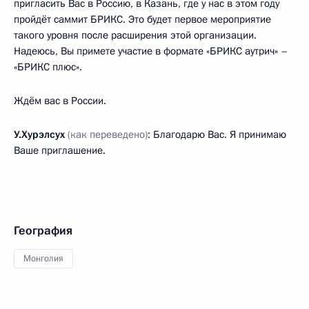
пригласить Вас в Россию, в Казань, где у нас в этом году
пройдёт саммит БРИКС. Это будет первое мероприятие
такого уровня после расширения этой организации.
Надеюсь, Вы примете участие в формате «БРИКС аутрич» –
«БРИКС плюс».
Ждём вас в России.
У.Хурэлсух
(как переведено)
: Благодарю Вас. Я принимаю
Ваше приглашение.
География
Монголия