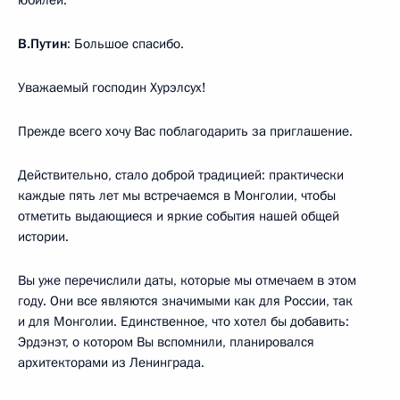
юбилей.
В.Путин
: Большое спасибо.
Уважаемый господин Хурэлсух!
Прежде всего хочу Вас поблагодарить за приглашение.
Действительно, стало доброй традицией: практически
каждые пять лет мы встречаемся в Монголии, чтобы
отметить выдающиеся и яркие события нашей общей
истории.
Вы уже перечислили даты, которые мы отмечаем в этом
году. Они все являются значимыми как для России, так
и для Монголии. Единственное, что хотел бы добавить:
Эрдэнэт, о котором Вы вспомнили, планировался
архитекторами из Ленинграда.