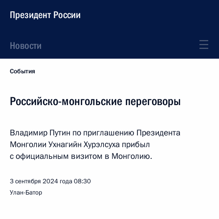
Президент России
Новости
События
Российско-монгольские переговоры
Владимир Путин по приглашению Президента
Монголии Ухнагийн Хурэлсуха прибыл
с официальным визитом в Монголию.
3 сентября 2024 года
08:30
Улан-Батор