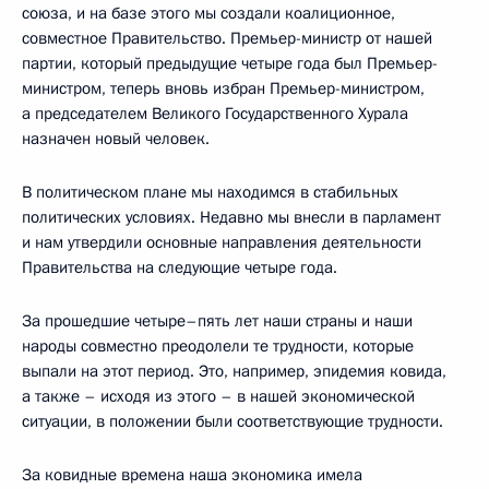
союза, и на базе этого мы создали коалиционное,
совместное Правительство. Премьер-министр от нашей
партии, который предыдущие четыре года был Премьер-
министром, теперь вновь избран Премьер-министром,
а председателем Великого Государственного Хурала
назначен новый человек.
В политическом плане мы находимся в стабильных
политических условиях. Недавно мы внесли в парламент
и нам утвердили основные направления деятельности
Правительства на следующие четыре года.
За прошедшие четыре–пять лет наши страны и наши
народы совместно преодолели те трудности, которые
выпали на этот период. Это, например, эпидемия ковида,
а также – исходя из этого – в нашей экономической
ситуации, в положении были соответствующие трудности.
За ковидные времена наша экономика имела