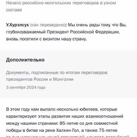
Начало российско-монгольских переговоров в узком
составе
У.Хурэлсух
(как переведено)
:
Мы очень рады тому, что Вы,
глубокоуважаемый Президент Российской Федерации,
вновь посетили с визитом нашу страну.
Дополнительно
Документы, подписанные по итогам переговоров
президентов России и Монголии
3 сентября 2024 года
В этом году нам выпало несколько юбилеев, которые
характеризуют этапы развития наших взаимоотношений
между нашими странами: 85-летие со дня совместной
победы в битве на реке Халхин-Гол, а также 75-летие