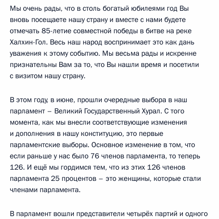
Мы очень рады, что в столь богатый юбилеями год Вы
вновь посещаете нашу страну и вместе с нами будете
отмечать 85-летие совместной победы в битве на реке
Халхин-Гол. Весь наш народ воспринимает это как дань
уважения к этому событию. Мы весьма рады и искренне
признательны Вам за то, что Вы нашли время и посетили
с визитом нашу страну.
В этом году, в июне, прошли очередные выбора в наш
парламент – Великий Государственный Хурал. С того
момента, как мы внесли соответствующие изменения
и дополнения в нашу конституцию, это первые
парламентские выборы. Основное изменение в том, что
если раньше у нас было 76 членов парламента, то теперь
126. И ещё мы гордимся тем, что из этих 126 членов
парламента 25 процентов – это женщины, которые стали
членами парламента.
В парламент вошли представители четырёх партий и одного