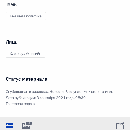
Темы
Внешняя политика
Лица
Хурэлсух Ухнагийн
Статус материала
Опубликован в разделах:
Новости
,
Выступления и стенограммы
Дата публикации:
3 сентября 2024 года, 08:30
Текстовая версия
33