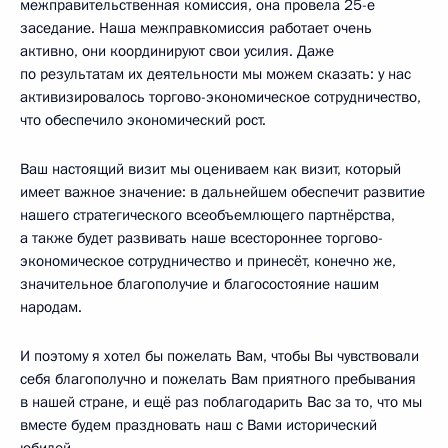
межправительственная комиссия, она провела 25-е
заседание. Наша межправкомиссия работает очень
активно, они координируют свои усилия. Даже
по результатам их деятельности мы можем сказать: у нас
активизировалось торгово-экономическое сотрудничество,
что обеспечило экономический рост.
Ваш настоящий визит мы оцениваем как визит, который
имеет важное значение: в дальнейшем обеспечит развитие
нашего стратегического всеобъемлющего партнёрства,
а также будет развивать наше всестороннее торгово-
экономическое сотрудничество и принесёт, конечно же,
значительное благополучие и благосостояние нашим
народам.
И поэтому я хотел бы пожелать Вам, чтобы Вы чувствовали
себя благополучно и пожелать Вам приятного пребывания
в нашей стране, и ещё раз поблагодарить Вас за то, что мы
вместе будем праздновать наш с Вами исторический