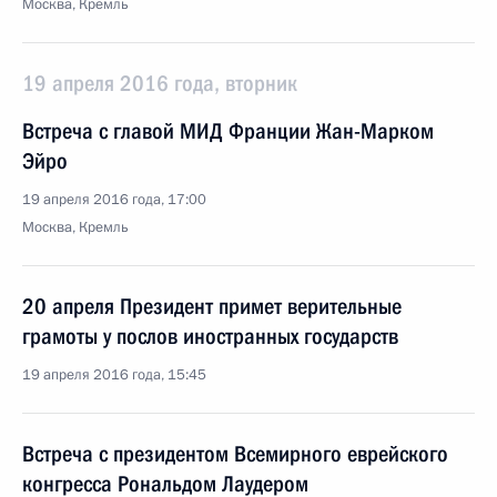
Москва, Кремль
19 апреля 2016 года, вторник
Встреча с главой МИД Франции Жан-Марком
Эйро
19 апреля 2016 года, 17:00
Москва, Кремль
20 апреля Президент примет верительные
грамоты у послов иностранных государств
19 апреля 2016 года, 15:45
Встреча с президентом Всемирного еврейского
конгресса Рональдом Лаудером