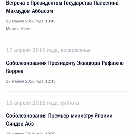
Встреча с Президентом Государства Палестина
Махмудом Аббасом
18 апреля 2016 года, 13:45
Москва, Кремль
17 апреля 2016 года, воскресенье
Соболезнования Президенту Эквадора Рафаэлю
Корреа
17 апреля 2016 года, 12:45
16 апреля 2016 года, суббота
Соболезнования Премьер-министру Японии
Синдзо Абэ