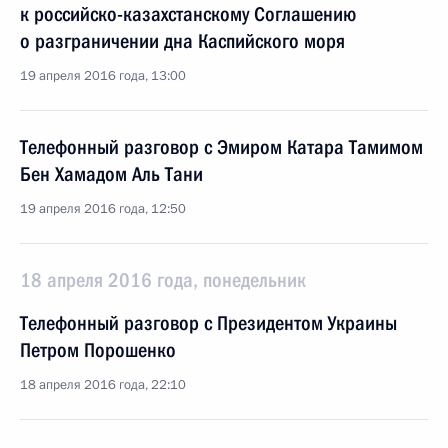
к российско-казахстанскому Соглашению
о разграничении дна Каспийского моря
19 апреля 2016 года, 13:00
Телефонный разговор с Эмиром Катара Тамимом
Бен Хамадом Аль Тани
19 апреля 2016 года, 12:50
18 апреля 2016 года, понедельник
Телефонный разговор с Президентом Украины
Петром Порошенко
18 апреля 2016 года, 22:10