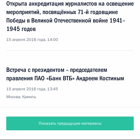
Открыта аккредитация журналистов на освещение
мероприятий, посвящённых 71-й годовщине
Победы в Великой Отечественной войне 1941–
1945 годов
15 апреля 2016 года, 14:00
Встреча с президентом – председателем
правления ПАО «Банк ВТБ» Андреем Костиным
15 апреля 2016 года, 13:45
Москва, Кремль
Показать предыдущие материалы