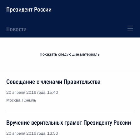
Президент России
Новости
Показать следующие материалы
Совещание с членами Правительства
20 апреля 2016 года, 15:40
Москва, Кремль
Вручение верительных грамот Президенту России
20 апреля 2016 года, 13:50