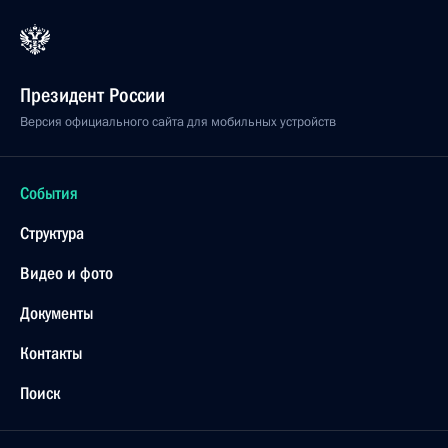
Президент России
Версия официального сайта для мобильных устройств
События
Структура
Видео и фото
Документы
Контакты
Поиск