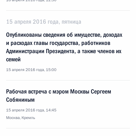
16 апреля 2016 года, 12:30
15 апреля 2016 года, пятница
Опубликованы сведения об имуществе, доходах
и расходах главы государства, работников
Администрации Президента, а также членов их
семей
15 апреля 2016 года, 15:00
Рабочая встреча с мэром Москвы Сергеем
Собяниным
15 апреля 2016 года, 14:45
Москва, Кремль