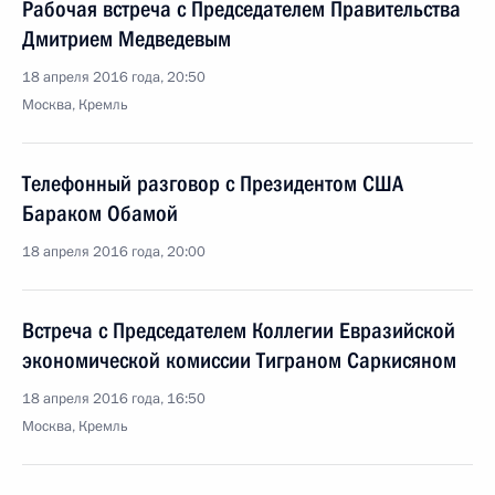
Рабочая встреча с Председателем Правительства
Дмитрием Медведевым
18 апреля 2016 года, 20:50
Москва, Кремль
Телефонный разговор с Президентом США
Бараком Обамой
18 апреля 2016 года, 20:00
Встреча с Председателем Коллегии Евразийской
экономической комиссии Тиграном Саркисяном
18 апреля 2016 года, 16:50
Москва, Кремль