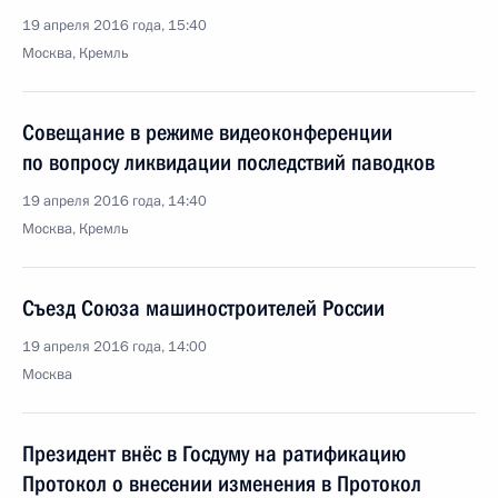
19 апреля 2016 года, 15:40
Москва, Кремль
Совещание в режиме видеоконференции
по вопросу ликвидации последствий паводков
19 апреля 2016 года, 14:40
Москва, Кремль
Съезд Союза машиностроителей России
19 апреля 2016 года, 14:00
Москва
Президент внёс в Госдуму на ратификацию
Протокол о внесении изменения в Протокол