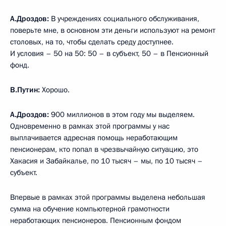
А.Дроздов:
В учреждениях социального обслуживания,
поверьте мне, в основном эти деньги используют на ремонт
столовых, на то, чтобы сделать среду доступнее.
И условия – 50 на 50: 50 – в субъект, 50 – в Пенсионный
фонд.
В.Путин:
Хорошо.
А.Дроздов:
900 миллионов в этом году мы выделяем.
Одновременно в рамках этой программы у нас
выплачивается адресная помощь неработающим
пенсионерам, кто попал в чрезвычайную ситуацию, это
Хакасия и Забайкалье, по 10 тысяч – мы, по 10 тысяч –
субъект.
Впервые в рамках этой программы выделена небольшая
сумма на обучение компьютерной грамотности
неработающих пенсионеров. Пенсионным фондом