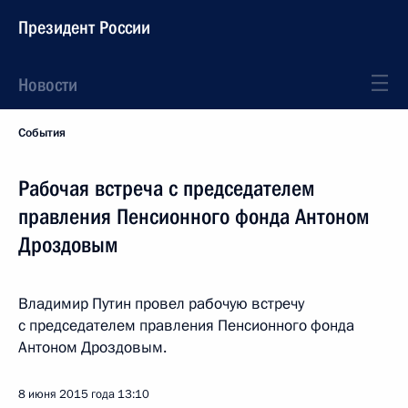
Президент России
Новости
События
Рабочая встреча с председателем
правления Пенсионного фонда Антоном
Дроздовым
Владимир Путин провел рабочую встречу
с председателем правления Пенсионного фонда
Антоном Дроздовым.
8 июня 2015 года
13:10