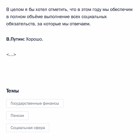
В целом я бы хотел отметить, что в этом году мы обеспечим
в полном объёме выполнение всех социальных
обязательств, за которые мы отвечаем.
В.Путин:
Хорошо.
<…>
Темы
Государственные финансы
Пенсии
Социальная сфера