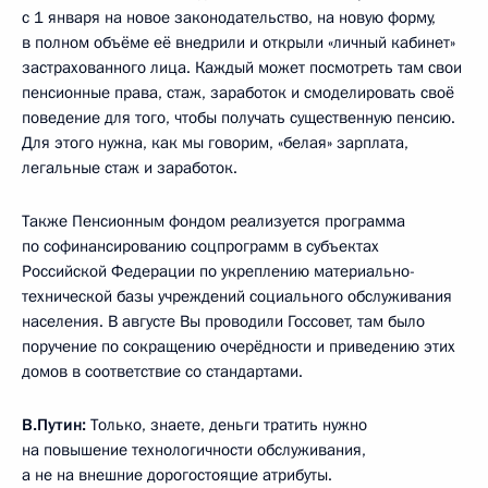
с 1 января на новое законодательство, на новую форму,
в полном объёме её внедрили и открыли «личный кабинет»
застрахованного лица. Каждый может посмотреть там свои
пенсионные права, стаж, заработок и смоделировать своё
поведение для того, чтобы получать существенную пенсию.
Для этого нужна, как мы говорим, «белая» зарплата,
легальные стаж и заработок.
Также Пенсионным фондом реализуется программа
по софинансированию соцпрограмм в субъектах
Российской Федерации по укреплению материально-
технической базы учреждений социального обслуживания
населения. В августе Вы проводили Госсовет, там было
поручение по сокращению очерёдности и приведению этих
домов в соответствие со стандартами.
В.Путин:
Только, знаете, деньги тратить нужно
на повышение технологичности обслуживания,
а не на внешние дорогостоящие атрибуты.