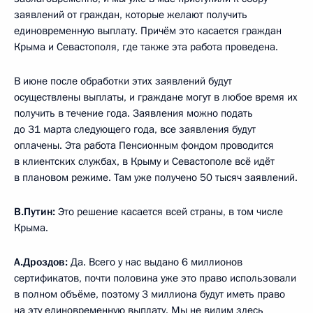
заявлений от граждан, которые желают получить
единовременную выплату. Причём это касается граждан
Крыма и Севастополя, где также эта работа проведена.
В июне после обработки этих заявлений будут
осуществлены выплаты, и граждане могут в любое время их
получить в течение года. Заявления можно подать
до 31 марта следующего года, все заявления будут
оплачены. Эта работа Пенсионным фондом проводится
в клиентских службах, в Крыму и Севастополе всё идёт
в плановом режиме. Там уже получено 50 тысяч заявлений.
В.Путин:
Это решение касается всей страны, в том числе
Крыма.
А.Дроздов:
Да. Всего у нас выдано 6 миллионов
сертификатов, почти половина уже это право использовали
в полном объёме, поэтому 3 миллиона будут иметь право
на эту единовременную выплату. Мы не видим здесь