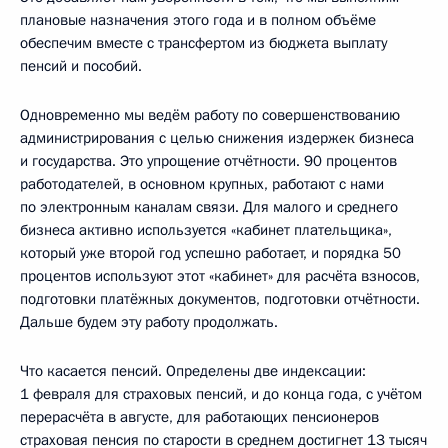
плановые назначения этого года и в полном объёме
обеспечим вместе с трансфертом из бюджета выплату
пенсий и пособий.
Одновременно мы ведём работу по совершенствованию
администрирования с целью снижения издержек бизнеса
и государства. Это упрощение отчётности. 90 процентов
работодателей, в основном крупных, работают с нами
по электронным каналам связи. Для малого и среднего
бизнеса активно используется «кабинет плательщика»,
который уже второй год успешно работает, и порядка 50
процентов используют этот «кабинет» для расчёта взносов,
подготовки платёжных документов, подготовки отчётности.
Дальше будем эту работу продолжать.
Что касается пенсий. Определены две индексации:
1 февраля для страховых пенсий, и до конца года, с учётом
перерасчёта в августе, для работающих пенсионеров
страховая пенсия по старости в среднем достигнет 13 тысяч