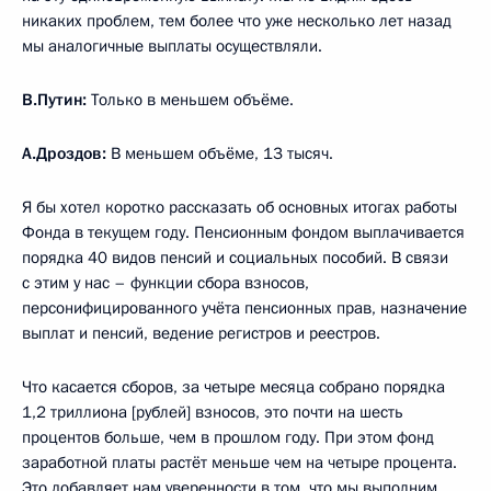
никаких проблем, тем более что уже несколько лет назад
мы аналогичные выплаты осуществляли.
В.Путин:
Только в меньшем объёме.
А.Дроздов:
В меньшем объёме, 13 тысяч.
Я бы хотел коротко рассказать об основных итогах работы
Фонда в текущем году. Пенсионным фондом выплачивается
порядка 40 видов пенсий и социальных пособий. В связи
с этим у нас – функции сбора взносов,
персонифицированного учёта пенсионных прав, назначение
выплат и пенсий, ведение регистров и реестров.
Что касается сборов, за четыре месяца собрано порядка
1,2 триллиона [рублей] взносов, это почти на шесть
процентов больше, чем в прошлом году. При этом фонд
заработной платы растёт меньше чем на четыре процента.
Это добавляет нам уверенности в том, что мы выполним