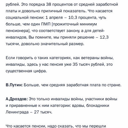
рублей. Это порядка 38 процентов от средней заработной
платы и довольно приличный показатель. Что касается
социальной пенсии: 1 апреля – 10,3 процента, чуть
больше, чем один ПМП [прожиточный минимум
пенсионера], что соответствует закону, а для детей-
инвалидов, Вы помните, мы приняли решение – 12,3
тысячи, довольно значительный размер.
Если говорить о таких категориях, как ветераны войны,
инвалиды, здесь у нас пенсия уже 35 тысяч рублей, это
существенная цифра.
В.Путин:
Больше, чем средняя заработная плата по стране.
А.Дроздов:
Это только инвалиды войны, участники войны
и приравненные к ним категории: вдовы, блокадники
Ленинграда – 27 тысяч.
Что касается пенсии, надо сказать, что мы перешли