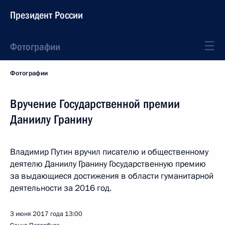
Президент России
Фотографии
Фотографии
Вручение Государственной премии
Даниилу Гранину
Владимир Путин вручил писателю и общественному
деятелю Даниилу Гранину Государственную премию
за выдающиеся достижения в области гуманитарной
деятельности за 2016 год.
3 июня 2017 года
13:00