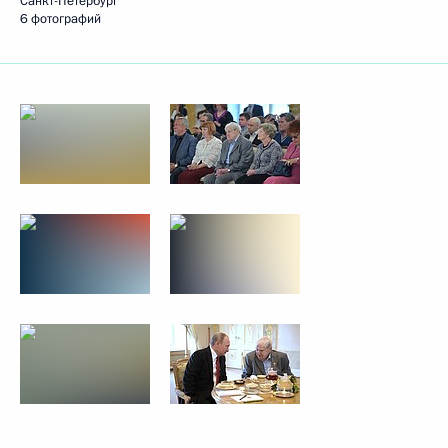
Санкт-Петербург
6 фотографий