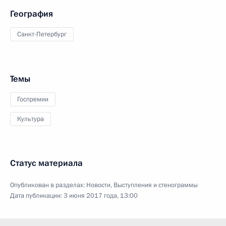
География
Санкт-Петербург
Темы
Госпремии
Культура
Статус материала
Опубликован в разделах:
Новости
,
Выступления и стенограммы
Дата публикации:
3 июня 2017 года, 13:00