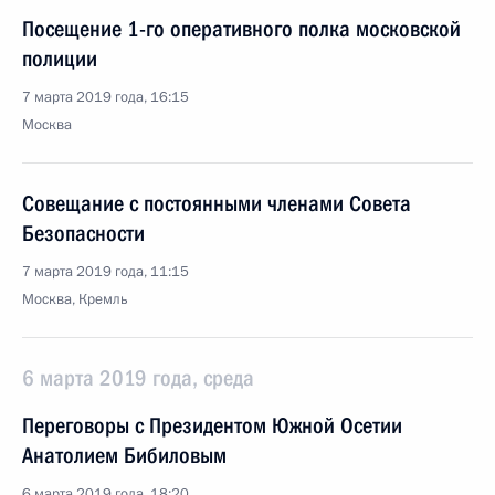
Посещение 1-го оперативного полка московской
полиции
7 марта 2019 года, 16:15
Москва
Совещание с постоянными членами Совета
Безопасности
7 марта 2019 года, 11:15
Москва, Кремль
6 марта 2019 года, среда
Переговоры с Президентом Южной Осетии
Анатолием Бибиловым
6 марта 2019 года, 18:20