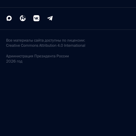
Все материалы сайта доступны по лицензии:
Creative Commons Attribution 4.0 International
Администрация
Президента России
2026 год