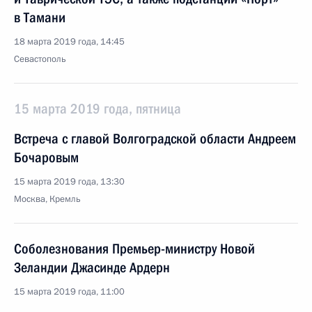
в Тамани
18 марта 2019 года, 14:45
Севастополь
15 марта 2019 года, пятница
Встреча с главой Волгоградской области Андреем
Бочаровым
15 марта 2019 года, 13:30
Москва, Кремль
Соболезнования Премьер-министру Новой
Зеландии Джасинде Ардерн
15 марта 2019 года, 11:00