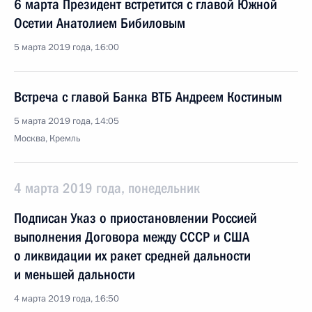
6 марта Президент встретится с главой Южной
Осетии Анатолием Бибиловым
5 марта 2019 года, 16:00
Встреча с главой Банка ВТБ Андреем Костиным
5 марта 2019 года, 14:05
Москва, Кремль
4 марта 2019 года, понедельник
Подписан Указ о приостановлении Россией
выполнения Договора между СССР и США
о ликвидации их ракет средней дальности
и меньшей дальности
4 марта 2019 года, 16:50