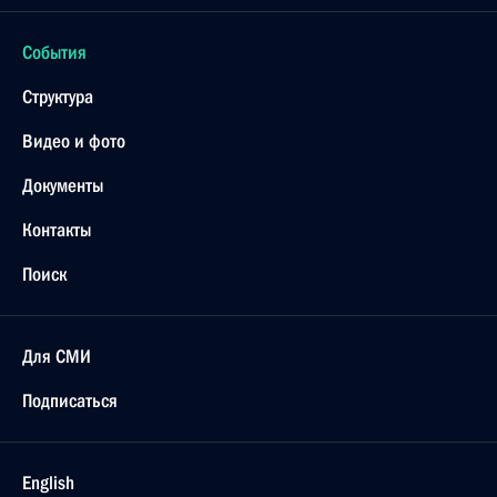
События
Структура
Видео и фото
Документы
Контакты
Поиск
Для СМИ
Подписаться
English