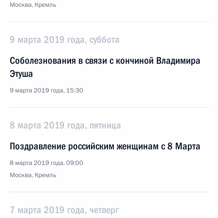
Москва, Кремль
9 марта 2019 года, суббота
Соболезнования в связи с кончиной Владимира
Этуша
9 марта 2019 года, 15:30
8 марта 2019 года, пятница
Поздравление российским женщинам с 8 Марта
8 марта 2019 года, 09:00
Москва, Кремль
7 марта 2019 года, четверг