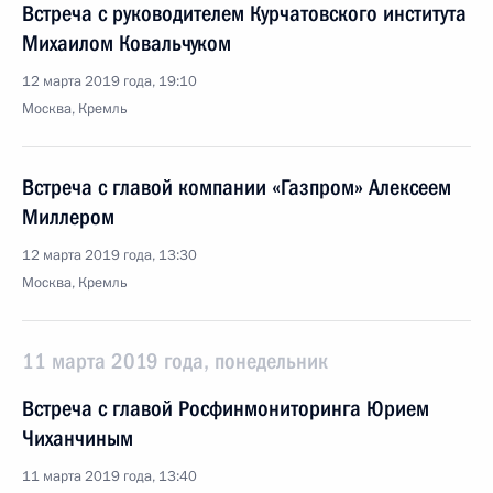
Встреча с руководителем Курчатовского института
Михаилом Ковальчуком
12 марта 2019 года, 19:10
Москва, Кремль
Встреча с главой компании «Газпром» Алексеем
Миллером
12 марта 2019 года, 13:30
Москва, Кремль
11 марта 2019 года, понедельник
Встреча с главой Росфинмониторинга Юрием
Чиханчиным
11 марта 2019 года, 13:40