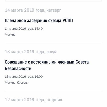
14 марта 2019 года, четверг
Пленарное заседание съезда РСПП
14 марта 2019 года, 14:40
Москва
13 марта 2019 года, среда
Совещание с постоянными членами Совета
Безопасности
13 марта 2019 года, 16:00
Москва, Кремль
12 марта 2019 года, вторник