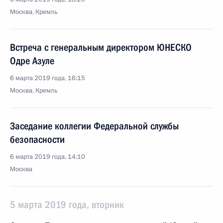
Москва, Кремль
Встреча с генеральным директором ЮНЕСКО
Одре Азуле
6 марта 2019 года, 16:15
Москва, Кремль
Заседание коллегии Федеральной службы
безопасности
6 марта 2019 года, 14:10
Москва
5 марта 2019 года, вторник