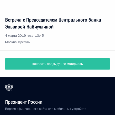
Встреча с Председателем Центрального банка
Эльвирой Набиуллиной
4 марта 2019 года, 13:45
Москва, Кремль
Показать предыдущие материалы
Президент России
Версия официального сайта для мобильных устройств