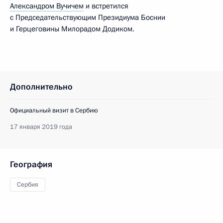
Александром Вучичем
и встретился
с Председательствующим Президиума Боснии
и Герцеговины Милорадом Додиком.
Дополнительно
Официальный визит в Сербию
17 января 2019 года
География
Сербия