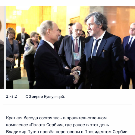
1 из 2
С Эмиром Кустурицей.
Краткая беседа состоялась в правительственном
комплексе «Палата Сербии», где ранее в этот день
Владимир Путин провёл переговоры с Президентом Сербии