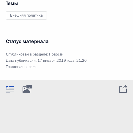
Темы
Внешняя политика
Статус материала
Опубликован в разделе:
Новости
Дата публикации:
17 января 2019 года, 21:20
Текстовая версия
2