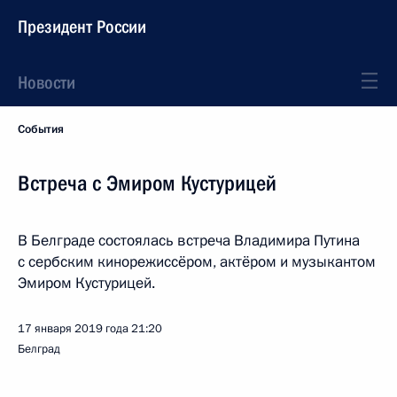
Президент России
Новости
События
Встреча с Эмиром Кустурицей
В Белграде состоялась встреча Владимира Путина
с сербским кинорежиссёром, актёром и музыкантом
Эмиром Кустурицей.
17 января 2019 года
21:20
Белград