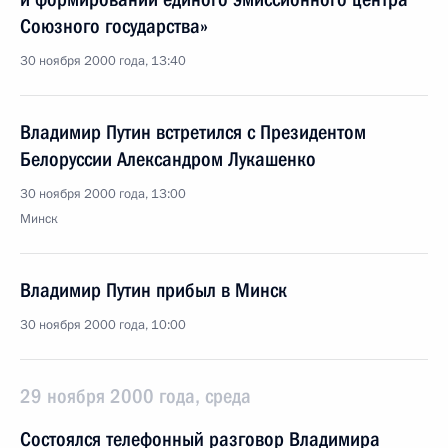
Союзного государства»
30 ноября 2000 года, 13:40
Владимир Путин встретился с Президентом
Белоруссии Александром Лукашенко
30 ноября 2000 года, 13:00
Минск
Владимир Путин прибыл в Минск
30 ноября 2000 года, 10:00
29 ноября 2000 года, среда
Состоялся телефонный разговор Владимира