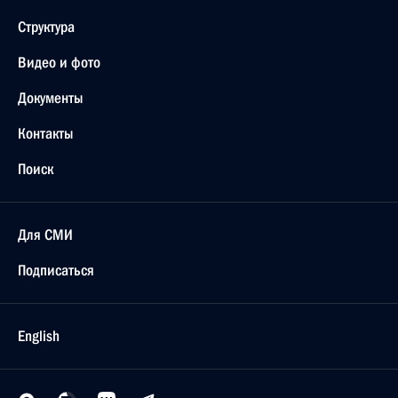
Структура
Видео и фото
Документы
Контакты
Поиск
Для СМИ
Подписаться
English