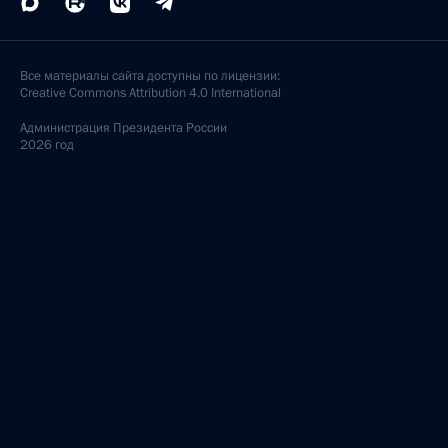
Все материалы сайта доступны по лицензии:
Creative Commons Attribution 4.0 International
Администрация
Президента России
2026 год