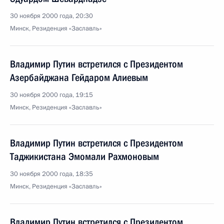
30 ноября 2000 года, 20:30
Минск, Резиденция «Заславль»
Владимир Путин встретился с Президентом
Азербайджана Гейдаром Алиевым
30 ноября 2000 года, 19:15
Минск, Резиденция «Заславль»
Владимир Путин встретился с Президентом
Таджикистана Эмомали Рахмоновым
30 ноября 2000 года, 18:35
Минск, Резиденция «Заславль»
Владимир Путин встретился с Президентом