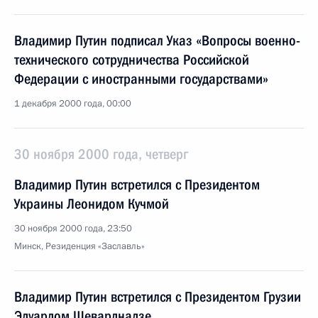
Владимир Путин подписал Указ «Вопросы военно-
технического сотрудничества Российской
Федерации с иностранными государствами»
1 декабря 2000 года, 00:00
30 ноября 2000 года, четверг
Владимир Путин встретился с Президентом
Украины Леонидом Кучмой
30 ноября 2000 года, 23:50
Минск, Резиденция «Заславль»
Владимир Путин встретился с Президентом Грузии
Эдуардом Шеварднадзе