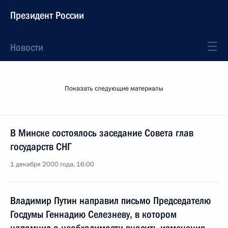
Президент России
Новости
Показать следующие материалы
В Минске состоялось заседание Совета глав
государств СНГ
1 декабря 2000 года, 16:00
Владимир Путин направил письмо Председателю
Госдумы Геннадию Селезневу, в котором