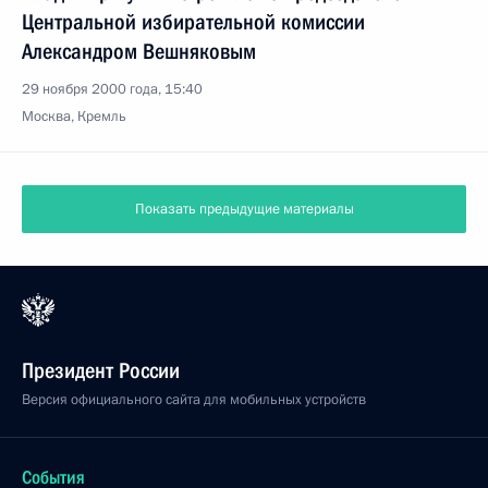
Центральной избирательной комиссии
Александром Вешняковым
29 ноября 2000 года, 15:40
Москва, Кремль
Показать предыдущие материалы
Президент России
Версия официального сайта для мобильных устройств
События