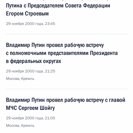
Путина с Председателем Совета Федерации
Егором Строевым
29 ноября 2000 года, 23:45
Владимир Путин провел рабочую встречу
с полномочными представителями Президента
в федеральных округах
29 ноября 2000 года, 21:25
Москва, Кремль
Владимир Путин провел рабочую встречу с главой
МЧС Сергеем Шойгу
29 ноября 2000 года, 21:05
Москва, Кремль