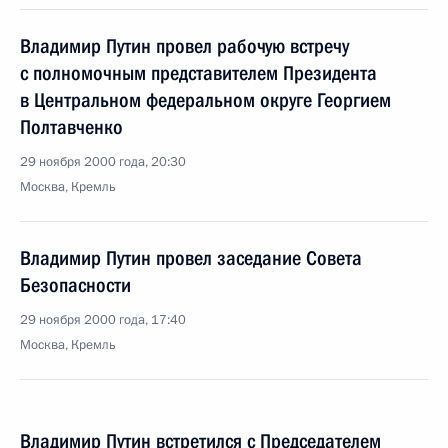
Владимир Путин провел рабочую встречу
с полномочным представителем Президента
в Центральном федеральном округе Георгием
Полтавченко
29 ноября 2000 года, 20:30
Москва, Кремль
Владимир Путин провел заседание Совета
Безопасности
29 ноября 2000 года, 17:40
Москва, Кремль
Владимир Путин встретился с Председателем