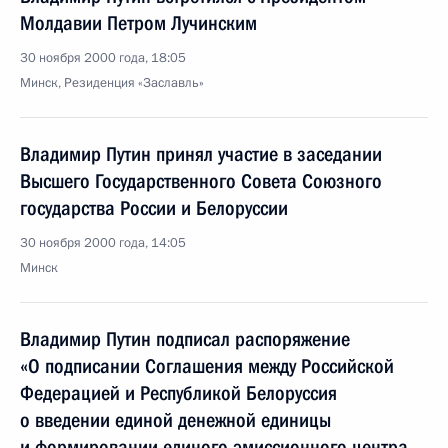
Молдавии Петром Лучинским
30 ноября 2000 года, 18:05
Минск, Резиденция «Заславль»
Владимир Путин принял участие в заседании
Высшего Государственного Совета Союзного
государства России и Белоруссии
30 ноября 2000 года, 14:05
Минск
Владимир Путин подписал распоряжение
«О подписании Соглашения между Российской
Федерацией и Республикой Белоруссия
о введении единой денежной единицы
и формировании единого эмиссионного центра