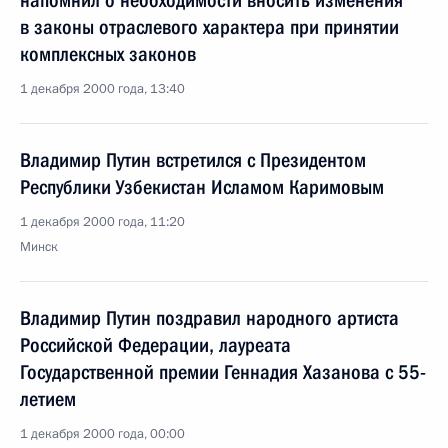
напомнил о необходимости вносить изменения
в законы отраслевого характера при принятии
комплексных законов
1 декабря 2000 года, 13:40
Владимир Путин встретился с Президентом
Республики Узбекистан Исламом Каримовым
1 декабря 2000 года, 11:20
Минск
Владимир Путин поздравил народного артиста
Российской Федерации, лауреата
Государственной премии Геннадия Хазанова с 55-
летием
1 декабря 2000 года, 00:00