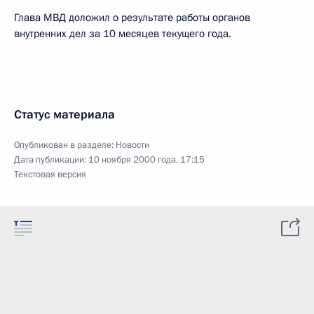
Глава МВД доложил о результате работы органов
внутренних дел за 10 месяцев текущего года.
Статус материала
Опубликован в разделе:
Новости
Дата публикации:
10 ноября 2000 года, 17:15
Текстовая версия