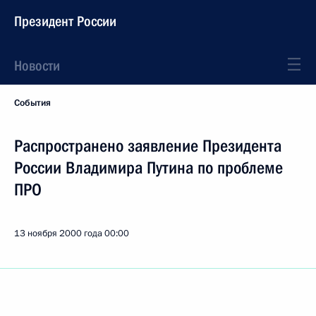
Президент России
Новости
События
Распространено заявление Президента
России Владимира Путина по проблеме
ПРО
13 ноября 2000 года
00:00