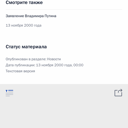
Смотрите также
Заявление Владимира Путина
13 ноября 2000 года
Статус материала
Опубликован в разделе:
Новости
Дата публикации:
13 ноября 2000 года, 00:00
Текстовая версия