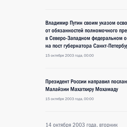
Владимир Путин своим указом осв
от обязанностей полномочного пре
в Северо-Западном федеральном ок
на пост губернатора Санкт-Петербу
15 октября 2003 года, 00:00
Президент России направил посла
Малайзии Махатхиру Мохамаду
15 октября 2003 года, 00:00
14 октября 2003 года, вторник