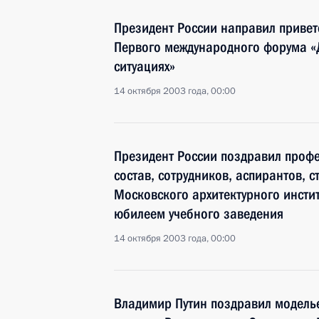
Президент России направил привет
Первого международного форума «
ситуациях»
14 октября 2003 года, 00:00
Президент России поздравил проф
состав, сотрудников, аспирантов, с
Московского архитектурного инсти
юбилеем учебного заведения
14 октября 2003 года, 00:00
Владимир Путин поздравил моделье