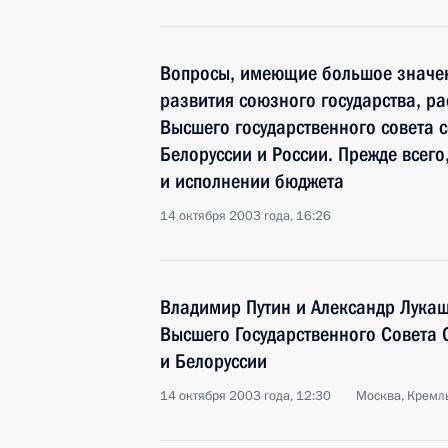
Вопросы, имеющие большое значен
развития союзного государства, р
Высшего государственного совета 
Белоруссии и России. Прежде всег
и исполнении бюджета
14 октября 2003 года, 16:26
Владимир Путин и Александр Лука
Высшего Государственного Совета 
и Белоруссии
14 октября 2003 года, 12:30
Москва, Кремл