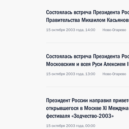
Состоялась встреча Президента Ро
Правительства Михаилом Касьяно
15 октября 2003 года, 14:00
Ново-Огарево
Состоялась встреча Президента Ро
Московским и всея Руси Алексием I
15 октября 2003 года, 13:00
Ново-Огарево
Президент России направил привет
открывшегося в Москве XI Междуна
фестиваля «Зодчество-2003»
15 октября 2003 года, 00:00