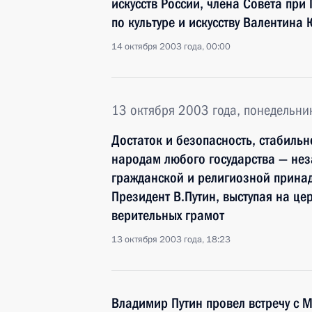
искусств России, члена Совета при
по культуре и искусству Валентина
14 октября 2003 года, 00:00
13 октября 2003 года, понедельни
Достаток и безопасность, стабильн
народам любого государства — нез
гражданской и религиозной принад
Президент В.Путин, выступая на ц
верительных грамот
13 октября 2003 года, 18:23
Владимир Путин провел встречу с