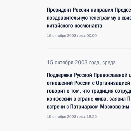
Президент России направил Предсе
поздравительную телеграмму в свя
китайского космонавта
16 октября 2003 года, 00:00
15 октября 2003 года, среда
Поддержка Русской Православной 
отношений России с Организацией
говорит о том, что традиция сотру
конфессий в стране жива, заявил П
встречи с Патриархом Московским и
15 октября 2003 года, 18:25