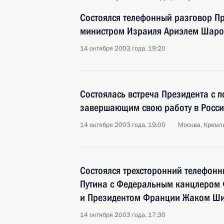
Состоялся телефонный разговор Пр
министром Израиля Ариэлем Шар
14 октября 2003 года, 19:20
Состоялась встреча Президента с 
завершающим свою работу в Росс
14 октября 2003 года, 19:00
Москва, Кремл
Состоялся трехсторонний телефон
Путина с Федеральным канцлером
и Президентом Франции Жаком Ш
14 октября 2003 года, 17:30