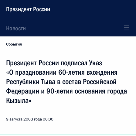
Президент России
Новости
События
Президент России подписал Указ
«О праздновании 60-летия вхождения
Республики Тыва в состав Российской
Федерации и 90-летия основания города
Кызыла»
9 августа 2003 года
00:00