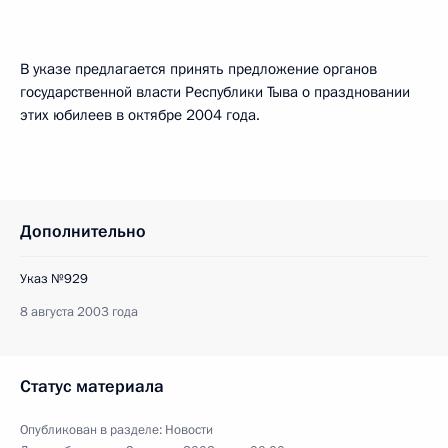
В указе предлагается принять предложение органов
государственной власти Республики Тыва о праздновании
этих юбилеев в октябре 2004 года.
Дополнительно
Указ №929
8 августа 2003 года
Статус материала
Опубликован в разделе:
Новости