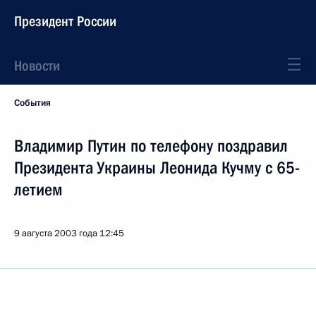
Президент России
Новости
События
Владимир Путин по телефону поздравил
Президента Украины Леонида Кучму с 65-
летием
9 августа 2003 года
12:45