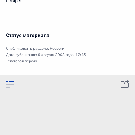
в мире».
Статус материала
Опубликован в разделе:
Новости
Дата публикации:
9 августа 2003 года, 12:45
Текстовая версия