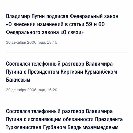
Владимир Путин подписал Федеральный закон
«О внесении изменений в статьи 59 и 60
Федерального закона «О связи»
30 декабря 2006 года, 18:45
Состоялся телефонный разговор Владимира
Путина с Президентом Киргизии Курманбеком
Бакиевым
30 декабря 2006 года, 16:20
Состоялся телефонный разговор Владимира
Путина с исполняющим обязанности Президента
Туркменистана Гурбаном Бердымухаммедовым