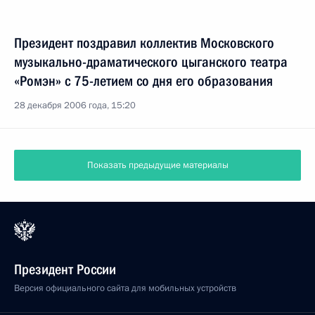
Президент поздравил коллектив Московского
музыкально-драматического цыганского театра
«Ромэн» с 75-летием со дня его образования
28 декабря 2006 года, 15:20
Показать предыдущие материалы
Президент России
Версия официального сайта для мобильных устройств