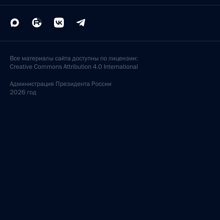
Все материалы сайта доступны по лицензии:
Creative Commons Attribution 4.0 International
Администрация
Президента России
2026 год