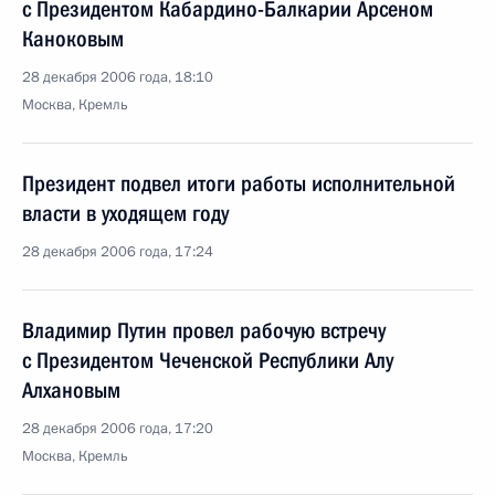
с Президентом Кабардино-Балкарии Арсеном
Каноковым
28 декабря 2006 года, 18:10
Москва, Кремль
Президент подвел итоги работы исполнительной
власти в уходящем году
28 декабря 2006 года, 17:24
Владимир Путин провел рабочую встречу
с Президентом Чеченской Республики Алу
Алхановым
28 декабря 2006 года, 17:20
Москва, Кремль