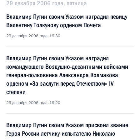
29 декабря 2006 года, пятница
Владимир Путин своим Указом наградил певицу
Валентину Толкунову орденом Почета
29 декабря 2006 года, 19:30
Владимир Путин своим Указом наградил
командующего Воздушно-десантными войсками
генерал-полковника Александра Колмакова
орденом «За заслуги перед Отечеством» IV
степени
29 декабря 2006 года, 19:20
Владимир Путин своим Указом присвоил звание
Героя России летчику-испытателю Николаю