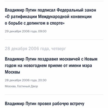
Владимир Путин подписал Федеральный закон
«О ратификации Международной конвенции
о борьбе с допингом в спорте»
29 декабря 2006 года, 09:00
28 декабря 2006 года, четверг
Владимир Путин поздравил москвичей с Новым
годом на новогоднем приеме от имени мэра
Москвы
28 декабря 2006 года, 20:30
Москва, Гостиный Двор
Владимир Путин провел рабочую встречу