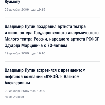
Куимову
29 декабря 2006 года, 19:15
Владимир Путин поздравил артиста театра
и кино, актера Государственного академического
Малого театра России, народного артиста РСФСР
Эдуарда Марцевича с 70-летием
29 декабря 2006 года, 19:10
Владимир Путин встретился с президентом
нефтяной компании «ЛУКОЙЛ» Вагитом
Алекперовым
29 декабря 2006 года, 19:00
Ново-Огарево