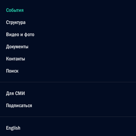
События
Структура
Видео и фото
Документы
Контакты
Поиск
Для СМИ
Подписаться
English