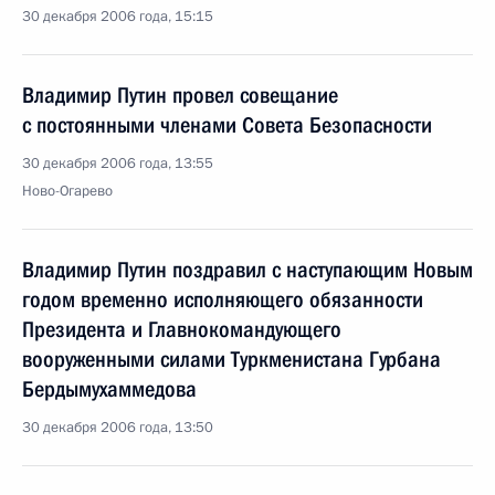
30 декабря 2006 года, 15:15
Владимир Путин провел совещание
с постоянными членами Совета Безопасности
30 декабря 2006 года, 13:55
Ново-Огарево
Владимир Путин поздравил с наступающим Новым
годом временно исполняющего обязанности
Президента и Главнокомандующего
вооруженными силами Туркменистана Гурбана
Бердымухаммедова
30 декабря 2006 года, 13:50