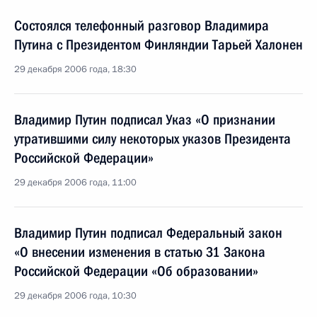
Состоялся телефонный разговор Владимира
Путина с Президентом Финляндии Тарьей Халонен
29 декабря 2006 года, 18:30
Владимир Путин подписал Указ «О признании
утратившими силу некоторых указов Президента
Российской Федерации»
29 декабря 2006 года, 11:00
Владимир Путин подписал Федеральный закон
«О внесении изменения в статью 31 Закона
Российской Федерации «Об образовании»
29 декабря 2006 года, 10:30