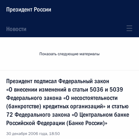
Президент России
Новости
Показать следующие материалы
Президент подписал Федеральный закон
«О внесении изменений в статьи 5036 и 5039
Федерального закона «О несостоятельности
(банкротстве) кредитных организаций» и статью
72 Федерального закона «О Центральном банке
Российской Федерации (Банке России)»
30 декабря 2006 года, 18:50